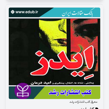
معرفی کتب انتشارات رشد