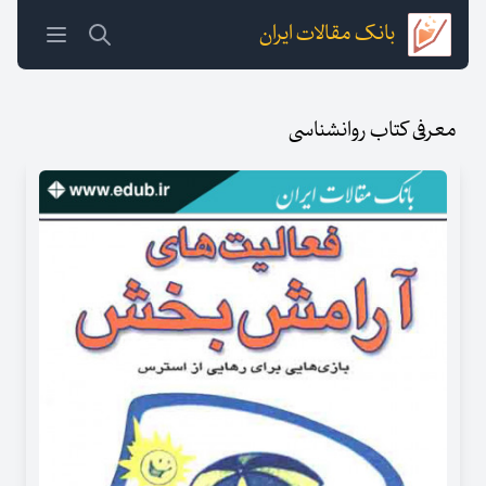
بانک مقالات ایران
معرفی کتاب روانشناسی