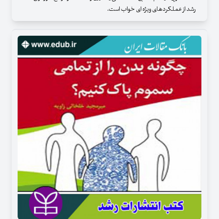
رشد از عملکردهای ویژه ای خواب است.