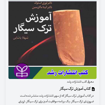
معرفی کتب انتشارات رشد
کتاب آموزش ترک سیگار
در کتاب آموزش ترک سیگار که از سوی انتشارات رشد منتشر شده است
ضرورتهای ترک سیگار ، یک برنامه موفقیت آمیز برای ترک سیگار ، ارزیابی