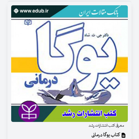
معرفی کتب انتشارات رشد
کتاب یوگا درمانی