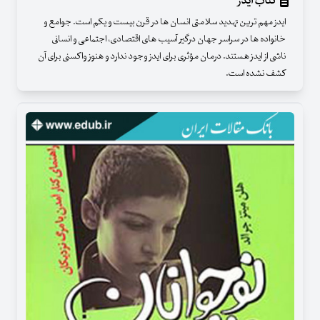
کتاب ایدز
ایدز مهم ترین تهدید سلامتی انسان ها در قرن بیست و یکم است. جوامع و
خانواده ها در سراسر جهان درگیر آسیب های اقتصادی، اجتماعی و انسانی
ناشی از ایدز هستند. درمان مؤثری برای ایدز وجود ندارد و هنوز واکسنی برای آن
کشف نشده است.