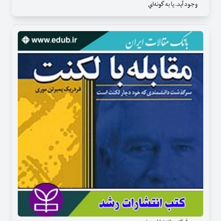
وجود آيد. يا به گونه‌اي