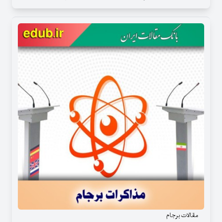
مقالات برجام