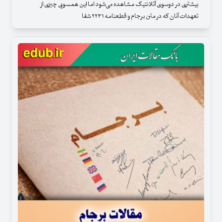
بیشتری در دوسوی آتلانتیک مشاهده می‌شود اما این همسویی چیزی از
تعهدات آنان که در متن برجام و قطعنامه ۲۲۳۱ شفا