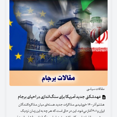
مقالات سیاسی
عهدشکنی جدید آمریکا برای سنگ‌اندازی در احیای برجام
هشتم آذر ۱۴۰۰ خورشیدی مذاکرات جدید هسته‌ای میان مذاکره‌کنندگان
ایران و ۱+۴ آغاز می‌شود. این در حالی است که هر چه به این زمان نزدیک