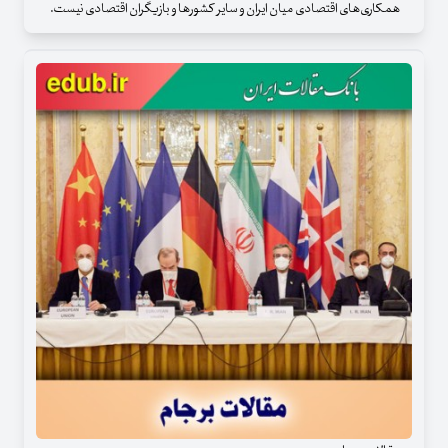
همکاری‌های اقتصادی میان ایران و سایر کشورها و بازیگران اقتصادی نیست.