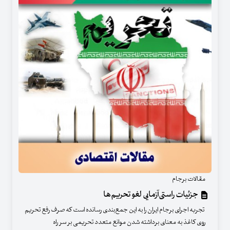
مقالات برجام
جزئیات راستی‌آزمایی لغو تحریم‌ها
تجربه اجرای برجام ایران را به این جمع‌بندی رسانده است که صرف رفع تحریم
روی کاغذ به معنای برداشته شدن موانع متعدد تحریمی بر سر راه