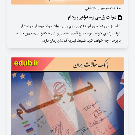
مقالات سیاسی و اجتماعی
دولت رئیسی و سه‌راهی برجام
از امروز سرنوشت برجام به‌عنوان مهم‌ترین میراث دولت روحانی در اختیار
دولت رئیسی خواهد بود. پاسخ قطعی به این پرسش اینکه رئیس‌جمهور جدید
با برجام چه خواهد کرد، طبیعتا نیاز به گذشتن زمان دارد.