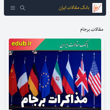
بانک مقالات ایران
مقالات برجام