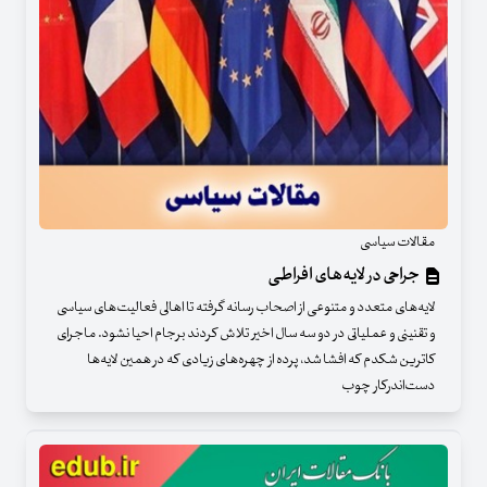
مقالات سیاسی
جراحی در لایه‌های افراطی
لایه‌های متعدد و متنوعی از اصحاب رسانه گرفته تا اهالی فعالیت‌های سیاسی
و تقنینی و عملیاتی در دو سه سال اخیر تلاش کردند برجام احیا نشود. ماجرای
کاترین شکدم که افشا شد، پرده از چهره‌های زیادی که در همین لایه‌ها
دست‌اندرکار چوب