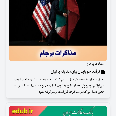
مقالات برجام
ترفند جو بایدن برای مقابله با ایران
حال ما برای اینکه به وضعیتی نرسیم که آمریکا و اروپا علیه ایران متحد شوند،
می‌توانیم دوباره وارد فضای طرح A شویم که این همان مسیری است که دولت
فعلی دنبال می‌کند و مذاکرات قرار است از سر گرفته شود.