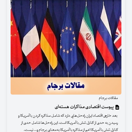
مقالات برجام
پیوست اقتصادی مذاکرات هسته‌ای
بعد خارجی اقتصاد ایران راه‌حل‌هایی دارد که شامل مذاکره کردن با آمریکا و
رسیدن به حدی از کنترل تنش با آمریکا است. این راه‌حل‌ها شامل حدی از
کنترل تنش با آمریکا اعم از مذاکره با آمریکا به‌معنای برجام و... نیست.