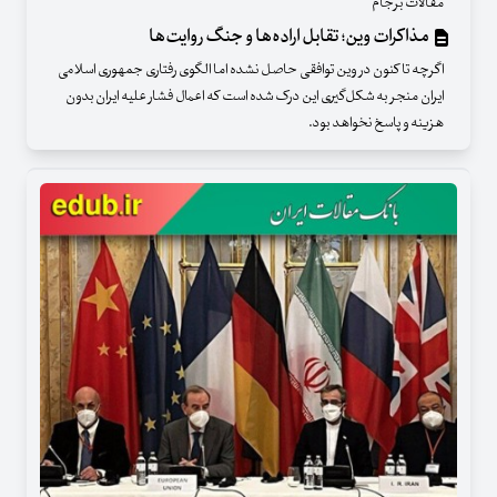
مقالات برجام
مذاکرات وین؛ تقابل اراده‌ها و جنگ روایت‌ها
اگرچه تا کنون در وین توافقی حاصل نشده اما الگوی رفتاری جمهوری اسلامی
ایران منجر به شکل‌گیری این درک شده است که اعمال فشار علیه ایران بدون
هزینه و پاسخ نخواهد بود.