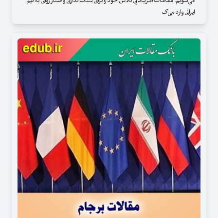
می‌شویم، مقامات امریکایی تلاش خود را برای سنگ‌اندازی و فشار روانی به تیم
ایرانی وارد می‌ک