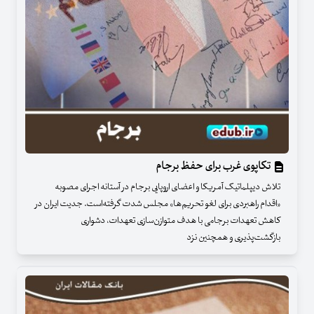
تکاپوی غرب برای حفظ برجام
تلاش‌ دیپلماتیک آمریکا و اعضای اروپایی برجام در آستانه اجرای مصوبه
«اقدام راهبردی برای لغو تحریم‌ها» مجلس شدت گرفته‌است. جدیت ایران در
کاهش تعهدات برجامی با هدف متوازن‌سازی تعهدات، دشواری
بازگشت‌پذیری و همچنین نزد