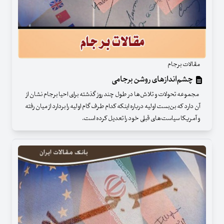
مقالات برجام
چشم‌اندازهای روشن برجامی
مجموعه‌ تحولات و تلاش‌ها در طول چند روز گذشته برای احیا برجام نشان از
آن دارد که بن‌بست اولیه درباره اینکه کدام طرف گام اولیه را بردارد از میان رفته
و آمریکا سیاست‌های قبلی خود را تعدیل کرده است.