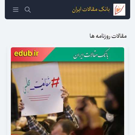
بانک مقالات ایران
مقالات روزنامه ها