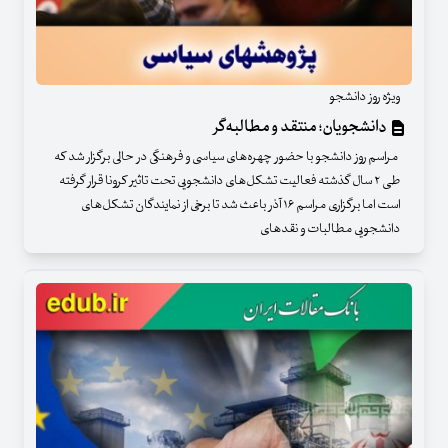
ویژه روز دانشجو
دانشجویان؛ منتقد و مطالبه‌گر
مراسم روز دانشجو با حضور چهره‌های سیاسی و فرهنگی در حالی برگزار شد که
طی ۲ سال گذشته فعالیت تشکل‌های دانشجویی تحت تاثیر کرونا قرار گرفته
است اما برگزاری مراسم ۱۶ آذر باعث شد تا برخی از نمایندگان تشکل‌های
دانشجویی مطالبات و نقدهای