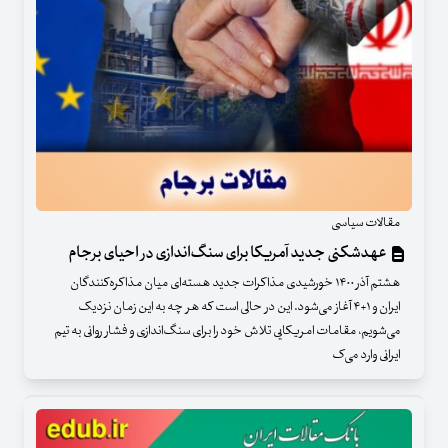
مقالات سیاسی
عهدشکنی جدید آمریکا برای سنگ‌اندازی در احیای برجام
هشتم آذر ۱۴۰۰ خورشیدی مذاکرات جدید هسته‌ای میان مذاکره‌کنندگان
ایران و ۱+۴ آغاز می‌شود. این در حالی است که هر چه به این زمان نزدیک
می‌شویم، مقامات امریکایی تلاش خود را برای سنگ‌اندازی و فشار روانی به تیم
ایرانی وارد می‌ک