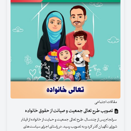
مقالات اجتماعی
تصویب طرح تعالی جمعیت و صیانت از حقوق خانواده
سرانجام پس از چندسال، طرح تعالی جمعیت و حمایت از خانواده از فیلتر
شورای نگهبان گذر کرد و به تصویب رسید. در راستای اجرای سیاست‌های