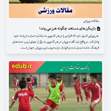
مقالات ورزشی
بازیکن‌های مستعد چگونه هرز می‌روند؟
هر ورزشی قدرتی دارد که افرادی را در هر کشوری به تماشا و حمایت از رشته خود
وادار ‌کند. در واقع باید گفت ورزش در هر کشوری به یکی از جهانی‌ترین جنبه‌های
فرهنگ عامه تبدیل شده و فوتبال نیز محبوب‌ترین ورزش جهان است.