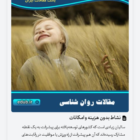
نشاط بدون هزینه و امکانات
سالیان زیادی است که کشورهای توسعه‌یافته برای پیشرفت به یک نقطه
مشترک رسیده‌اند که آن‌ هم پیشرفت از راه ورزش یا موفقیت در رقابت‌های