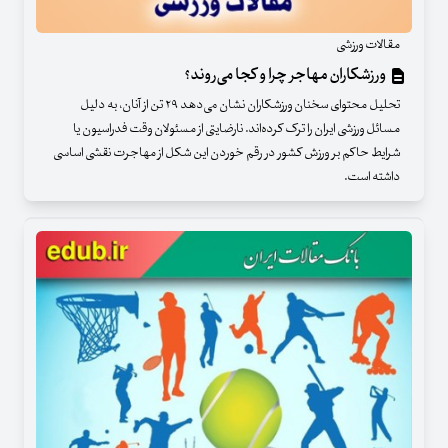
مقالات ورزشی
ورزشکاران مهاجر چرا و کجا می‌روند؟
تحلیل محتوای سخنان ورزشکاران نشان می‌دهد ۲۹ تن از آنان، به دلیل
مسائل ورزشی ایران را ترک کرده‌اند. نارضایتی از مسئولان وقت فدراسیون یا
شرایط حاکم بر ورزش کشور در رقم خوردن این شکل از مهاجرت نقشی اساسی
داشته است.