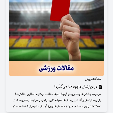
مقالات ورزشی
در دپارتمان داوری چه می‌گذرد؟
در مورد چالش‌های داوری در فوتبال بارها مطلب نوشتیم، اما این چالش‌ها
پایانی ندارد؛ هیچ‌گاه در این سال‌ها کمیته داوران با رئیس دپارتمان داوری تعامل
نداشته‌اند و این مساله به یکی از معضل‌های روز فوتبال ما تبدیل شده است. در