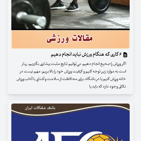
۶ کاری که هنگام ورزش نباید انجام دهیم
اگر ورزش را صحیح انجام دهیم، می‌توانیم نتایج مثبت بیشتری بگیریم. بهتر
است به موارد زیر توجه کنیم و کیفیت ورزش‌ خود را بالا بریم. مهم نیست در
خانه ورزش کنیم یا در باشگاه، برای محافظت از سلامت و آشنایی با آداب ورزش
نکاتی وجود دارد که باید یا