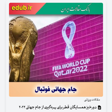
مقالات ورزشی
دورخیز همسایگان قطر برای بهره‌گیری از جام جهانی ۲۰۲۲