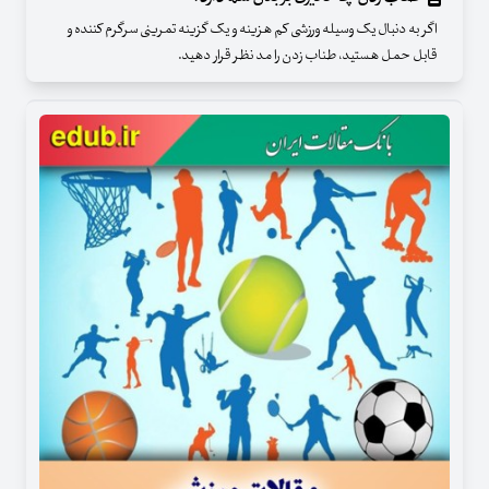
اگر به دنبال یک وسیله ورزشی کم هزینه و یک گزینه تمرینی سرگرم کننده و
قابل حمل هستید، طناب زدن را مد نظر قرار دهید.