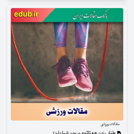
مقالات ورزشی
طناب زدن چه تاثیری بر بدن شما دارد؟