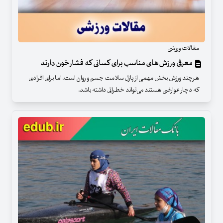
مقالات ورزشی
معرفی ورزش‌های مناسب برای کسانی که فشارخون دارند
هرچند ورزش بخش مهمی از پازل سلامت جسم و روان است، اما برای افرادی
که دچار عوارضی هستند می‌تواند خطراتی داشته باشد.