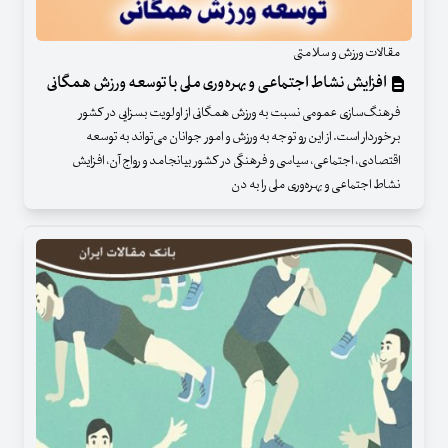
مقالات ورزش و سلامتی
افزایش نشاط اجتماعی و بهره‌وری ملی با توسعه ورزش همگانی
فرهنگ‌سازی عمومی نسبت به ورزش همگانی از اولویت بسزایی در کشور
برخوردار است. از این رو توجه به ورزش و امور جوانان می‌تواند به توسعه
اقتصادی، اجتماعی، سیاسی و فرهنگی در کشور بیانجامد و رواج آن، افزایش
نشاط اجتماعی و بهره‌وری ملی را به دن