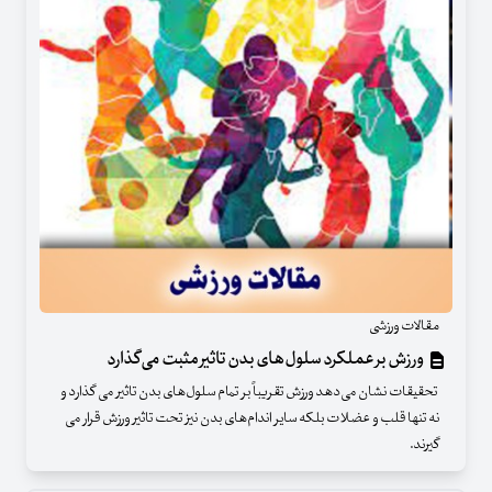
مقالات ورزشی
ورزش بر عملکرد سلول‌های بدن تاثیر مثبت می‌گذارد
تحقیقات نشان می‌دهد ورزش تقریباً بر تمام سلول‌های بدن تاثیر می گذارد و
نه تنها قلب و عضلات بلکه سایر اندام‌های بدن نیز تحت تاثیر ورزش قرار می
گیرند.