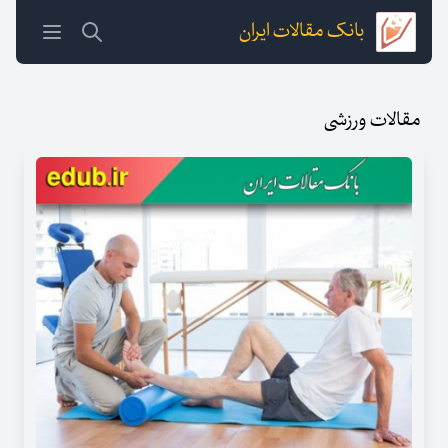
بانک مقالات ایران
مقالات ورزشی