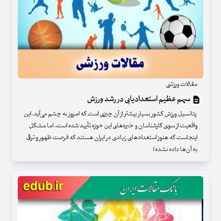
مقالات ورزشی
سهم عظیم استعدادیابی در رشد ورزش
پتانسیل ورزش کشور بسیار بیشتر از آن چیزی است که امروز به چشم می‌آید. این
واقعیت از سوی کارشناسان و خبره‌های این حوزه تأیید شده است، اما مشکل
اینجاست که هنوز استعدادهای زیادی در ایران هستند که فرصت ظهور و ترقی
به آن‌ها داده نشده ا