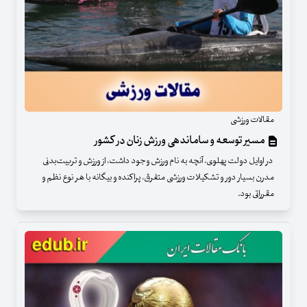
مقالات ورزشی
مسیر توسعه و ساماندهی ورزش زنان در کشور
در اوایل دولت پهلوی، آنچه به نام ورزش وجود داشت، از ورزش و تربیت‌بدنی
مدرن بسیار دور و تشکیلات ورزشی متفرق، پراکنده و بیگانه با هر نوع نظم و
مقرراتی بود.