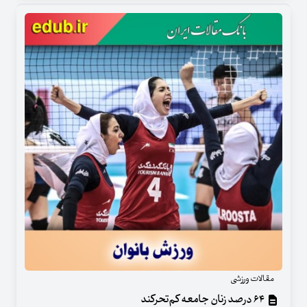
مقالات ورزشی
۶۴ درصد زنان جامعه کم‌تحرکند