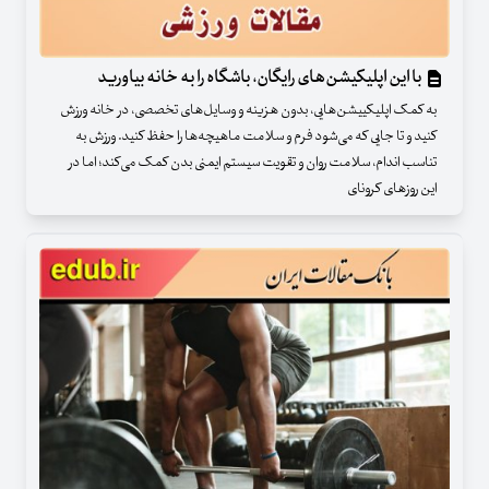
با این اپلیکیشن‌های رایگان، باشگاه را به خانه بیاورید
به کمک اپلیکییشن‌هایی، بدون هزینه و وسایل‌های تخصصی، در خانه ورزش‌
کنید و تا جایی که می‌شود فرم و سلامت ماهیچه‌ها را حفظ کنید. ورزش به
تناسب اندام، سلامت روان و تقویت سیستم ایمنی بدن کمک می‌کند؛ اما در
این روزهای کرونای