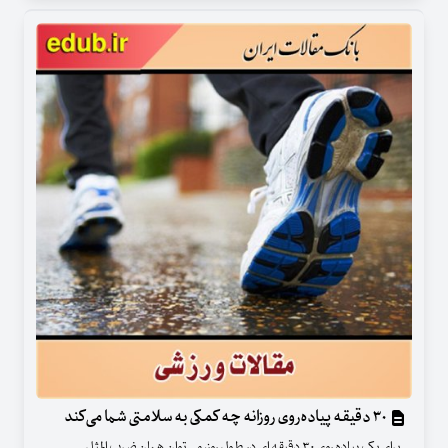
۳۰ دقیقه پیاده‌روی روزانه چه کمکی به سلامتی شما می‌کند
برای یک پیاده روی ۳۰ دقیقه ای در طول روز، می توان همان ضرب المثل