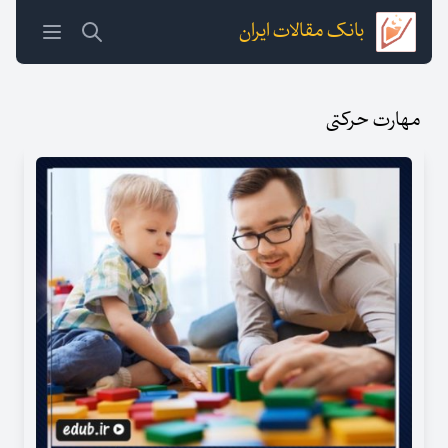
بانک مقالات ایران
مهارت حرکتی