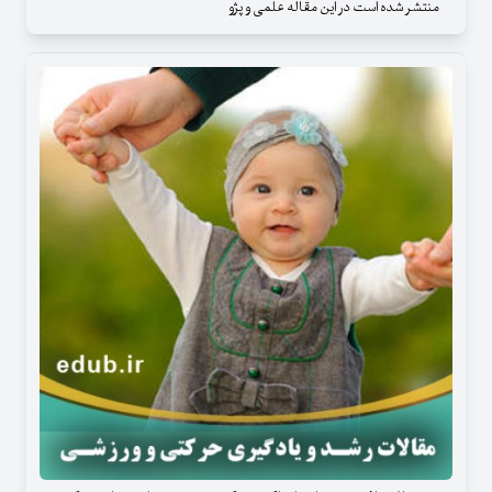
منتشر شده است در این مقاله علمی و پژو