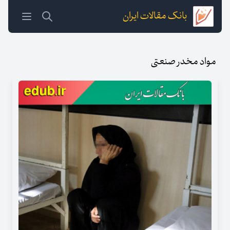
بانک مقالات ایران
مواد مخدر صنعتی