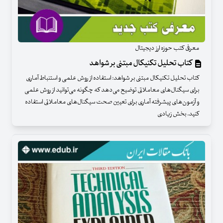
معرفی کتب حوزه ارز دیجیتال
کتاب تحلیل تکنیکال مبتنی بر شواهد
کتاب تحلیل تکنیکال مبتنی بر شواهد: استفاده از روش علمی و استنباط آماری
برای سیگنال‌های معاملاتی توضیح می‌دهد که چگونه می‌توانید از روش علمی
و آزمون‌های پیشرفته آماری برای تعیین صحت سیگنال‌های معاملاتی استفاده
کنید. بخش زیادی