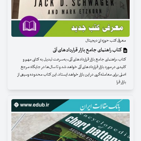
معرفی کتب حوزه ارز دیجیتال
کتاب راهنمای جامع بازار قراردادهای آتی
کتاب «راهنمای جامع بازار قراردادهای آتی» به‌سرعت تبدیل به کتابی مهم و
کلیدی در مورد بازار قراردادهای آتی خواهد شد و تا سال‌ها در جایگاه مرجع
اصلی برای معامله‌گری در این بازار خواهد ایستاد. این کتاب محدوده وسیعی از
بازار قرا