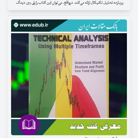
پربازده تحلیل تکنیکال ارائه می‌کند. درواقع، می‌توان این کتاب را پلی بین دیدگ