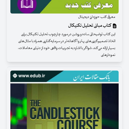
معرفی کتب حوزه ارز دیجیتال
کتاب مبانی تحلیل تکنیکال
این کتاب توضیحاتی ساده و روشن در مورد چارچوب تحلیل تکنیکال برای
اتخاذ تصمیم‌گیری‌های بهتر و آگاهانه‌تر در سرمایه‌گذاری همراه با مثال‌های
بسیار ارائه می‌کند. شواگر با اشاره به تجربیات واقعی خود از دنیای معاملات،
نمودارهای