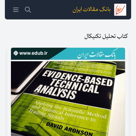
بانک مقالات ایران
کتاب تحلیل تکنیکال