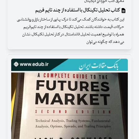
معرفی کتب حوزه ارز دیجیتال
کتاب تحلیل تکینکال با استفاده از چند تایم ‌فریم
این کتاب به خوانندگان کمک می‌کند تا درک بهتری از ساختار بازار و روانشناسی
حرکات قیمت داشته باشند. تحلیل تکینکال با استفاده از چند تایم‌فریم
همراه با توضیح اهمیت تحلیل فاندامنتال در کنار تحلیل تکنیکال، نشان
می‌دهد که چگونه می‌توان