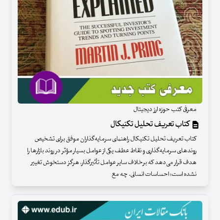
معرفی کتب حوزه ارز دیجیتال
کتاب تعریف تحلیل تکنیکال
کتاب تعریف تحلیل تکنیکال راهنمای سرمایه‌گذاران موفق برای تشخیص
روندهای سرمایه‌گذاری و نقاط عطف یکی از عوامل بسیار مؤثر در روند بازارها را
هدف قرار می‌دهد که برخلاف سایر عوامل تأثیرگذار، هرگز دستخوش تغییر
نشده است؛ احساسات انسانی. چه مع