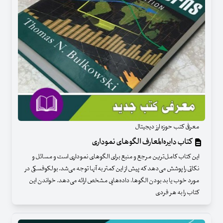
معرفی کتب حوزه ارز دیجیتال
کتاب دایره‌المعارف الگوهای نموداری
این کتاب کامل‌ترین مرجع و منبع برای الگوهای نموداری است و مسائل و
نکاتی را پوشش می‌دهد که پیش از این کمتر به آنها توجه می‌شد. بولکوفسکی در
مورد خوب یا بد بودن الگوها، داده‌هایی مشخص ارائه می‌دهد. خواندن این
کتاب را به هر فردی