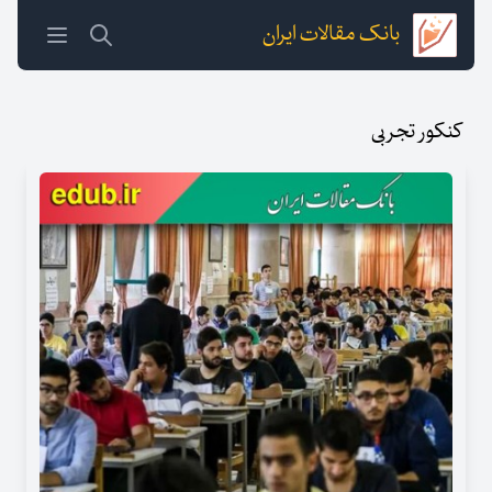
بانک مقالات ایران
کنکور تجربی