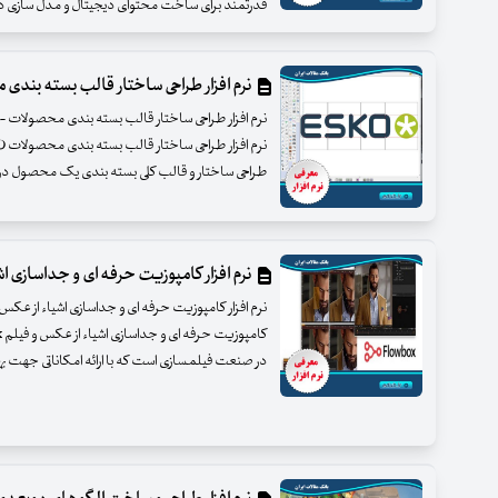
قدرتمند برای ساخت محتوای دیجیتال و مدل سازی دو و 
نرم افزار طراحی ساختار قالب بسته بندی محصولات AD
طراحی ساختار و قالب کلی بسته بندی یک محصول در سرت
نرم افزار کامپوزیت حرفه ای و جداسازی اشیاء ا
در صنعت فیلمسازی است که با ارائه امکاناتی جهت 