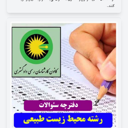
کنند .