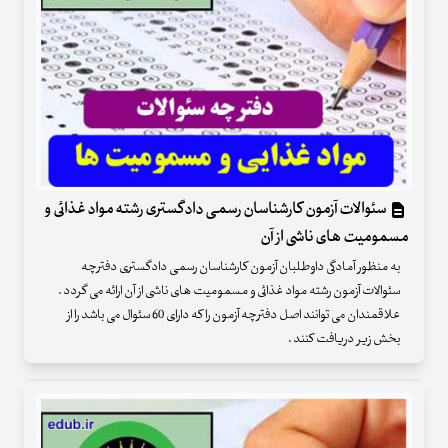
سئوالات آزمون کارشناسان رسمی دادگستری رشته مواد غذائی و
مسمومیت های ناشی از آن
به منظور آمادگی داوطلبان آزمون کارشناسان رسمی دادگستری دفترچه
سئوالات آزمون رشته مواد غذائی و مسمومیت های ناشی از آن ارائه می گردد .
علاقمندان می توانند اصل دفترچه آزمون را که دارای 60 سئوال می باشد را از
بخش زیر دریافت کنند .