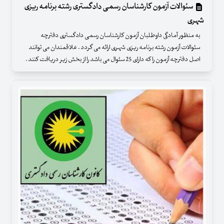
سئوالات آزمون کارشناسان رسمی دادگستری رشته برنامه ریزی
شهری
به منظور آمادگی داوطلبان آزمون کارشناسان رسمی دادگستری دفترچه
سئوالات آزمون رشته برنامه ریزی شهری ارائه می گردد . علاقمندان می توانند
اصل دفترچه آزمون را که دارای 25 سئوال می باشد را از بخش زیر دریافت کنند .