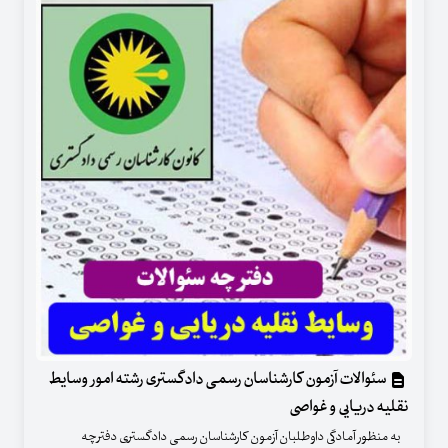
سئوالات آزمون کارشناسان رسمی دادگستری رشته امور وسایط
نقلیه دریایی و غواصی
به منظور آمادگی داوطلبان آزمون کارشناسان رسمی دادگستری دفترچه