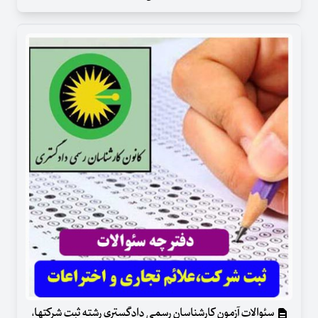
سئوالات آزمون کارشناسان رسمی دادگستری رشته ثبت شرکتها،