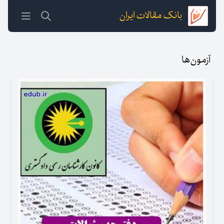
بانک مقالات ایران
آزمون‌ها