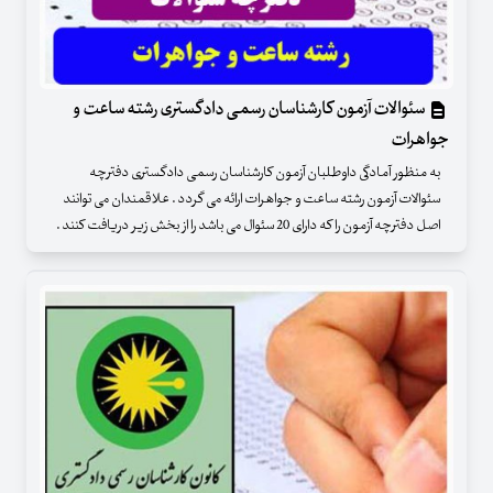
سئوالات آزمون کارشناسان رسمی دادگستری رشته ساعت و
جواهرات
به منظور آمادگی داوطلبان آزمون کارشناسان رسمی دادگستری دفترچه
سئوالات آزمون رشته ساعت و جواهرات ارائه می گردد . علاقمندان می توانند
اصل دفترچه آزمون را که دارای 20 سئوال می باشد را از بخش زیر دریافت کنند .