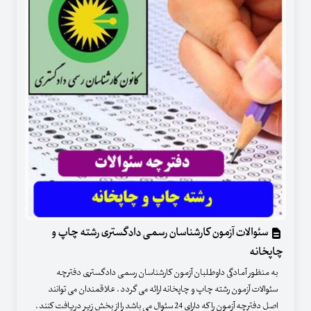
سئوالات آزمون کارشناسان رسمی دادگستری رشته چاپ و
چاپخانه
به منظور آمادگی داوطلبان آزمون کارشناسان رسمی دادگستری دفترچه
سئوالات آزمون رشته چاپ و چاپخانه ارائه می گردد . علاقمندان می توانند
اصل دفترچه آزمون را که دارای 24 سئوال می باشد را از بخش زیر دریافت کنند .