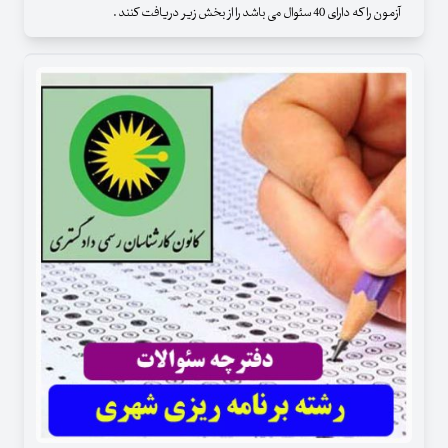
آزمون را که دارای 40 سئوال می باشد را از بخش زیر دریافت کنند .