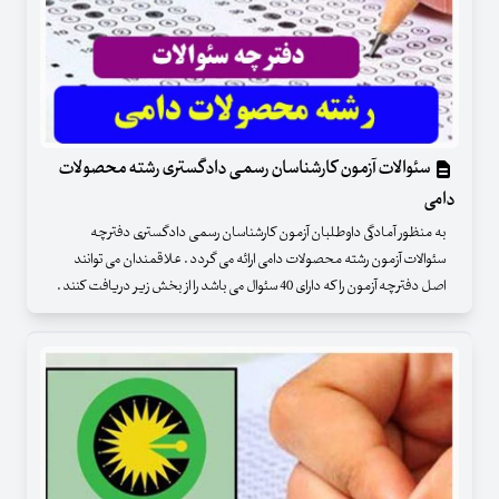
سئوالات آزمون کارشناسان رسمی دادگستری رشته محصولات
دامی
به منظور آمادگی داوطلبان آزمون کارشناسان رسمی دادگستری دفترچه
سئوالات آزمون رشته محصولات دامی ارائه می گردد . علاقمندان می توانند
اصل دفترچه آزمون را که دارای 40 سئوال می باشد را از بخش زیر دریافت کنند .