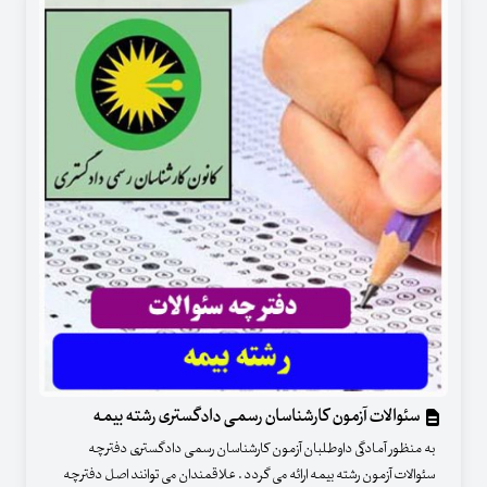
سئوالات آزمون کارشناسان رسمی دادگستری رشته بیمه
به منظور آمادگی داوطلبان آزمون کارشناسان رسمی دادگستری دفترچه
سئوالات آزمون رشته بیمه ارائه می گردد . علاقمندان می توانند اصل دفترچه