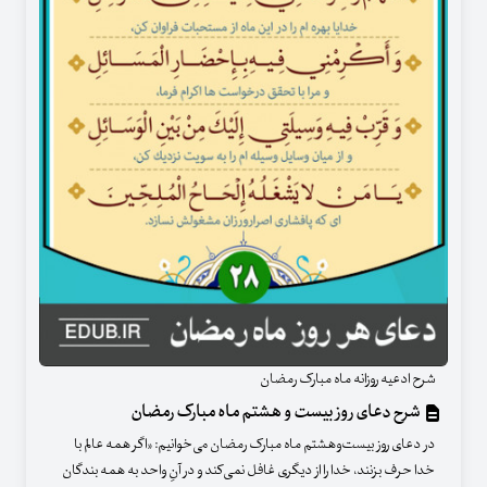
شرح ادعیه روزانه ماه مبارک رمضان
شرح دعای روز بیست‌ و هشتم ماه مبارک رمضان
در دعای روز بیست‌وهشتم ماه مبارک رمضان می‌خوانیم: «اگر همه عالم با
خدا حرف بزنند، خدا را از دیگری غافل نمی‌کند و در آنِ واحد به همه بندگان