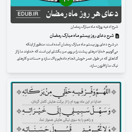
شرح ادعیه روزانه ماه مبارک رمضان
شرح دعای روز بیستم ماه مبارک رمضان
در شرح دعای روز بیستم ماه مبارک رمضان آمده است: منظور از اینکه
می‌گوییم خدایا درهای بهشت را بر روی من بگشای این است که خداوند ما را از
گناهانی که در طول عمر خویش انجام داده‌ایم پاک سازد و حسنات و کارهای
نیک ما را افزون سازد.