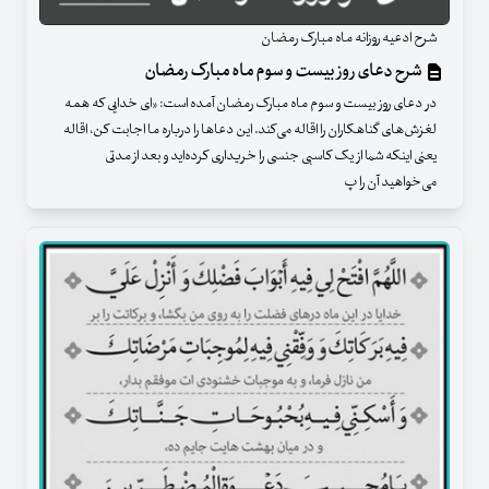
شرح ادعیه روزانه ماه مبارک رمضان
شرح دعای روز بیست و سوم ماه مبارک رمضان
در دعای روز بیست و سوم ماه مبارک رمضان آمده است: «ای خدایی که همه
لغزش‌های گناهکاران را اقاله می‌کند. این دعاها را درباره ما اجابت کن، اقاله
یعنی اینکه شما از یک کاسبی جنسی را خریداری کرده‌اید و بعد از مدتی
می‌خواهید آن را پ