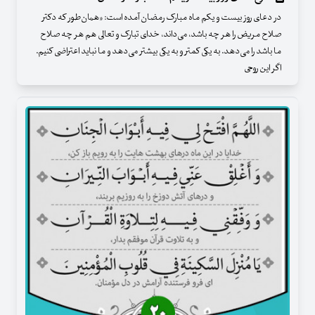
در دعای روز بیست و یکم ماه مبارک رمضان آمده است: «همان‌طور که دکتر
صلاح مریض را هر چه باشد، می‌داند، خدای تبارک و تعالی هم هر چه صلاح
ما باشد را می‌دهد. به یکی کمتر و به یکی بیشتر می‌دهد و ما نباید اعتراضی کنیم.
اگر این روحی