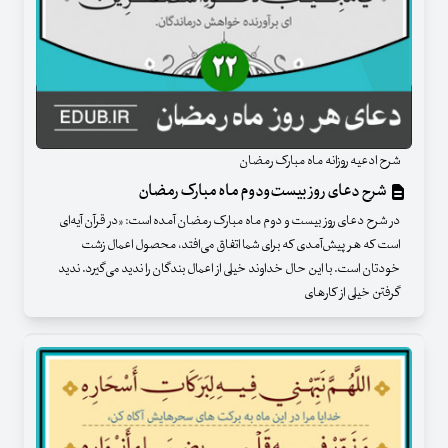
شرح ادعیه روزانه ماه مبارک رمضان
شرح دعای روز بیست‌ودوم ماه مبارک رمضان
در شرح دعای روز بیست و دوم ماه مبارک رمضان آمده است: «در قرآن آیه‌ای
است که هر پیش‌آمدی که برای شما اتفاق می‌افتد، محصول اعمال زشت
خودتان است. با این حال خداوند خیلی از اعمال بندگان را ندید می‌گیرد. ندید
گرفتن خیلی از کارهای