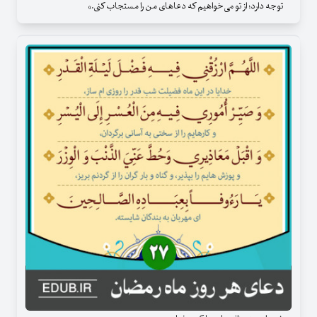
توجه دارد؛ از تو می‌خواهیم که دعاهای من را مستجاب کنی.»