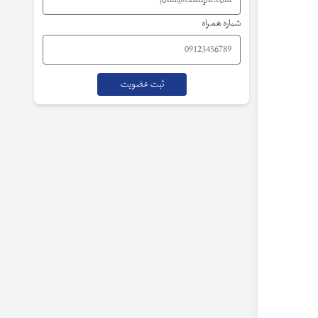
شماره همراه