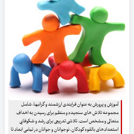
آموزش و پرورش به عنوان فرایندی ارزشمند و گرانبها، شامل
مجموعه تلاش های سنجیده و منظم برای رسیدن به اهداف
متعالی و مشخص است. تلاشی تدریجی برای رشد و شکوفایی
استعدادهای بالقوه کودکان، نوجوانان و جوانان در تمامی ابعاد تا