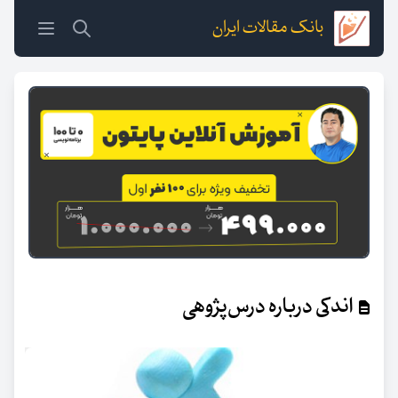
بانک مقالات ایران
اندکی درباره درس‌پژوهی