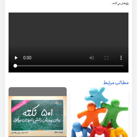
پژوهش می کنند.
مطالب مرتبط