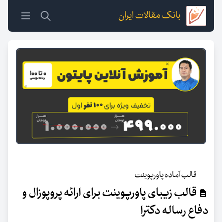
بانک مقالات ایران
قالب آماده پاورپوینت
قالب زیبای پاورپوینت برای ارائه پروپوزال و
دفاع رساله دکترا