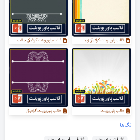
قالب پاورپوینت گرافیکی زیبا
قالب پاورپوینت گرافیکی جالب
قالب پاورپوینت
قالب پاورپوینت گرافیکی
تگ‌ها
قالب پاورپوینت
قالب آماده پاورپوینت