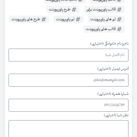
قالب پاورپوینت برای
طرح پاورپوینت
تم های پاورپوینت
تم پاورپوینت
طرح های پاورپوینت
قالب های پاورپوینت
نام و نام خانوادگی (اختیاری)
آدرس ایمیل (اختیاری)
شماره همراه (اختیاری)
نظر شما (اجباری)