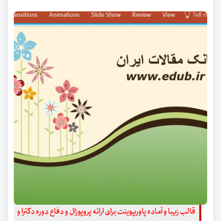
قالب زیبا و آماده پاورپوینت برای ارائه پروپوزال و دفاع دوره دکترا و