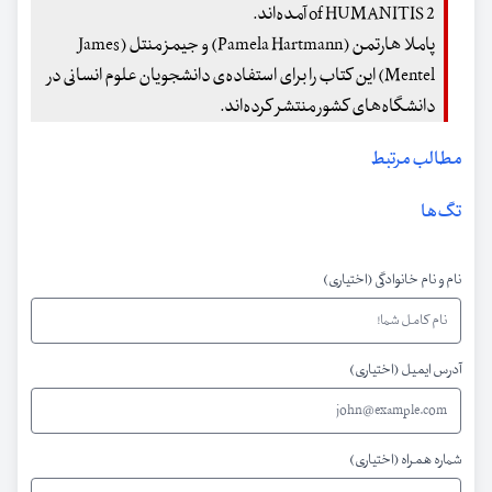
of HUMANITIS 2 آمده‌اند.
پاملا هارتمن (Pamela Hartmann) و جیمز منتل (James
Mentel) این کتاب را برای استفاده‌ی دانشجویان علوم انسانی در
دانشگاه‌های کشور منتشر کرده‌اند.
مطالب مرتبط
تگ‌ها
نام و نام خانوادگی (اختیاری)
آدرس ایمیل (اختیاری)
شماره همراه (اختیاری)