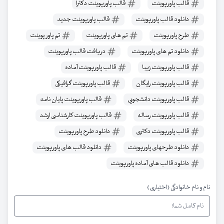
قالب پاورپوینت
قالب پاورپوینت دکترا
دانلود قالب پاورپوینت
قالب پاورپوینت جدید
طرح پاورپوینت
تم های پاورپوینت
تم پاور پوینت
دانلود تم های پاورپوینت
دریافت قالب پاورپوینت
قالب پاورپوینت زیبا
قالب پاورپوینت آماده
قالب پاورپوینت رایگان
قالب پاورپوینت گرافیکی
قالب پاورپوینت دانشجویی
قالب پاورپوینت پایان نامه
قالب پاورپوینت رساله
قالب پاورپوینت کارشناسی ارشد
قالب پاورپوینت دکتری
دانلود طرح پاورپوینت
دانلود طرحهای پاورپوینت
دانلود قالب های پاورپوینت
دانلود قالب های آماده پاورپوینت
نام و نام خانوادگی (اختیاری)