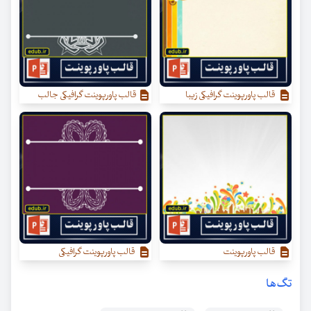
قالب پاورپوینت گرافیکی زیبا
قالب پاورپوینت گرافیکی جالب
قالب پاورپوینت
قالب پاورپوینت گرافیکی
تگ‌ها