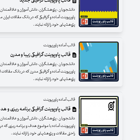
قالب پاوپوینت گرافیکی جدید
دانشجویان ، پژوهشگران، دانش آموزان و علاقمندان عزی
پاورپوینت آماده و گرافیکی که در بانک مقالات ایران 
پژوهشهای خود را ارائه نمایند .
قالب آماده پاورپوینت
قالب پاوپوینت گرافیکی زیبا و مدرن
دانشجویان ، پژوهشگران، دانش آموزان و علاقمندان عزی
پاورپوینت آماده و گرافیکی مدرن که در بانک مقالات 
پژوهشهای خود را ارائه نمایند .
قالب آماده پاورپوینت
قالب پاوپوینت گرافیکی برنامه ریزی و هد
دانشجویان ، پژوهشگران، دانش آموزان و علاقمندان عزی
پاورپوینت آماده با موضوع هدف و برنامه ریزی که در
راحتی مقالات و پژوهشهای خود را ارائه نمایند .