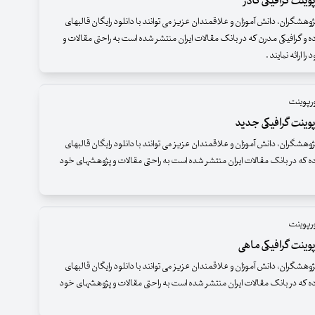
وینت گرافیکی کادر
وهشگران، دانش آموزان و علاقمندان عزیز می توانند با دانلود رایگان قالبهای
ه و گرافیکی مدرن که در بانک مقالات ایران منتشر شده است به راحتی مقالات و
 ارائه نمایند .
ورپوینت
وینت گرافیکی جدید
وهشگران، دانش آموزان و علاقمندان عزیز می توانند با دانلود رایگان قالبهای
ده که در بانک مقالات ایران منتشر شده است به راحتی مقالات و پژوهشهای خود
ورپوینت
وینت گرافیکی ماهی
وهشگران، دانش آموزان و علاقمندان عزیز می توانند با دانلود رایگان قالبهای
ده که در بانک مقالات ایران منتشر شده است به راحتی مقالات و پژوهشهای خود