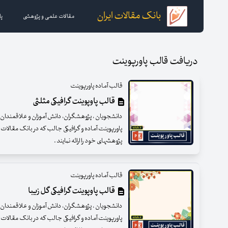
بانک مقالات ایران
مقالات علمی و پژوهشی
پا
دریافت قالب پاورپوینت
قالب آماده پاورپوینت
قالب پاوپوینت گرافیکی مثلثی
دانشجویان ، پژوهشگران، دانش آموزان و علاقمندان گرا
پاورپوینت آماده و گرافیکی جالب که در بانک مقالات 
پژوهشهای خود را ارائه نمایند .
قالب آماده پاورپوینت
قالب پاوپوینت گرافیکی گل زیبا
دانشجویان ، پژوهشگران، دانش آموزان و علاقمندان عزی
پاورپوینت آماده و گرافیکی جالب که در بانک مقالات 