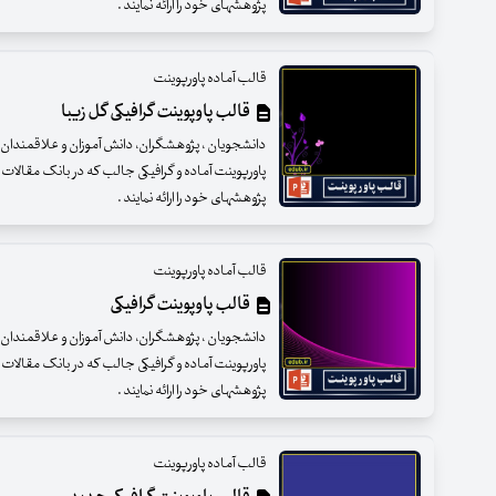
پژوهشهای خود را ارائه نمایند .
قالب آماده پاورپوینت
قالب پاوپوینت گرافیکی گل زیبا
دانشجویان ، پژوهشگران، دانش آموزان و علاقمندان عزی
پاورپوینت آماده و گرافیکی جالب که در بانک مقالات 
پژوهشهای خود را ارائه نمایند .
قالب آماده پاورپوینت
قالب پاوپوینت گرافیکی
دانشجویان ، پژوهشگران، دانش آموزان و علاقمندان عزی
پاورپوینت آماده و گرافیکی جالب که در بانک مقالات 
پژوهشهای خود را ارائه نمایند .
قالب آماده پاورپوینت