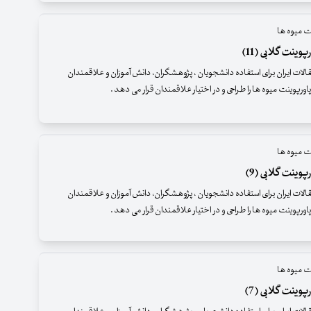
ت میوه ها
وینت گلابی (11)
قالات ایران برای استفاده دانشجویان ، پژوهشگران، دانش آموزان و علاقمندان
اورپوینت میوه ها را طراحی و در اختیار علاقمندان قرار می دهد .
ت میوه ها
وینت گلابی (9)
قالات ایران برای استفاده دانشجویان ، پژوهشگران، دانش آموزان و علاقمندان
اورپوینت میوه ها را طراحی و در اختیار علاقمندان قرار می دهد .
ت میوه ها
وینت گلابی (7)