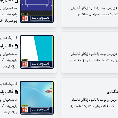
قالب پاوپ
ز می توانند با دانلود رایگان قالبهای
دانشجویان ، پژ
منتشر شده است به راحتی مقالات و
پاورپوینت آماد
پژوهشهای خود را
قالب آماده پا
قالب پاوپ
ز می توانند با دانلود رایگان قالبهای
دانشجویان ، پژ
ایران منتشر شده است به راحتی مقالات و
پاورپوینت آما
را ارائه نمایند .
قالب آماده پا
فگذاری
قالب پاوپ
ز می توانند با دانلود رایگان قالبهای
دانشجویان ، پژ
 بانک مقالات ایران منتشر شده است به
پاورپوینت آما
را ارائه نمایند .