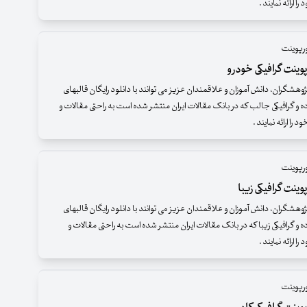
 ارائه نمایند .
ورپوینت
وینت گرافیکی خودرو
وهشگران، دانش آموزان و علاقمندان عزیز می توانند با دانلود رایگان قالبهای
ده و گرافیکی جالب که در بانک مقالات ایران منتشر شده است به راحتی مقالات و
را ارائه نمایند .
ورپوینت
وینت گرافیکی زیبا
وهشگران، دانش آموزان و علاقمندان عزیز می توانند با دانلود رایگان قالبهای
ه و گرافیکی زیبا که در بانک مقالات ایران منتشر شده است به راحتی مقالات و
 ارائه نمایند .
ورپوینت