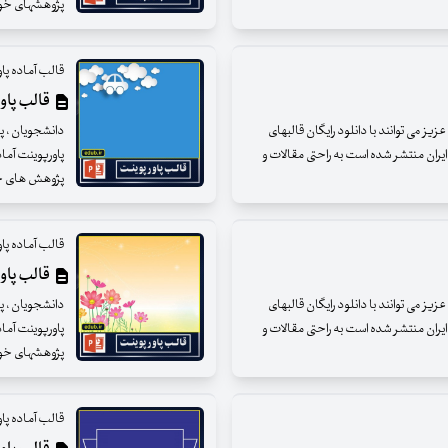
پژوهشهای خود را
قالب آماده پا
قالب پاوپ
ز می توانند با دانلود رایگان قالبهای
دانشجویان ، پژ
ایران منتشر شده است به راحتی مقالات و
پاورپوینت آما
پژوهش های خود 
قالب آماده پا
قالب پاوپ
ز می توانند با دانلود رایگان قالبهای
دانشجویان ، پژ
ایران منتشر شده است به راحتی مقالات و
پاورپوینت آماد
پژوهشهای خود را
قالب آماده پا