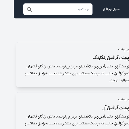
معرفی نرم افزار
ورپوینت
وینت گرافیکی رنگارنگ
وهشگران، دانش آموزان و علاقمندان عزیز می توانند با دانلود رایگان قالبهای
ده و گرافیکی جالب که در بانک مقالات ایران منتشر شده است به راحتی مقالات و
 ارائه نمایند .
ورپوینت
وینت گرافیکی آبی
وهشگران، دانش آموزان و علاقمندان عزیز می توانند با دانلود رایگان قالبهای
ده و گرافیکی جالب که در بانک مقالات ایران منتشر شده است به راحتی مقالات و