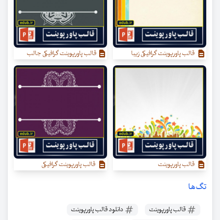
قالب پاورپوینت گرافیکی زیبا
قالب پاورپوینت گرافیکی جالب
قالب پاورپوینت
قالب پاورپوینت گرافیکی
تگ‌ها
قالب پاورپوینت
دانلود قالب پاورپوینت