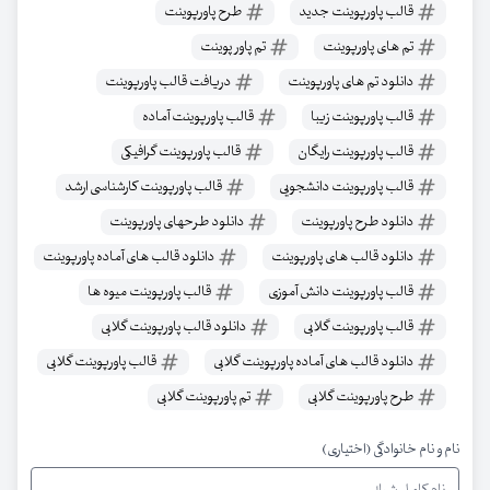
قالب پاورپوینت جدید
طرح پاورپوینت
تم های پاورپوینت
تم پاور پوینت
دانلود تم های پاورپوینت
دریافت قالب پاورپوینت
قالب پاورپوینت زیبا
قالب پاورپوینت آماده
قالب پاورپوینت رایگان
قالب پاورپوینت گرافیکی
قالب پاورپوینت دانشجویی
قالب پاورپوینت کارشناسی ارشد
دانلود طرح پاورپوینت
دانلود طرحهای پاورپوینت
دانلود قالب های پاورپوینت
دانلود قالب های آماده پاورپوینت
قالب پاورپوینت دانش آموزی
قالب پاورپوینت میوه ها
قالب پاورپوینت گلابی
دانلود قالب پاورپوینت گلابی
دانلود قالب های آماده پاورپوینت گلابی
قالب پاورپوینت گلابی
طرح پاورپوینت گلابی
تم پاورپوینت گلابی
نام و نام خانوادگی (اختیاری)