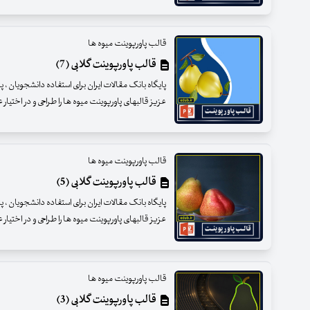
قالب پاورپوینت میوه ها
قالب پاورپوینت گلابی (7)
پایگاه بانک مقالات ایران برای استفاده دانشجویان ،
عزیز قالبهای پاورپوینت میوه ها را طراحی و در اختیار
قالب پاورپوینت میوه ها
قالب پاورپوینت گلابی (5)
پایگاه بانک مقالات ایران برای استفاده دانشجویان ،
عزیز قالبهای پاورپوینت میوه ها را طراحی و در اختیار
قالب پاورپوینت میوه ها
قالب پاورپوینت گلابی (3)