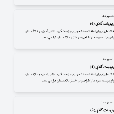
ت میوه ها
وینت گلابی (6)
قالات ایران برای استفاده دانشجویان ، پژوهشگران، دانش آموزان و علاقمندان
اورپوینت میوه ها را طراحی و در اختیار علاقمندان قرار می دهد .
ت میوه ها
وینت گلابی (4)
قالات ایران برای استفاده دانشجویان ، پژوهشگران، دانش آموزان و علاقمندان
اورپوینت میوه ها را طراحی و در اختیار علاقمندان قرار می دهد .
ت میوه ها
وینت گلابی(2)