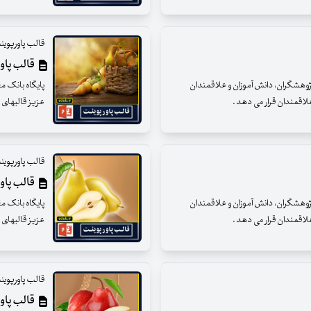
قالب پاورپوین
قالب پاورپ
 پژوهشگران، دانش آموزان و علاقمندان
پایگاه بانک م
 علاقمندان قرار می دهد .
عزیز قالبهای پ
قالب پاورپوین
قالب پاورپ
 پژوهشگران، دانش آموزان و علاقمندان
پایگاه بانک م
 علاقمندان قرار می دهد .
عزیز قالبهای پ
قالب پاورپوین
قالب پاورپ