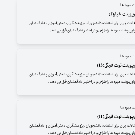
ت میوه ها
پوینت خیار(1)
قالات ایران برای استفاده دانشجویان ، پژوهشگران، دانش آموزان و علاقمندان
اورپوینت میوه ها را طراحی و در اختیار علاقمندان قرار می دهد .
ت میوه ها
وینت توت فرنگی(13)
قالات ایران برای استفاده دانشجویان ، پژوهشگران، دانش آموزان و علاقمندان
اورپوینت میوه ها را طراحی و در اختیار علاقمندان قرار می دهد .
ت میوه ها
وینت توت فرنگی(11)
قالات ایران برای استفاده دانشجویان ، پژوهشگران، دانش آموزان و علاقمندان
اورپوینت میوه ها را طراحی و در اختیار علاقمندان قرار می دهد .