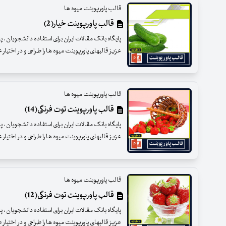
قالب پاورپوینت میوه ها
قالب پاورپوینت خیار(2)
پایگاه بانک مقالات ایران برای استفاده دانشجویان ،
عزیز قالبهای پاورپوینت میوه ها را طراحی و در اختیار
قالب پاورپوینت میوه ها
قالب پاورپوینت توت فرنگی(14)
پایگاه بانک مقالات ایران برای استفاده دانشجویان ،
عزیز قالبهای پاورپوینت میوه ها را طراحی و در اختیار
قالب پاورپوینت میوه ها
قالب پاورپوینت توت فرنگی(12)
پایگاه بانک مقالات ایران برای استفاده دانشجویان ،
عزیز قالبهای پاورپوینت میوه ها را طراحی و در اختیار