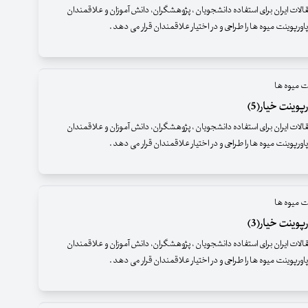
قالات ایران برای استفاده دانشجویان ، پژوهشگران، دانش آموزان و علاقمندان
اورپوینت میوه ها را طراحی و در اختیار علاقمندان قرار می دهد .
ت میوه ها
پوینت خیار(5)
قالات ایران برای استفاده دانشجویان ، پژوهشگران، دانش آموزان و علاقمندان
اورپوینت میوه ها را طراحی و در اختیار علاقمندان قرار می دهد .
ت میوه ها
پوینت خیار(3)
قالات ایران برای استفاده دانشجویان ، پژوهشگران، دانش آموزان و علاقمندان
اورپوینت میوه ها را طراحی و در اختیار علاقمندان قرار می دهد .