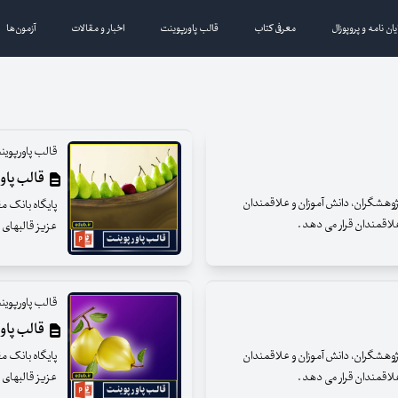
یان نامه و پروپوزال
معرفی کتاب
قالب پاورپوینت
اخبار و مقالات
آزمون‌ها
قالب پاورپوین
قالب پاورپ
 پژوهشگران، دانش آموزان و علاقمندان
پایگاه بانک م
 علاقمندان قرار می دهد .
عزیز قالبهای پ
قالب پاورپوین
قالب پاورپ
 پژوهشگران، دانش آموزان و علاقمندان
پایگاه بانک م
 علاقمندان قرار می دهد .
عزیز قالبهای پ