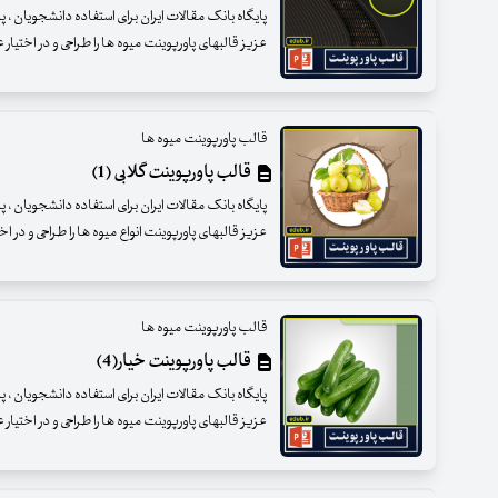
پایگاه بانک مقالات ایران برای استفاده دانشجویان ،
عزیز قالبهای پاورپوینت میوه ها را طراحی و در اختیار
قالب پاورپوینت میوه ها
قالب پاورپوینت گلابی (1)
پایگاه بانک مقالات ایران برای استفاده دانشجویان ،
عزیز قالبهای پاورپوینت انواع میوه ها را طراحی و در ا
قالب پاورپوینت میوه ها
قالب پاورپوینت خیار(4)
پایگاه بانک مقالات ایران برای استفاده دانشجویان ،
عزیز قالبهای پاورپوینت میوه ها را طراحی و در اختیار