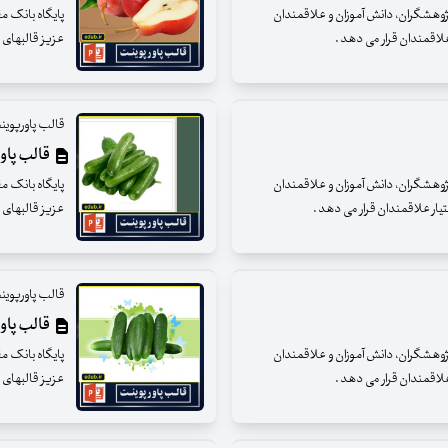
 پژوهشگران، دانش آموزان و علاقمندان
پایگاه بانک م
 علاقمندان قرار می دهد .
عزیز قالبهای پ
قالب پاورپوین
قالب پاور
 پژوهشگران، دانش آموزان و علاقمندان
پایگاه بانک م
ختیار علاقمندان قرار می دهد .
عزیز قالبهای پ
قالب پاورپوین
قالب پاور
 پژوهشگران، دانش آموزان و علاقمندان
پایگاه بانک م
 علاقمندان قرار می دهد .
عزیز قالبهای پ