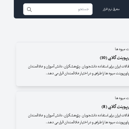
معرفی نرم افزار
ت میوه ها
وینت گلابی (10)
قالات ایران برای استفاده دانشجویان ، پژوهشگران، دانش آموزان و علاقمندان
اورپوینت میوه ها را طراحی و در اختیار علاقمندان قرار می دهد .
ت میوه ها
وینت گلابی (8)
قالات ایران برای استفاده دانشجویان ، پژوهشگران، دانش آموزان و علاقمندان
اورپوینت میوه ها را طراحی و در اختیار علاقمندان قرار می دهد .