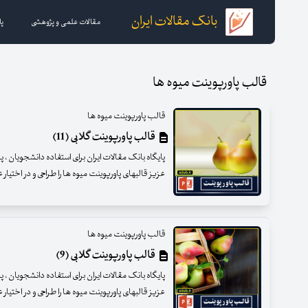
بانک مقالات ایران
مقالات علمی و پژوهشی
پا
قالب پاورپوینت میوه ها
قالب پاورپوینت میوه ها
قالب پاورپوینت گلابی (11)
پایگاه بانک مقالات ایران برای استفاده دانشجویان ،
عزیز قالبهای پاورپوینت میوه ها را طراحی و در اختیار
قالب پاورپوینت میوه ها
قالب پاورپوینت گلابی (9)
پایگاه بانک مقالات ایران برای استفاده دانشجویان ،
عزیز قالبهای پاورپوینت میوه ها را طراحی و در اختیار