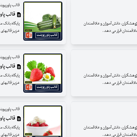
قالب پاورپوین
قالب پاور
 پژوهشگران، دانش آموزان و علاقمندان
پایگاه بانک م
 علاقمندان قرار می دهد .
عزیز قالبهای پ
قالب پاورپوین
قالب پاورپ
 پژوهشگران، دانش آموزان و علاقمندان
پایگاه بانک م
 علاقمندان قرار می دهد .
عزیز قالبهای پ
قالب پاورپوین
قالب پاورپ
 پژوهشگران، دانش آموزان و علاقمندان
پایگاه بانک م
 علاقمندان قرار می دهد .
عزیز قالبهای پ