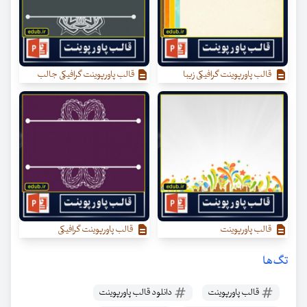
قالب پاورپوینت گرافیکی زیبا
قالب پاورپوینت گرافیکی جالب
قالب پاورپوینت
قالب پاورپوینت گرافیکی
تگ‌ها
قالب پاورپوینت
دانلود قالب پاورپوینت