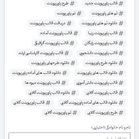
قالب پاورپوینت جدید
طرح پاورپوینت
تم های پاورپوینت
تم پاور پوینت
دانلود تم های پاورپوینت
دریافت قالب پاورپوینت
قالب پاورپوینت زیبا
قالب پاورپوینت آماده
قالب پاورپوینت رایگان
قالب پاورپوینت گرافیکی
قالب پاورپوینت دانشجویی
قالب پاورپوینت کارشناسی ارشد
دانلود طرح پاورپوینت
دانلود طرحهای پاورپوینت
دانلود قالب های پاورپوینت
دانلود قالب های آماده پاورپوینت
قالب پاورپوینت دانش آموزی
قالب پاورپوینت میوه ها
قالب پاورپوینت گلابی
دانلود قالب پاورپوینت گلابی
دانلود قالب های آماده پاورپوینت گلابی
قالب پاورپوینت گلابی
طرح پاورپوینت گلابی
تم پاورپوینت گلابی
نام و نام خانوادگی (اختیاری)