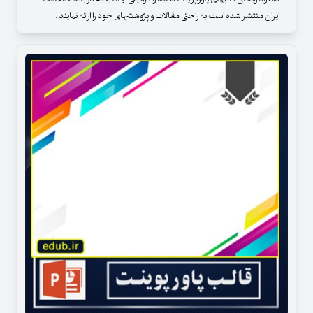
ایران منتشر شده است به راحتی مقالات و پژوهشهای خود را ارائه نمایند .