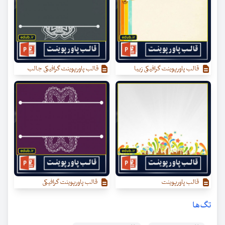
قالب پاورپوینت گرافیکی زیبا
قالب پاورپوینت گرافیکی جالب
قالب پاورپوینت
قالب پاورپوینت گرافیکی
تگ‌ها