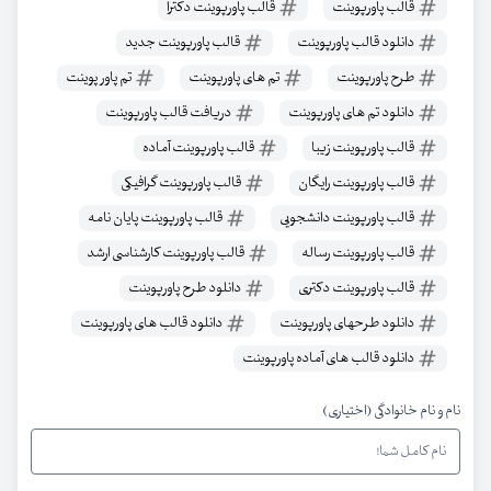
قالب پاورپوینت
قالب پاورپوینت دکترا
دانلود قالب پاورپوینت
قالب پاورپوینت جدید
طرح پاورپوینت
تم های پاورپوینت
تم پاور پوینت
دانلود تم های پاورپوینت
دریافت قالب پاورپوینت
قالب پاورپوینت زیبا
قالب پاورپوینت آماده
قالب پاورپوینت رایگان
قالب پاورپوینت گرافیکی
قالب پاورپوینت دانشجویی
قالب پاورپوینت پایان نامه
قالب پاورپوینت رساله
قالب پاورپوینت کارشناسی ارشد
قالب پاورپوینت دکتری
دانلود طرح پاورپوینت
دانلود طرحهای پاورپوینت
دانلود قالب های پاورپوینت
دانلود قالب های آماده پاورپوینت
نام و نام خانوادگی (اختیاری)