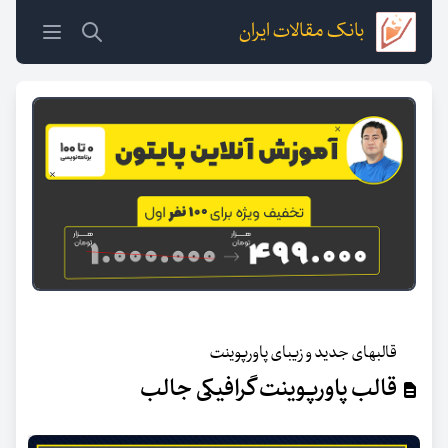
بانک مقالات ایران
قالبهای جدید و زیبای پاورپوینت
قالب پاورپوینت گرافیکی جالب