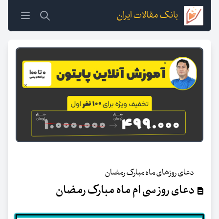
بانک مقالات ایران
دعای روزهای ماه مبارک رمضان
دعای روز سی ام ماه مبارک رمضان