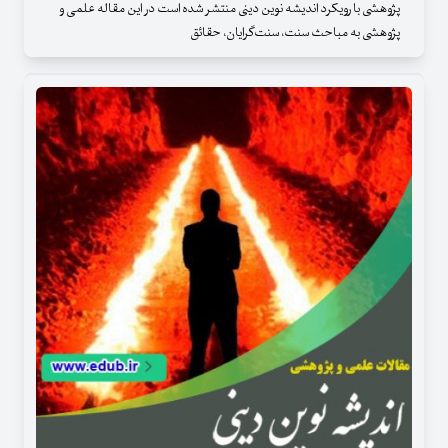
پژوهشی با رویکرد اندیشه نوین دینی منتشر شده است در این مقاله علمی و
پژوهشی به مباحث سنت، سنت‌گرایان، حقائق