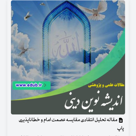
مقاله تحلیل انتقادی مقایسه عصمت امام و خطاناپذیری
پاپ