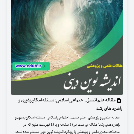
مقاله علم انسانی ـ اجتماعی اسلامی: مسئله امکان‌پذیری و
راهبردهای رشد
مقاله علمی و پژوهشی " علم انسانی ـ اجتماعی اسلامی: مسئله امکان‌پذیری و
راهبردهای رشد" مقاله ای است در 18 صفحه و با 13 فهرست منبع که در
مجلات معتبر علمی و پژوهشی با رویکرد اندیشه نوین دینی منتشر شده است