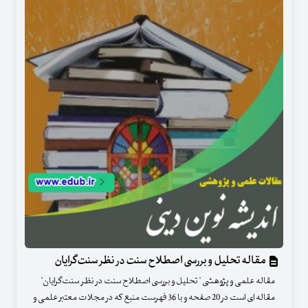
مقاله تحلیل و بررسی اصطلاح سنت در نظر سنت‌گرایان
مقاله علمی و پژوهشی " تحلیل و بررسی اصطلاح سنت در نظر سنت‌گرایان"
مقاله ای است در 20 صفحه و با 36 فهرست منبع که در مجلات معتبر علمی و