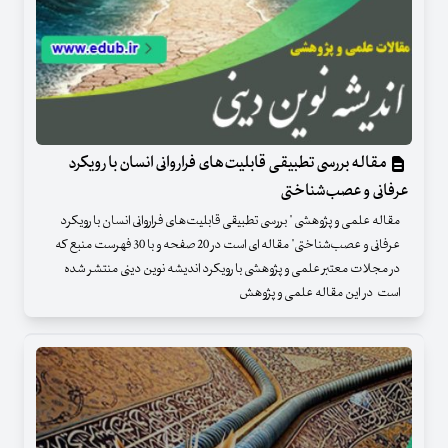
مقاله بررسی تطبیقی قابلیت‌های فراروانی انسان با رویکرد
عرفانی و عصب‌شناختی
مقاله علمی و پژوهشی " بررسی تطبیقی قابلیت‌های فراروانی انسان با رویکرد
عرفانی و عصب‌شناختی" مقاله ای است در 20 صفحه و با 30 فهرست منبع که
در مجلات معتبر علمی و پژوهشی با رویکرد اندیشه نوین دینی منتشر شده
است در این مقاله علمی و پژوهش