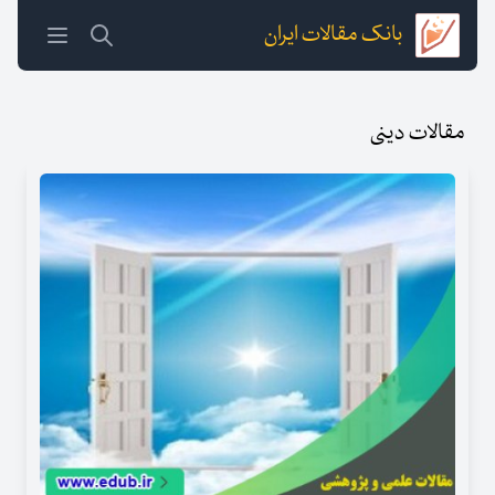
بانک مقالات ایران
مقالات دینی