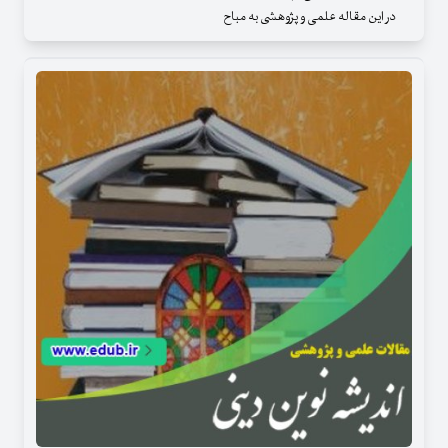
در این مقاله علمی و پژوهشی به مباح