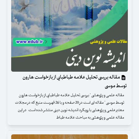
مقاله بررسی تحلیل علامه طباطبایی از بازخواست هارون
توسط موسی
مقاله علمی و پژوهشی " بررسی تحلیل علامه طباطبایی از بازخواست هارون
توسط موسی " مقاله ای است در 20 صفحه و با 26 فهرست منبع که در مجلات
معتبر علمی و پژوهشی با رویکرد اندیشه نوین دینی منتشر شده است در این
مقاله علمی و پژوهشی به مباحث علامه طباط