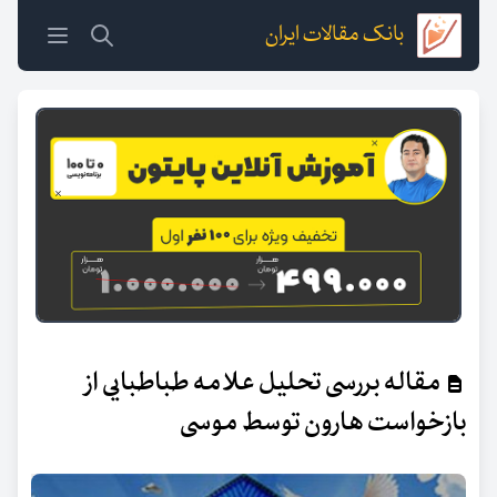
بانک مقالات ایران
مقاله بررسی تحلیل علامه طباطبایی از
بازخواست هارون توسط موسی