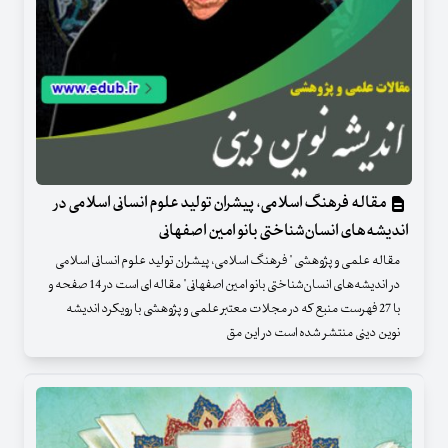
مقاله فرهنگ اسلامی، پیشران تولید علوم انسانی اسلامی در
اندیشه‌های انسان‌شناختی بانو امین اصفهانی
مقاله علمی و پژوهشی " فرهنگ اسلامی، پیشران تولید علوم انسانی اسلامی
در اندیشه‌های انسان‌شناختی بانو امین اصفهانی" مقاله ای است در 14 صفحه و
با 27 فهرست منبع که در مجلات معتبر علمی و پژوهشی با رویکرد اندیشه
نوین دینی منتشر شده است در این مق