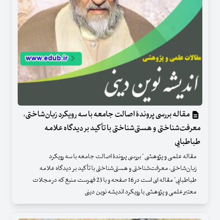
مقاله بررسی پروندۀ اصالت جامعه با سه رویکرد زبان‌شاختی،
معرفت‌شناختی و هستی‌شناختی با تأکید بر دیدگاه علامه
طباطبایی
مقاله علمی و پژوهشی " بررسی پروندۀ اصالت جامعه با سه رویکرد
زبان‌شاختی، معرفت‌شناختی و هستی‌شناختی با تأکید بر دیدگاه علامه
طباطبایی" مقاله ای است در 16 صفحه و با 23 فهرست منبع که در مجلات
معتبر علمی و پژوهشی با رویکرد اندیشه نوین دینی