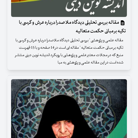
مقاله بررسی تحلیلی دیدگاه ملاصدرا درباره عرش و کرسی با
تکیه بر مبانی حکمت متعالیه
مقاله علمی و پژوهشی " بررسی تحلیلی دیدگاه ملاصدرا درباره عرش و کرسی با
تکیه بر مبانی حکمت متعالیه " مقاله ای است در 14 صفحه و با 15 فهرست
منبع که در مجلات معتبر علمی و پژوهشی با رویکرد اندیشه نوین دینی منتشر
شده است در این مقاله علمی و پژوهشی به مبا