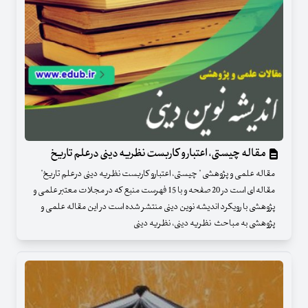
مقاله چیستی، اعتبارو کاربست نظریه دینی درعلم تاریخ
مقاله علمی و پژوهشی " چیستی، اعتبارو کاربست نظریه دینی درعلم تاریخ"
مقاله ای است در 20 صفحه و با 15 فهرست منبع که در مجلات معتبر علمی و
پژوهشی با رویکرد اندیشه نوین دینی منتشر شده است در این مقاله علمی و
پژوهشی به مباحث نظریه دینی، نظریه دینی