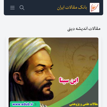
بانک مقالات ایران
مقالات اندیشه دینی