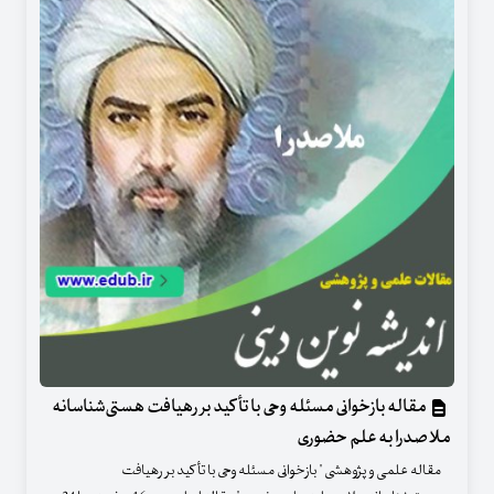
مقاله بازخوانی مسئله وحی با تأکید بر رهیافت هستی‌شناسانه
ملاصدرا به علم حضوری
مقاله علمی و پژوهشی " بازخوانی مسئله وحی با تأکید بر رهیافت