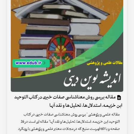
مقاله بررسی روش معناشناسی صفات خبری در کتاب التوحید
ابن خزیمه، استدلال‌ها، تحلیل‌ها و نقد آنها
مقاله علمی و پژوهشی " بررسی روش معناشناسی صفات خبری در کتاب
التوحید ابن خزیمه، استدلال‌ها، تحلیل‌ها و نقد آنها" مقاله ای است در 26
صفحه و با 60 فهرست منبع که در مجلات معتبر علمی و پژوهشی با رویکرد