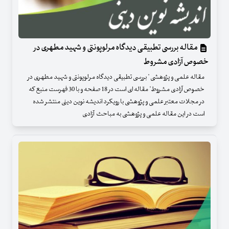
مقاله بررسی تطبیقی دیدگاه مرلوپونتی و شهید مطهری در
خصوص آزادی مشروط
مقاله علمی و پژوهشی " بررسی تطبیقی دیدگاه مرلوپونتی و شهید مطهری در
خصوص آزادی مشروط" مقاله ای است در 18 صفحه و با 30 فهرست منبع که
در مجلات معتبر علمی و پژوهشی با رویکرد اندیشه نوین دینی منتشر شده
است در این مقاله علمی و پژوهشی به مباحث آزادی