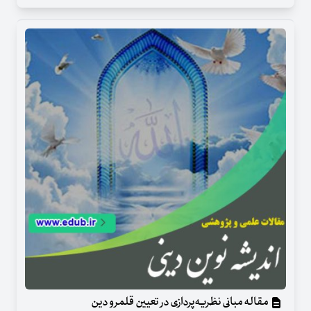
مقاله مبانی نظریه‌پردازی در تعیین قلمرو دین