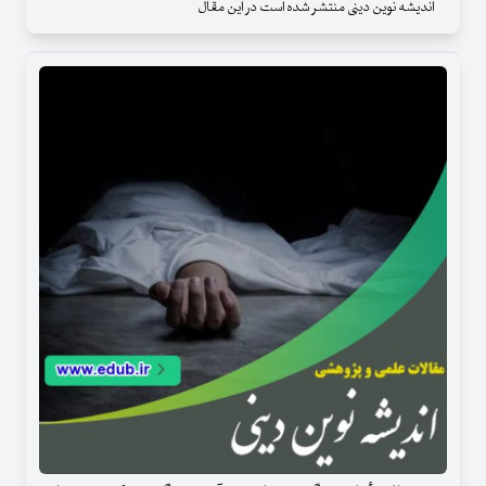
اندیشه نوین دینی منتشر شده است در این مقال