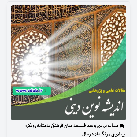
مقاله بررسی و نقد فلسفه میان فرهنگی به‌مثابه رویکرد
بینادینی در نگاه ادهر مال