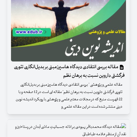
مقاله بررسی انتقادی دیدگاه هاسپرز مبنی بر بدیل‌انگاری تئوری
فرگشتی داروین نسبت به برهان نظم
مقاله علمی و پژوهشی " بررسی انتقادی دیدگاه هاسپرز مبنی بر بدیل‌انگاری
تئوری فرگشتی داروین نسبت به برهان نظم" مقاله ای است در 12 صفحه و با
22 فهرست منبع که در مجلات معتبر علمی و پژوهشی با رویکرد اندیشه نوین
دینی منتشر شده است در این مقاله علمی و