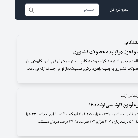
معرفی نرم افزار
انشگاهی
و تحول در تولید محصولات کشاورزی
لعه جدیدی از پژوهشگران دو دانشگاه پرینستون و شمال غربی آمریکا روشی برای
ولات کشاورزی به وسیله راهبرد ترکیبی کسب‌شده از نوعی جلبک ارائه می‌دهد.
رشناسی ارشد
ه آزمون کارشناسی ارشد ۱۴۰۱
وی تعداد کل داوطلبان این آزمون را ۶۴۷ هزار و ۲۰۹ نفر اعلام کرد و افزود: از این تعداد، ۳۳۹ هزار