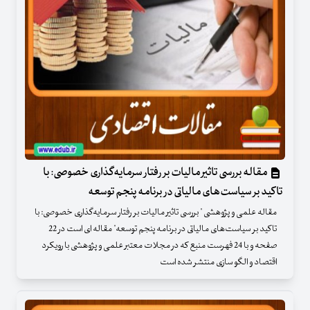
مقاله بررسی تاثیر مالیات بر رفتار سرمایه‌گذاری خصوصی: با
تاکید بر سیاست‌های مالیاتی در برنامه پنجم توسعه
مقاله علمی و پژوهشی " بررسی تاثیر مالیات بر رفتار سرمایه‌گذاری خصوصی: با
تاکید بر سیاست‌های مالیاتی در برنامه پنجم توسعه" مقاله ای است در 22
صفحه و با 24 فهرست منبع که در مجلات معتبر علمی و پژوهشی با رویکرد
اقتصاد و الگو سازی منتشر شده است