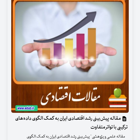
مقاله پیش‌بینی رشد اقتصادی ایران به کمک الگوی داده‌های
ترکیبی با تواتر متفاوت
مقاله علمی و پژوهشی " پیش‌بینی رشد اقتصادی ایران به کمک الگوی