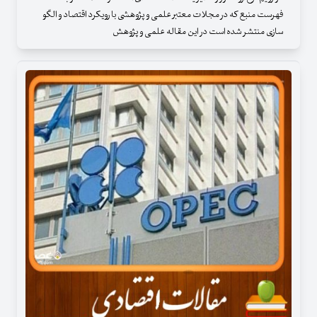
فهرست منبع که در مجلات معتبر علمی و پژوهشی با رویکرد اقتصاد و الگو
سازی منتشر شده است در این مقاله علمی و پژوهش