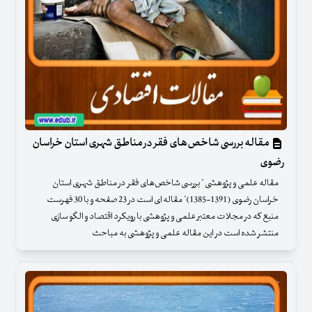
مقاله بررسی شاخص‌های فقر در مناطق شهری استان خراسان
رضوی
مقاله علمی و پژوهشی " بررسی شاخص‌های فقر در مناطق شهری استان
خراسان رضوی (1391-1385)" مقاله ای است در 23 صفحه و با 30 فهرست
منبع که در مجلات معتبر علمی و پژوهشی با رویکرد اقتصاد و الگو سازی
منتشر شده است در این مقاله علمی و پژوهشی به مباحث