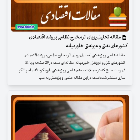
مقاله تحلیل پویای اثر مخارج نظامی بر رشد اقتصادی
کشورهای نفتی و غیرنفتی خاورمیانه
مقاله علمی و پژوهشی " تحلیل پویای اثر مخارج نظامی بر رشد اقتصادی
کشورهای نفتی و غیرنفتی خاورمیانه" مقاله ای است در 29 صفحه و با 31
فهرست منبع که در مجلات معتبر علمی و پژوهشی با رویکرد اقتصاد و الگو
سازی منتشر شده است در این مقاله علمی و پژوهشی به مب