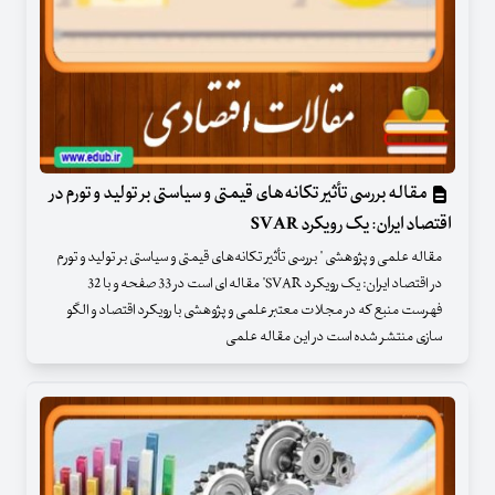
مقاله بررسی تأثیر تکانه‌های قیمتی و سیاستی بر تولید و تورم در
اقتصاد ایران: یک رویکرد SVAR
مقاله علمی و پژوهشی " بررسی تأثیر تکانه‌های قیمتی و سیاستی بر تولید و تورم
در اقتصاد ایران: یک رویکرد SVAR" مقاله ای است در 33 صفحه و با 32
فهرست منبع که در مجلات معتبر علمی و پژوهشی با رویکرد اقتصاد و الگو
سازی منتشر شده است در این مقاله علمی