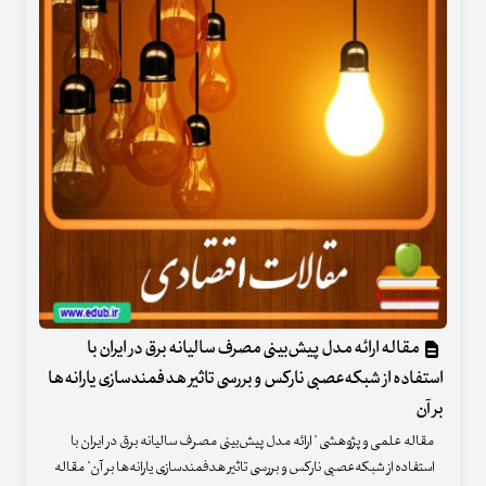
مقاله ارائه مدل پیش‌بینی مصرف سالیانه برق در ایران با
استفاده از شبکه‌عصبی نارکس و بررسی تاثیر هدفمندسازی یارانه‌ها
بر آن
مقاله علمی و پژوهشی " ارائه مدل پیش‌بینی مصرف سالیانه برق در ایران با
استفاده از شبکه‌عصبی نارکس و بررسی تاثیر هدفمندسازی یارانه‌ها بر آن" مقاله