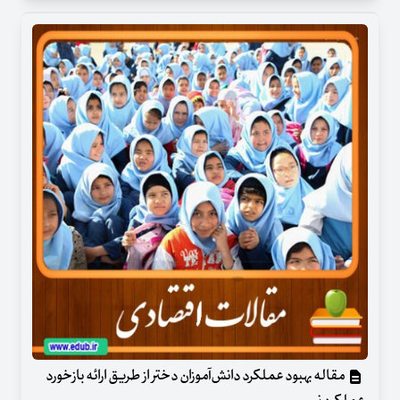
مقاله بهبود عملکرد دانش‌آموزان دختر از طریق ارائه بازخورد