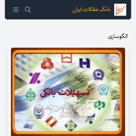
بانک مقالات ایران
الگوسازی