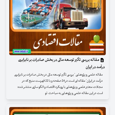
مقاله بررسی تأثیر توسعه مالی در بخش صادرات بر نابرابری
درآمد در ایران
مقاله علمی و پژوهشی " بررسی تأثیر توسعه مالی در بخش صادرات بر نابرابری
درآمد در ایران" مقاله ای است در 24 صفحه و با 22 فهرست منبع که در
مجلات معتبر علمی و پژوهشی با رویکرد اقتصاد و الگو سازی منتشر شده
است در این مقاله علمی و پژوهشی به مباحث تو