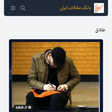
بانک مقالات ایران
طلاق