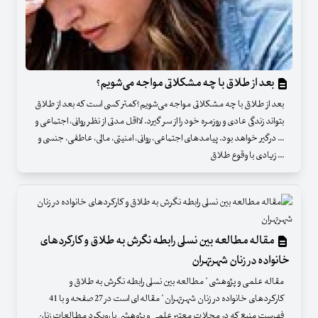
بعد از طلاق با چه مشکلاتی مواجه می‌شویم؟
بعد از طلاق با چه مشکلاتی مواجه می‌شویم؟کمتر کسی است که بعد از طلاق
بتواند زندگی عادی و روزمره خود را از سر گیرد. لااقل مدتی از نظر روانی، اجتماعی و
... درگیر خواهد بود. پیامدهای اجتماعی، روانی، امنیتی، مالی، عاطفی، جنسی و
... زیادی با وقوع طلاق
مقاله مطالعه بین نسلی رابطه نگرش به طلاق و کارکرد‌های
خانواده در زنان شهرتهران
مقاله علمی و پژوهشی " مطالعه بین نسلی رابطه نگرش به طلاق و
کارکرد‌های خانواده در زنان شهرتهران " مقاله ای است در 27 صفحه و با 41
فهرست منبع که در مجلات معتبر علمی و پژوهشی با رویکرد مطالعات زنان