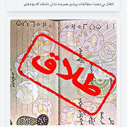
انتقال می‌دهند؟ مطالعات پیشین همیشه نشان داده‌اند که بچه‌های