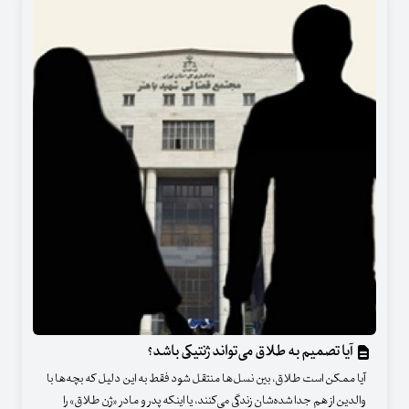
آیا تصمیم به طلاق می‌تواند ژنتیکی باشد؟
آیا ممکن است طلاق، بین نسل‌ها منتقل شود فقط به این دلیل که بچه‌ها با
والدین از هم جدا شده‌شان زندگی می‌کنند، یا اینکه پدر و مادر «ژن طلاق» را