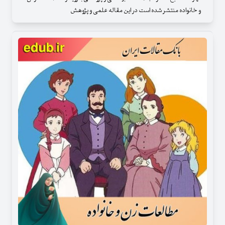
و خانواده منتشر شده است در این مقاله علمی و پژوهش