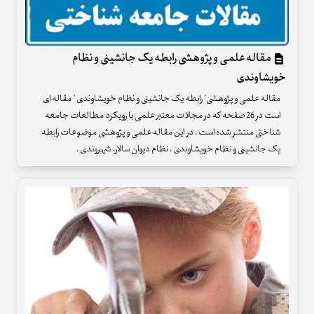
مقاله علمی و پژوهشی رابطه یک جانشینی و نظام
خویشاوندی
مقاله علمی و پژوهشی" رابطه یک جانشینی و نظام خویشاوندی " مقاله ای
است در 26 صفحه که در مجلات معتبر علمی با رویکرد مطالعات جامعه
شناختی منتشر شده است . در این مقاله علمی و پژوهشی موضوعات رابطه
یک جانشینی و نظام خویشاوندی ، نظام دیوان سالار، شهروندی ،