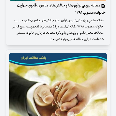
مقاله بررسی نوآوری‌ها و چالش‌های ماهوی قانون حمایت
خانواده مصوب ۱۳۹۱
مقاله علمی و پژوهشی " بررسی نوآوری‌ها و چالش‌های ماهوی قانون حمایت
خانواده مصوب ۱۳۹۱" مقاله ای است در 25 صفحه و با 31 فهرست منبع که در
مجلات معتبر علمی و پژوهشی با رویکرد مطالعات زنان و خانواده منتشر
شده است در این مقاله علمی و پژوهشی به م