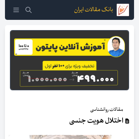
بانک مقالات ایران
مقالات روانشناسی
اختلال هویت جنسی