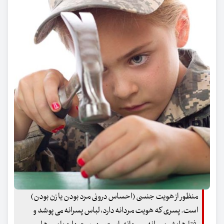
منظور از هویت جنسی (احساس درونی مرد بودن یا زن بودن)
است. پسری که هویت مردانه دارد، لباس پسرانه می پوشد و