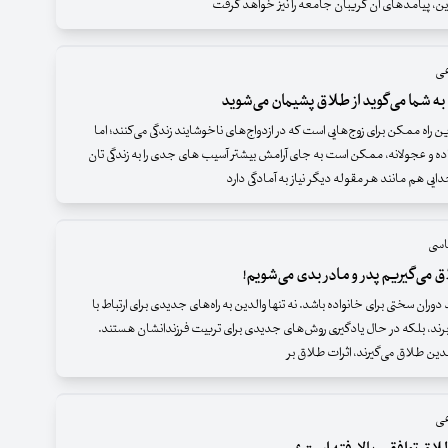
دین، پیامدهای آن گریبان جامعه را نیز خواهد گرفت
عی
 به شما می‌گوید از طلاق پشیمان می‌شوید
 راه ممکن برای زوج‌هایی است که در ازدواج‌های ناخوشایند زندگی می‌کنند؛ اما
ه و عجولانه، ممکن است به جای آرامش بیشتر آسیب های جدی را به زندگی تان
یی هم مانند هر مقوله دیگر نیاز به آمادگی دارد
اسی
 می‌گیریم پدر و مادر بدی می‌شویم!
دوران سختی برای خانواده باشد. نه تنها والدین به راه‌های جدیدی برای ارتباط با
برند، بلکه در حال یادگیری روش‌های جدیدی برای تربیت فرزندانشان هستند.
دین طلاق می‌گیرند، اثرات طلاق بر
عی