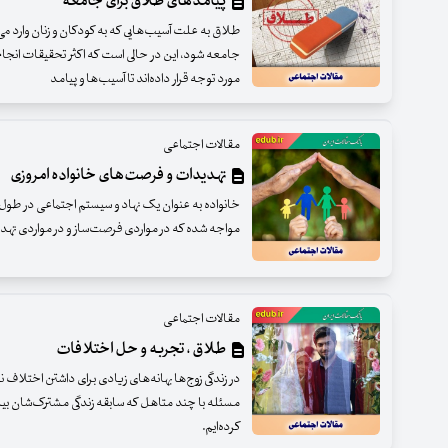
پیامدهای طلاق برای جامعه
طلاق به علت آسیب‌هایی که به کودکان و زنان وارد می‌
جامعه شود، این در حالی است که اکثر تحقیقات انجام 
مورد توجه قرار داده‌اند تا آسیب‌ها و پیامد
مقالات اجتماعی
تهدیدات و فرصت‌های خانواده امروزی
خانواده به عنوان یک نهاد و سیستم اجتماعی در طول ز
مواجه شده‌ که در مواردی فرصت‌ساز و در مواردی تهدی
مقالات اجتماعی
طلاق ، تجربه و حل اختلافات‌
در زندگی زوج‌ها بهانه‌های زیادی برای داشتن اختلاف 
مسئله با چند متاهل که سابقه زندگی‌ مشترک‌شان بی
کرده‌ایم.