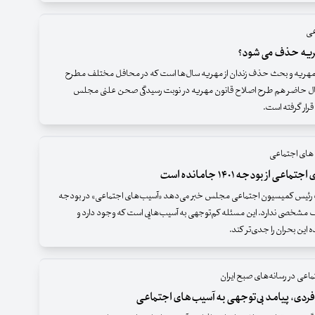
عی
ریه حذف می شود؟
مهریه و بحث حذف زندان از مهریه سال‌ها است که در محافل مختلف مطرح
ال حاضر هم طرح اصلاح قانون مهریه در نوبت رسیدگی صحن علنی مجلس
قرار گرفته است.
های اجتماعی
عی از بودجه ۱۴۰۱ جامانده است
ب رئیس کمیسیون اجتماعی مجلس خبر می‌دهد «آسیب‌های اجتماعی» در بودجه
ف مشخصی ندارد. این مسئله کم‌توجهی به آسیب‌هایی است که وجود دارد و
ده این بحران را جدی‌تر کند.
اعی در رسانه‌های صبح ایران
ردی، پیامد بی‌توجهی به آسیب‌های اجتماعی