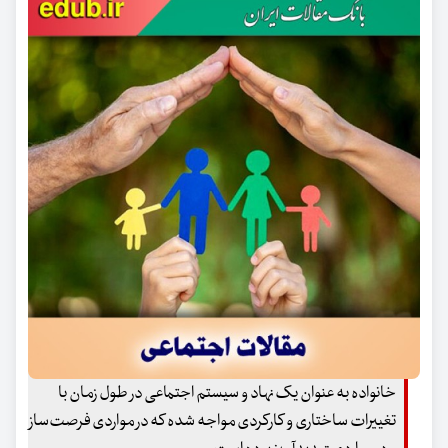
خانواده به عنوان یک نهاد و سیستم اجتماعی در طول زمان با
تغییرات ساختاری و کارکردی مواجه شده‌ که در مواردی فرصت‌ساز