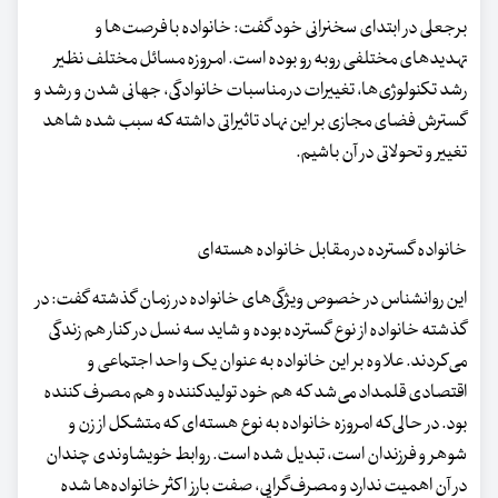
برجعلی در ابتدای سخنرانی خود گفت: خانواده با فرصت‌ها و
تهدیدهای مختلفی روبه رو بوده است. امروزه مسائل مختلف نظیر
رشد تکنولوژی‌ها، تغییرات در مناسبات خانوادگی، جهانی شدن و رشد و
گسترش فضای مجازی بر این نهاد تاثیراتی داشته که سبب شده شاهد
تغییر و تحولاتی در آن باشیم.
خانواده گسترده در مقابل خانواده هسته‌ای
این روانشناس در خصوص ویژگی‌های خانواده در زمان گذشته گفت: در
گذشته خانواده از نوع گسترده بوده و شاید سه نسل در کنار هم زندگی
می‌کردند. علاوه بر این خانواده به عنوان یک واحد اجتماعی و
اقتصادی قلمداد می‌شد که هم خود تولیدکننده و هم مصرف کننده
بود. در حالی‌که امروزه خانواده به نوع هسته‌ای که متشکل از زن و
شوهر و فرزندان است، تبدیل شده است. روابط خویشاوندی چندان
در آن اهمیت ندارد و مصرف‌گرایی، صفت بارز اکثر خانواده‌ها شده‌