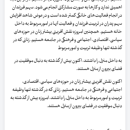
اهمیتی ندارد و کارها به صورت مشارکتی انجام می‌شود. سهم فرزندان
در انجام فعالیت‌های خانگی کمتر شده است و در عوض شاهد افزایش
سهم پدران در تربیت فرزندان و فعالیت آنها در امور مربوط به داخل
خانه هستیم. همچنین امروزه نقش آفرینی بیشتر زنان در حوزه‌های
سیاسی، اقتصادی، اجتماعی و فرهنگی در جامعه هستیم. زنانی که در
گذشته تنها وظیفه تربیت و امور مربوط
به داخل منزل را داشتند، اکنون بیش از گذشته به دنبال موفقیت در
فضای بیرون از منزل هستند.
اکنون نقش آفرینی بیشتر زنان در حوزه‌های سیاسی، اقتصادی،
اجتماعی و فرهنگی در جامعه هستیم. زنانی که در گذشته تنها وظیفه
تربیت و امور مربوط به داخل منزل را داشتند، امروزه بیش از گذشته به
دنبال موفقیت در فضای بیرون از منزل هستند.