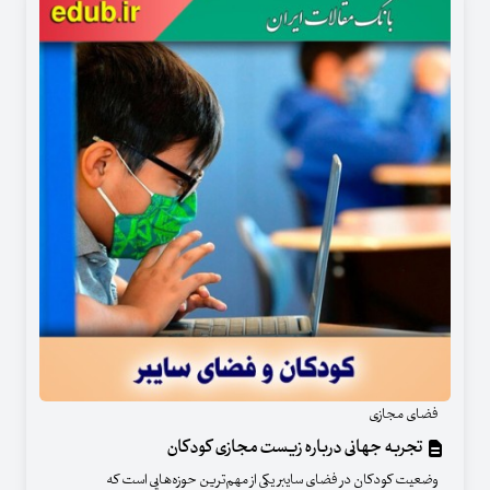
فضای مجازی
تجربه جهانی درباره زیست مجازی کودکان
وضعیت کودکان در فضای سایبر یکی از مهم‌ترین حوزه‌هایی است که