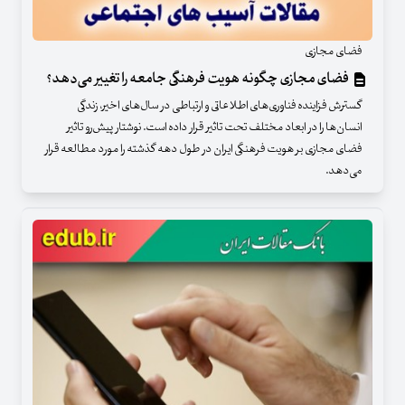
فضای مجازی
فضای مجازی چگونه هویت فرهنگی جامعه را تغییر می‌دهد؟
گسترش فزاینده فناوری‌های اطلاعاتی و ارتباطی در سال‌های اخیر، زندگی
انسان‌ها را در ابعاد مختلف تحت تاثیر قرار داده است. نوشتار پیش‌رو تاثیر
فضای مجازی بر هویت فرهنگی ایران در طول دهه گذشته را مورد مطالعه قرار
می‌دهد.