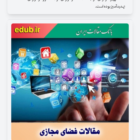
تهدیدآمیز بوده‌ است.