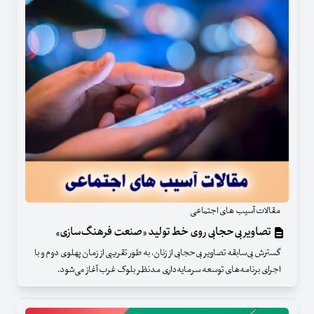
مقالات آسیب های اجتماعی
تصاویر بی‌حجابی روی خط تولید «صنعت فرهنگ‌سازی»
گسترش بی‌سابقه تصاویر بی‌حجابی از زنان، به طور تقریبی از زمان پهلوی دوم و با
اجرای برنامه‌های توسعه سرمایه‌داری مدنظر بلوک غرب آغاز می‌شود.