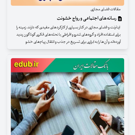
مقالات فضای مجازی
رسانه‌های اجتماعی و رواج خشونت
اینترنت و فضای مجازی در کنار بسیاری از کارکردهای مفیدی که دارند، زمینه را
برای استفاده افراد و گروه‌های تندرو و افراطی با نحله‌های فکری گوناگون پدید
آورده‌اند و آن‌ها را به ابزاری برای تسریع در جذب و انتقال پیام‌های خشو