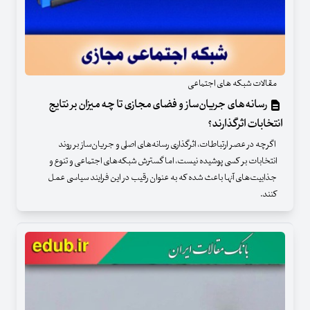
مقالات شبکه های اجتماعی
رسانه‌های جریان‌ساز و فضای مجازی تا چه میزان بر نتایج
انتخابات اثرگذارند؟
اگرچه در عصر ارتباطات، اثرگذاری رسانه‌های اصلی و جریان‌ساز بر روند
انتخابات بر کسی پوشیده نیست، اما گسترش شبکه‌های اجتماعی و تنوع و
جذابیت‌های آنها باعث شده که به عنوان رقیب در این فرایند سیاسی عمل
کنند.