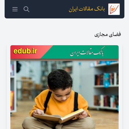
بانک مقالات ایران
فضای مجازی