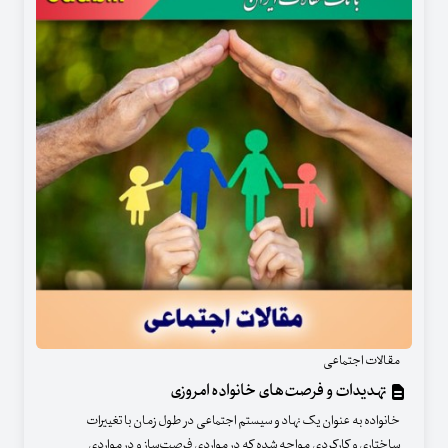
مقالات اجتماعی
تهدیدات و فرصت‌های خانواده امروزی
خانواده به عنوان یک نهاد و سیستم اجتماعی در طول زمان با تغییرات
ساختاری و کارکردی مواجه شده‌ که در مواردی فرصت‌ساز و در مواردی