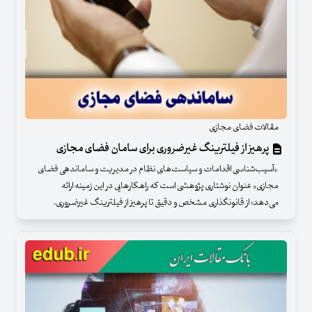
مقالات فضای مجازی
پرهیز از فیلترینگ غیرضروری برای سامان فضای مجازی
«آسیب‌شناسی اقدامات و سیاست‌های نظام در مدیریت و ساماندهی فضای
مجازی» عنوان نوشتاری پژوهشی است که راهکارهایی در این زمینه ارائه
می‌دهد؛ از قانونگذاری مشخص و دقیق تا پرهیز از فیلترینگ غیرضروری.