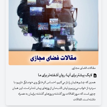
مقالات فضای مجازی
لایک بیشتر برای آنها؛ روان آشفته‌تر برای ما
همین که چشم‌هایمان را باز می‌کنیم، احساس کرختگی و بی‌حوصلگی داریم؛ با
سردرد از خواب می‌پریم و تپش قلب‌مان از روزهای پیش تندتر است. این همان
چیزی است که مرور اتفاقات روز گذشته و روزهای گذشته برایمان به همراه
داشته است. اتفاقات