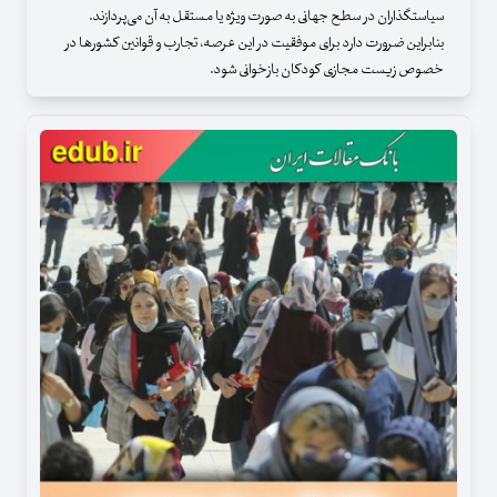
سیاستگذاران در سطح جهانی به صورت ویژه یا مستقل به آن می‌پردازند.
بنابراین ضرورت دارد برای موفقیت در این عرصه، تجارب و قوانین کشورها در
خصوص زیست مجازی کودکان بازخوانی شود.