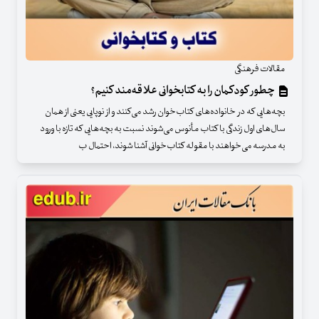
مقالات فرهنگی
چطور کودکمان را به کتابخوانی علاقه‌مند کنیم؟
بچه‌هایی که در خانواده‌های کتاب‌خوان رشد می‌کنند و از نوپایی یعنی از همان
سال‌های اول زندگی با کتاب مأنوس می‌شوند نسبت به بچه‌هایی که تازه با ورود
به مدرسه می‌خواهند با مقوله کتاب‌خوانی آشنا شوند، احتمال ب