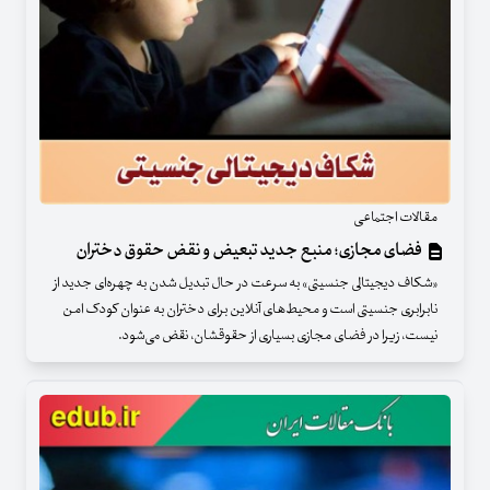
مقالات اجتماعی
فضای مجازی؛ منبع جدید تبعیض و نقض حقوق دختران
«شکاف دیجیتالی جنسیتی» به سرعت در حال تبدیل شدن به چهره‌ای جدید از
نابرابری جنسیتی است و محیط‌های آنلاین برای دختران به عنوان کودک امن
نیست، زیرا در فضای مجازی بسیاری از حقوقشان، نقض می‌شود.