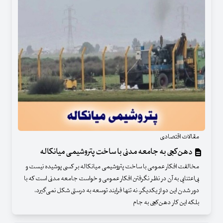
مقالات اقتصادی
دهن‌کجی به جامعه مدنی با ساخت پتروشیمی میانکاله
مخالفت افکار عمومی با ساخت پتروشیمی میانکاله بر کسی پوشیده نیست و
بی‌اعتنایی به آن در نظر نگرفتن افکار عمومی و خواست جامعه مدنی است که با
دور شدن این دو از یکدیگر، نه تنها فرایند توسعه به درستی شکل نمی‌گیرد،
بلکه این کار دهن‌کجی به جام