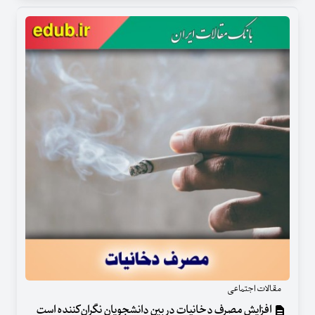
مقالات اجتماعی
افزایش مصرف دخانیات در بین دانشجویان نگران‌کننده است