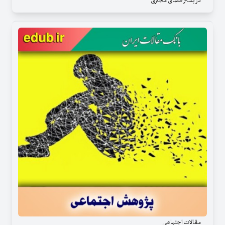
در بستر فضای مجازی
مقالات اجتماعی