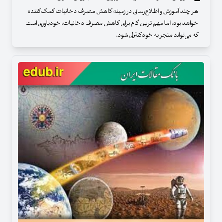
هر چند آموزش و اطلاع‌رسانی در زمینه کاهش مصرف دخانیات کمک‌کننده
خواهد بود، اما مهم ترین گام برای کاهش مصرف دخانیات، خودباوری است
که می‌تواند منجر به خودکنترلی شود.