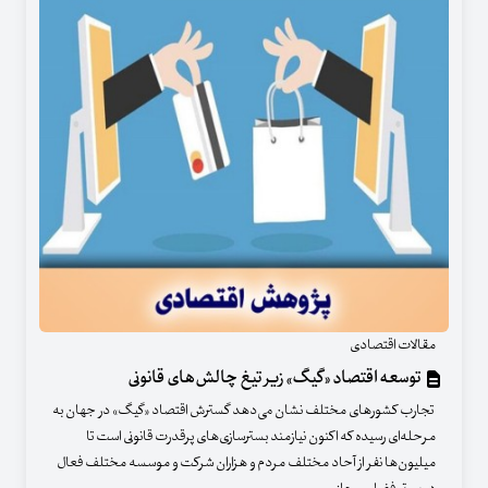
مقالات اقتصادی
توسعه اقتصاد «گیگ» زیر تیغ چالش‌های قانونی
تجارب کشورهای مختلف نشان می‌دهد گسترش اقتصاد «گیگ» در جهان به
مرحله‌ای رسیده که اکنون نیازمند بسترسازی‌های پرقدرت قانونی است تا
میلیون‌ها نفر از آحاد مختلف مردم و هزاران شرکت و موسسه مختلف فعال