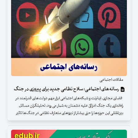
مقالات اجتماعی
رسانه‌های اجتماعی؛ سلاح نظامی جدید برای پیروزی در جنگ‌
فضای مجازی، اینترنت و شبکه‌های اجتماعی ابزار مهم دولت‌های قدرتمند در
راه‌اندازی یک جنگ ادراکی علیه دشمنان به شمار می رود، تحلیلگران مسائل
بین‌المللی این حوزه‌ها را حتی بیشتر از نیروهای متعارف نظامی در جنگ‌ها تاثیر