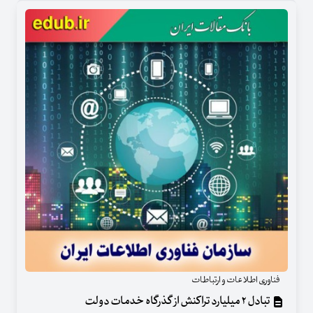
فناوری اطلاعات و ارتباطات
تبادل ۲ میلیارد تراکنش از گذرگاه خدمات دولت