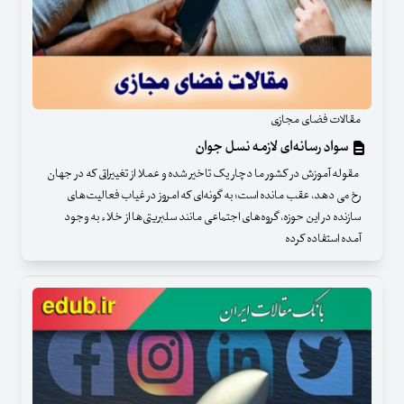
مقالات فضای مجازی
سواد رسانه‌ای لازمه نسل جوان
مقوله آموزش در کشور ما دچار یک تاخیر شده و عملا از تغییراتی که در جهان
رخ می دهد، عقب مانده است؛ به گونه‌ای که امروز در غیاب فعالیت‌های
سازنده در این حوزه، گروه‌های اجتماعی مانند سلبریتی‌ها از خلاء به وجود
آمده استفاده کرده