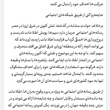
شرکت‌ها اهداف خود را دنبال می کنند.
شایعه‌پراکنی از طریق شبکه‌های اجتماعی
برخلاف حوادث مشابه در گذشته، تنش کنونی در شرق اروپا در عصر
رسانه‌های اجتماعی جریان دارد؛ میم‌ها، پویش اطلاعات نادرست و
دروغ‌پردازی‌ها همگی گرداب فزاینده اطلاعات را پدید آورده‌اند که
می‌توانند آنچه را که در منطقه اروپای شرقی اتفاق می‌افتد منحرف و
مبهم کند. با توجه به این موضوع و نقشی که اکنون رسانه‌های
اجتماعی در انتشار اطلاعات ایفا می‌کنند، پلتفرم‌ها یا بسترها وظیفه
دارند هرگونه سوءاستفاده از شبکه‌های خود را برای اهداف مشکوک
محدود کنند. با اینحال شاهد هستیم چنین رویه‌ای بسیار گزینشی و
تنها به سود کشورهای غربی و سیاست‌های آن‌ها صورت می‌گیرد.
از طریق رسانه‌های اجتماعی به ویژه در دوره وقوع بحران‌ها، اطلاعات
چه داده‌های مستدل و قابل اعتماد و چه شایعه‌ها ارائه می‌شوند و در
عرض چند دقیقه جهان را در می‌نوردند. یک کمپین رسانه اجتماعی که