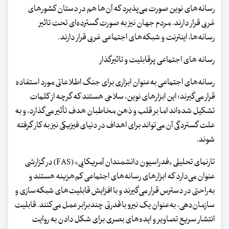
رسانه‌های نوین صورت می‌پذیرد که آن‌ها هم در دستان کشورهای
غربی قرار دارند. مردم جهان نیز به صورت گسترده‌ای تحت تاثیر
رسانه‌ها، اینترنت و شبکه‌های اجتماعی غربی قرار دارند.
رسانه های اجتماعی پرقابلیت و تاثیرگذار
رسانه‌های اجتماعی به‌عنوان ابزاری برای جنگ اطلاعاتی مورد استفاده
قرار می‌گیرند؛ این ابزارهای نوین، سلاحی هستند که گرچه از کلمات
تشکیل شده‌اند اما بر قلب و ذهن مخاطبان هدف تأثیر می‌گذارد، و به
علت گستردگی آن می‌تواند برای اهداف در دنیای فیزیکی نیز به کار گرفته
شوند.
تارنمای تحلیلی «فدراسیون دانشمندان آمریکایی» (FAS) در گزارشی
عنوان می‌دارد که ابزارهای رسانه‌های اجتماعی کم‌هزینه هستند و
به‌راحتی در دسترس قرار می‌گیرند و با افزایش قابلیت‌های شبکه‌سازی و
سازمان‌دهی، به‌عنوان یک نیرو با قدرتی چندبرابر عمل می‌کنند. قابلیت
انتشار سریع تصاویر و ایده‌های بصری برای شکل دادن به روایت