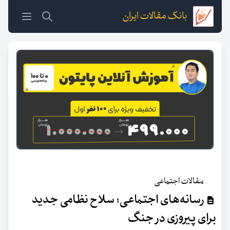
بانک مقالات ایران
مقالات اجتماعی
رسانه‌های اجتماعی؛ سلاح نظامی جدید
برای پیروزی در جنگ‌