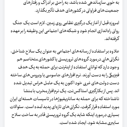
به خوبی سازماندهی شده باشد، به راحتی بر ادراک و رفتارهای
جمعیت‌های فراوانی در کشورهای هدف تأثیر بگذارد.
امروزه قبل از آغاز یک درگیری نظامی روی زمین، لازم است یک جنگ
روانی راه‌اندازی انجام شود و شبکه‌های اجتماعی این وظیفه را بر عهده
گرفته‌اند.
علاوه بر استفاده از رسانه‌های اجتماعی به عنوان یک سلاح شناختی،
نگرانی‌هایی در مورد گروه‌های تروریستی یا کشورهای متخاصم هم
وجود دارد که توانایی استفاده از اینترنت برای حمله به یک هدف
فیزیکی را به دست آورند. نرم افزارهای جاسوسی یا ویروس‌های ساخته
دست دولت‌های غربی خود اکنون به یک عامل هراس تبدیل شده
اند. پس از بکارگیری استاکس‌نت، یک نرم‌افزار مخرب با منشا
ناشناخته که برای حمله به سانتریفیوژها در تاسیسات هسته‌ای ایران
مورد استفاده قرار گرفت، نگرانی‌های تازه‌ای پدید آمده است. سئوالات
بسیاری در مورد اینکه شاید یک گروه تروریستی قادر به ساخت سلاح
سایبری مشابه شود، ایجاد شده است.