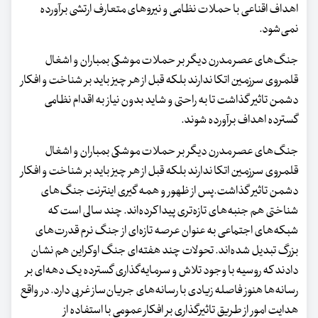
اهداف اقناعی با حملات نظامی و نیروهای متعارف ارتشی برآورده
نمی‌شود.
جنگ‌های عصر مدرن دیگر بر حملات موشکی بمباران و اشغال
قلمروی سرزمین اتکا ندارند بلکه قبل از هر چیز باید بر شناخت و افکار
دشمن تاثیر گذاشت تا به راحتی و شاید بدون نیاز به اقدام نظامی
گسترده اهداف برآورده شوند.
جنگ‌های عصر مدرن دیگر بر حملات موشکی بمباران و اشغال
قلمروی سرزمین اتکا ندارند بلکه قبل از هر چیز باید بر شناخت و افکار
دشمن تاثیر گذاشت.پس از ظهور و همه گیری اینترنت جنگ‌های
شناختی هم جنبه‌های تازه‌تری پیدا کرده‌اند. چند سالی است که
شبکه‌های اجتماعی به عنوان عرصه تازه‌ای از جنگ نرم قدرت‌های
بزرگ تبدیل شده‌اند. تحولات چند هفته‌ای جنگ اوکراین هم نشان
دادند که روسیه با وجود تلاش و سرمایه‌گذاری گسترده یک دهه‌ای بر
رسانه‌ها هنوز فاصله زیادی با رسانه‌های جریان‌ساز غربی دارد. در واقع
هدایت امور از طریق تاثیرگذاری بر افکار عمومی با استفاده از