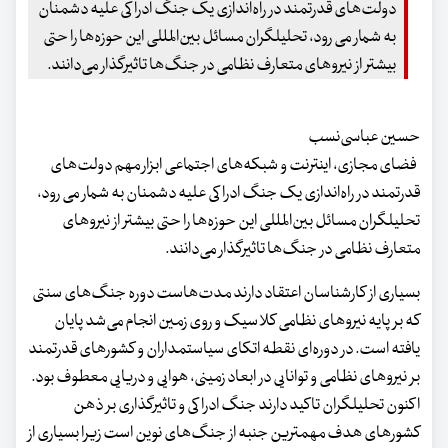
دولت‌های قدرتمند در راه‌اندازی یک جنگ ادراکی علیه دشمنان
به شمار می رود، تحلیلگران مسائل بین‌المللی این حوزه‌ها را حتی
بیشتر از نیروهای متعارف نظامی در جنگ‌ها تاثیرگذار می‌دانند.
حسین عباسی‌نسب
فضای مجازی، اینترنت و شبکه‌های اجتماعی ابزار مهم دولت‌های
قدرتمند در راه‌اندازی یک جنگ ادراکی علیه دشمنان به شمار می رود،
تحلیلگران مسائل بین‌المللی این حوزه‌ها را حتی بیشتر از نیروهای
متعارف نظامی در جنگ‌ها تاثیرگذار می‌دانند.
بسیاری از کارشناسان اعتقاد دارند مدت‌هاست دوره جنگ‌های سنتی
که بر پایه نیروهای نظامی کلاسیک و روی زمین انجام می‌شد پایان
یافته است. در دوره‌ای نقطه اتکای سیاستمداران و کشورهای قدرتمند
بر نیروهای نظامی و توانایی در ابعاد زمینی، هوایی و دریایی معطوف بود.
اکنون تحلیلگران تاکید دارند جنگ ادراکی و تاثیرگذاری بر ذهن
کشورهای هدف مهمترین جنبه از جنگ‌های نوین است زیرا بسیاری از