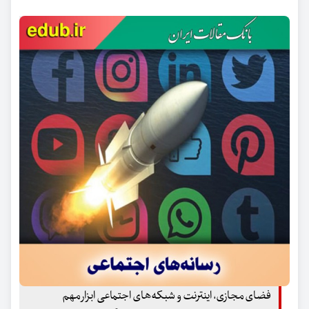
فضای مجازی، اینترنت و شبکه‌های اجتماعی ابزار مهم