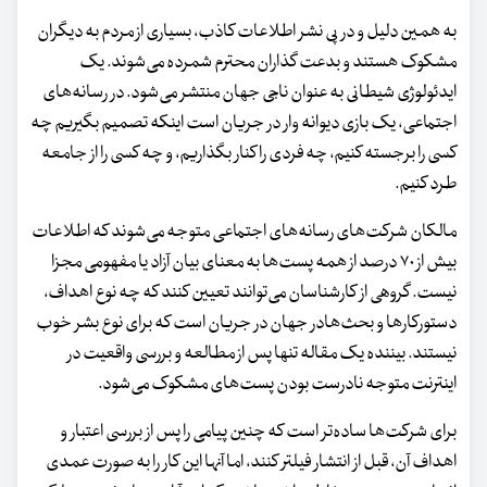
به همین دلیل و در پی نشر اطلاعات کاذب، بسیاری از مردم به دیگران
مشکوک هستند و بدعت گذاران محترم شمرده می‌شوند. یک
ایدئولوژی شیطانی به عنوان ناجی جهان منتشر می‌شود. در رسانه‌های
اجتماعی، یک بازی دیوانه وار در جریان است اینکه تصمیم بگیریم چه
کسی را برجسته کنیم، چه فردی را کنار بگذاریم، و چه کسی را از جامعه
طرد کنیم.
مالکان شرکت‌های رسانه‌های اجتماعی متوجه می‌شوند که اطلاعات
بیش از ۷۰ درصد از همه پست‌ها به معنای بیان آزاد یا مفهومی مجزا
نیست. گروهی از کارشناسان می‌توانند تعیین کنند که چه نوع اهداف،
دستورکارها و بحث‌هادر جهان در جریان است که برای نوع بشر خوب
نیستند. بیننده یک مقاله تنها پس از مطالعه و بررسی واقعیت در
اینترنت متوجه نادرست بودن پست‌های مشکوک می‌شود.
برای شرکت‌ها ساده‌تر است که چنین پیامی را پس از بررسی اعتبار و
اهداف آن، قبل از انتشار فیلتر کنند، اما آنها این کار را به صورت عمدی