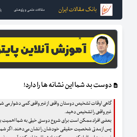
بانک مقالات ایران
مقالات علمی و پژوهشی
پا
دوست بد شما این نشانه ها را دارد!
گاهی اوقات تشخیص دوستان واقعی از غیر واقعی کمی دشوار می شود.
غیر واقعی را تشخیص دهید.
بعضی افراد ممکن است برای شروع دوستی خیلی به شما اهمیت بده
پس از مدتی شخصیت حقیقی خودشان را نشان می‌دهند. اگر شم