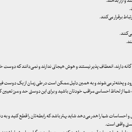
گانه دارند، انعطاف پذیر نیستند و هوش هیجانی ندارند و نمی‌دانند که دوست 
ی‌رود و پخته‌تر می‌شوند و به همین دلیل ممکن است در طی زمان از یک دوست ف
ا از لحاظ احساسی مراقب خودتان باشید و برای این دوستی حد و مرز تعیین کنی
 احساسات شما را هدر می‌دهد شاید بهتر باشد که رابطه‌تان را قطع کنید و به دن
ستی واقعی است.