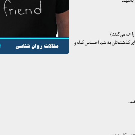
 باشید.
های گذشته‌تان به شما احساس گناه و