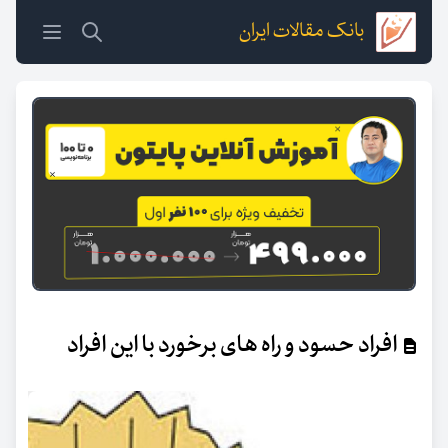
بانک مقالات ایران
افراد حسود و راه های برخورد با این افراد