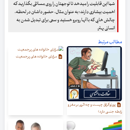
شما این قابلیت را میدهد تا توجهتان را روی مسائلی بگذارید که
اهمیت بیشتری دارند؛ به عنوان مثال، حضور داشتن در لحظه،
چالش هایی که با آنها روبرو هستید و سعی برای تبدیل شدن به
انسانی بهتر.
مطالب مرتبط
مزایای خانواده های پرجمعیت
پورنوگرافی چیست و چه اثری بر مغز و
رابطه جنسی دارد؟