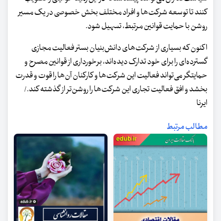
کنند تا توسعه شرکت‌ها و افراد مختلف بخش خصوصی در یک مسیر
روشن با حمایت قوانین مرتبط، تسهیل شود.
اکنون که بسیاری از شرکت‌های دانش‌بنیان بستر فعالیت مجازی
گسترده‌ای را برای خود تدارک دیده‌اند، برخورداری از قوانین مصرح و
حمایتگر می‌تواند فعالیت این شرکت‌ها و کارکنان آن‌ها را قوت و قدرت
بخشد و افق فعالیت تجاری این شرکت‌ها را روشن‌تر از گذشته کند./
ایرنا
مطالب مرتبط