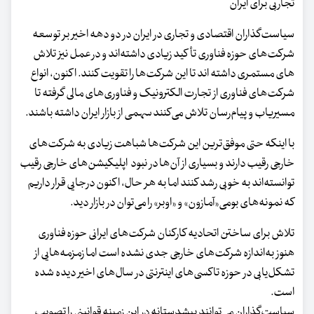
تجاربی برای ایران
سیاست‌گذاران اقتصادی و تجاری در ایران در دو دهه اخیر بر توسعه
شرکت‌های حوزه فناوری تأکید زیادی داشته‌اند و در عمل نیز تلاش
های مستمری داشته اند تا این شرکت‌ها را تقویت کنند. اکنون، انواع
شرکت‌های فناوری از تجارت الکترونیک و فناوری‌های مالی گرفته تا
مسیریاب و پیام‌رسان تلاش می‌کنند سهمی از بازار ایران داشته باشند.
با اینکه حتی موفق‌ترین این شرکت‌ها شباهت زیادی به شرکت‌های
خارجی رقیب دارند و بسیاری از آن‌ها در نبود اپلیکیشن‌های خارجی رقیب
توانسته‌اند به خوبی رشد کنند اما به هر حال، اکنون درجایی قرار داریم
که نمونه‌های بومی«آمازون» و «اوبر» را می‌توان در بازار دید.
تلاش برای ساختن اتحادیه کارکنان شرکت‌های ایرانی حوزه فناوری
هنوز به‌اندازه شرکت‌های خارجی جدی نشده است اما زمزمه‌هایی از
تشکل‌یابی در حوزه تاکسی‌های اینترنتی در سال‌های اخیر دیده شده
است.
سیاست‌گذاران می‌توانند پیشدستانه در این زمینه قوانینی را تصویب