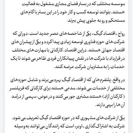
موسسه مختلف که در بستر فضای مجازی مشغول به فعالیت
هستند، بتوانند توسعه کسب و کار خود را در این بستر با گام‌های
مستحکم و رو به جلویی پیش ببرند.
رواج «اقتصاد گیگ» یکی از شاخصه‌های عصر جدید است، دورانی که
شرکت‌های حوزه فناوری توسعه زیادی پیدا کرده‌ و یکی از پیشران‌های
اقتصاد جهانی‌ هستند. دراین اقتصاد، کارکنانی با مهارت‌های مختلف
در قرارداد با شرکت‌ها در نقش پیمانکاران فردی ظاهر می‌شوند تا یک
خدمات را به مشتریان شرکت عرضه کنند.
در واقع، پلتفرم‌هایی که از اقتصاد گیگ بهره می‌برند و شامل حوزه‌های
مختلفی از خدمات می‌شوند، مدعی‌ هستند برای کارکنانی که فریلنسر
( کارکنان آزاد) هستند مشتری جور می‌کنند و در عوض، سهمی از درآمد
آن‌ها را برمی‌دارند.
یکی از شرکت‌های مشهوری که در حوزه اقتصاد گیگ تعریف می‌شود،
شرکت به اشتراک‌گذاری «اوبر» است که رانندگان می‌توانند به‌وسیله