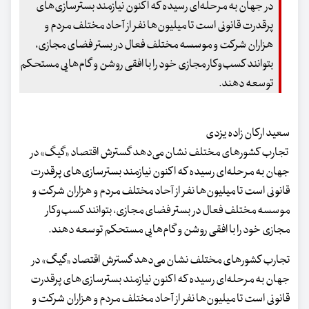
در جهان به مرحله‌ای رسیده که اکنون نیازمند بسترسازی‌های
پرقدرت قانونی است تا میلیون‌ها نفر از آحاد مختلف مردم و
هزاران شرکت و موسسه مختلف فعال در بستر فضای مجازی،
بتوانند کسب‌وکار مجازی خود را با افقی روشن و گام‌هایی مستحکم
توسعه دهند.
سعید ارکان زاده یزدی
تجارب کشورهای مختلف نشان می‌دهد گسترش اقتصاد «گیگ» در
جهان به مرحله‌ای رسیده که اکنون نیازمند بسترسازی‌های پرقدرت
قانونی است تا میلیون‌ها نفر از آحاد مختلف مردم و هزاران شرکت و
موسسه مختلف فعال در بستر فضای مجازی، بتوانند کسب‌وکار
مجازی خود را با افقی روشن و گام‌هایی مستحکم توسعه دهند.
تجارب کشورهای مختلف نشان می‌دهد گسترش اقتصاد «گیگ» در
جهان به مرحله‌ای رسیده که اکنون نیازمند بسترسازی‌های پرقدرت
قانونی است تا میلیون‌ها نفر از آحاد مختلف مردم و هزاران شرکت و