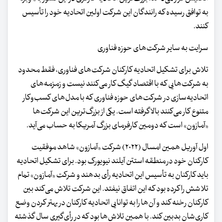
به توافق رسیده که رانندگان این شرکت اولین اتحادیه خود را تأسیس
کنند.
سرایت به سایر شرکت‌های حوزه فناوری
تلاش برای تشکیل اتحادیه کارکنان شرکت‌های فناوری، فقط محدود
به شرکت‌هایی که با اقتصاد گیگ کار می‌کنند نیست و زمزمه‌های
اتحادیه‌سازی در شرکت‌های حوزه فناوری که با مدل‌های کسب‌وکار
متنوع‌ کار می‌کنند بالا گرفته است. یکی از بزرگ‌ترین این شرکت‌ها
«آمازون» است که دومین کارفرمای بزرگ آمریکا به حساب می‌آید.
اول آوریل همین امسال (۲۰۲۲) شرکت «آمازون» شاهد موفقیت
کارکنان خود در منطقه استتن آیلند نیویورک بود. برای تشکیل اتحادیه
باید کارکنان به تأسیس این اتحادیه رأی بدهند و شرکت «آمازون» تمام
تلاشش را کرده بود که این اتفاق نیفتد. این شرکت تلاش می‌کند بین
کارکنان رخنه کند و آن‌ها را به توانایی اتحادیه کارکنان در بهتر کردن وضع
کاری‌شان بدبین کند. با همین تلاش‌ها بود که در رأی‌گیری سال گذشته