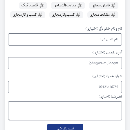
فضای مجازی
مقالات اقتصادی
اقتصاد گیگ
مقالات مجازی
کسب‌وکار مجازی
کسب‌ و کار مجازی
نام و نام خانوادگی (اختیاری)
آدرس ایمیل (اختیاری)
شماره همراه (اختیاری)
نظر شما (اجباری)