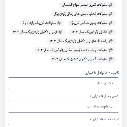
سئوالات تئوری انتشار امواج کشسان
سئوالات تحلیل سری های زمانی ژئوفیزیکی
سئوالات زمین شناسی فیزیکی
سئوالات فیزیک پایه 1 و 2
دکترای ژئوفیزیک سال ۱۴۰۳
آزمون دکترای ژئوفیزیک سال ۱۴۰۳
پاسخنامه آزمون دکترای ژئوفیزیک سال ۱۴۰۳
سئوالات و پاسخنامه آزمون دکترای ژئوفیزیک سال ۱۴۰۳
سئوالات آزمون دکترای ژئوفیزیک سال ۱۴۰۳
نام و نام خانوادگی (اختیاری)
آدرس ایمیل (اختیاری)
شماره همراه (اختیاری)