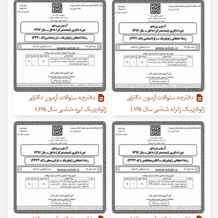
دفترچه سئوالات آزمون دکترای
دفترچه سئوالات آزمون دکترای
ژئوفیزیک زلزله شناسی سال 1396
ژئوفیزیک لرزه شناسی سال 1396