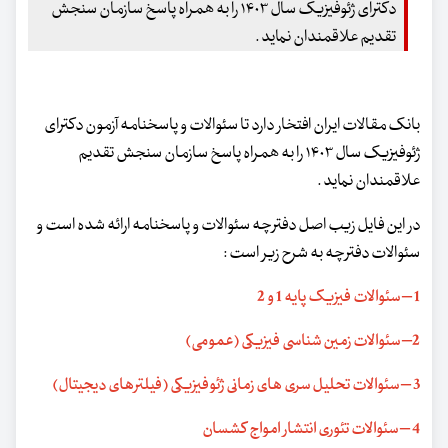
دکترای ژئوفیزیک سال ۱۴۰۳ را به همراه پاسخ سازمان سنجش
تقدیم علاقمندان نماید .
بانک مقالات ایران افتخار دارد تا سئوالات و پاسخنامه آزمون دکترای
ژئوفیزیک سال ۱۴۰۳ را به همراه پاسخ سازمان سنجش تقدیم
علاقمندان نماید .
در این فایل زیب اصل دفترچه سئوالات و پاسخنامه ارائه شده است و
سئوالات دفترچه به شرح زیر است :
1 – سئوالات فیزیک پایه 1 و 2
2– سئوالات زمین شناسی فیزیکی (عمومی)
3 – سئوالات تحلیل سری های زمانی ژئوفیزیکی (فیلترهای دیجیتال)
4 – سئوالات تئوری انتشار امواج کشسان