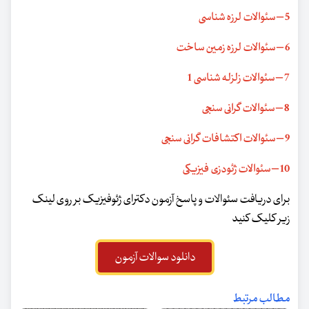
5 – سئوالات لرزه شناسی
6 – سئوالات لرزه زمین ساخت
7 – سئوالات زلزله شناسی 1
8 – سئوالات گرانی سنجی
9 – سئوالات اکتشافات گرانی سنجی
10 – سئوالات ژئودزی فیزیکی
برای دریافت سئوالات و پاسخ آزمون دکترای ژئوفیزیک بر روی لینک
زیر کلیک کنید
دانلود سوالات آزمون
مطالب مرتبط