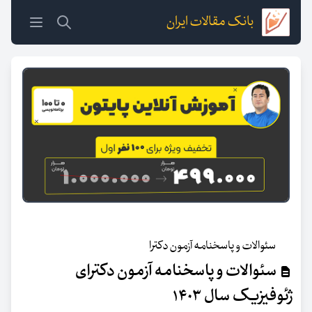
بانک مقالات ایران
سئوالات و پاسخنامه آزمون دکترا
سئوالات و پاسخنامه آزمون دکترای
ژئوفیزیک سال ۱۴۰۳