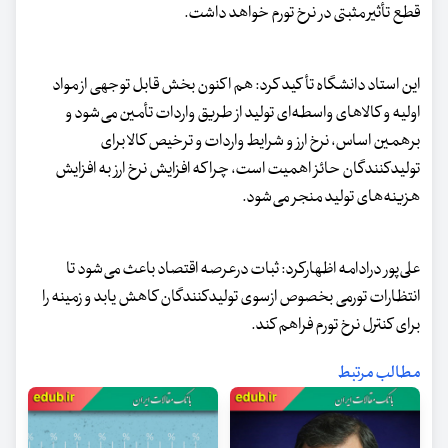
قطع تأثیر مثبتی در نرخ تورم خواهد داشت.
این استاد دانشگاه تأکید کرد: هم اکنون بخش قابل توجهی از مواد
اولیه و کالاهای واسطه‌ای تولید از طریق واردات تأمین می‌شود و
برهمین اساس، نرخ ارز و شرایط واردات و ترخیص کالا برای
تولیدکنندگان حائز اهمیت است، چرا که افزایش نرخ ارز به افزایش
هزینه‌های تولید منجر می‌شود.
علی‌پور درادامه اظهارکرد: ثبات درعرصه اقتصاد باعث می‌شود تا
انتظارات تورمی بخصوص ازسوی تولیدکنندگان کاهش یابد و زمینه را
برای کنترل نرخ تورم فراهم کند.
مطالب مرتبط