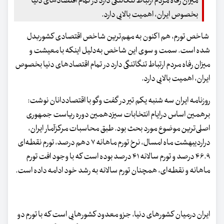
میزان رفاه مردم ارتباط تنگاتنگی دارد در تمام اقتصادهای دنیا
بخصوص ایران، اهمیت بالایی دارد.
شاخص تورم، هم اکنون به مهم‌ترین شاخص اقتصادی کشوربدل
شده است. سمت و سوی این شاخص به‌دلیل اینکه با معیشت و
میزان رفاه مردم ارتباط تنگاتنگی دارد در تمام اقتصادهای دنیا بخصوص
ایران، اهمیت بالایی دارد.
روزنامه ایران سه شنبه یکم تیر در گفت وگو با اقتصاددانان نوشت:
برهمین اساس درایام انتخابات سیزدهمین دوره ریاست جمهوری
اصلی‌ترین موضوع مورد بحث بود. طبق محاسبات مرکزآمار ایران،
دراردیبهشت ماه امسال، نرخ تورم ماهانه ۷ دهم درصد، تورم نقطه‌ای
۴۶.۹ درصد و تورم سالانه ۴۱ درصد بوده است که با وجود افت تورم
ماهانه و نقطه‌ای، همچنان تورم سالانه به رشد خود ادامه داده است.
ایران درمیان کشورهای دنیا، جزو معدود کشورهایی است که با تورم دو