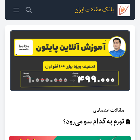
بانک مقالات ایران
مقالات اقتصادی
تورم به کدام سو می‌رود؟