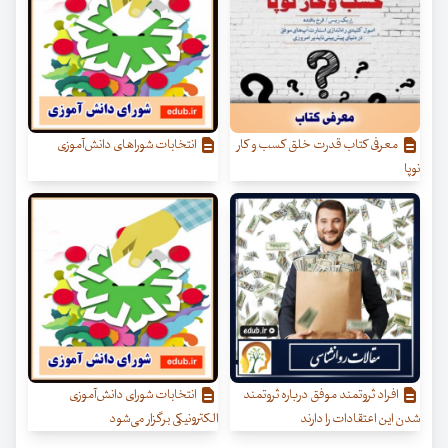
معرفی کتاب قدرت خلق کسب‌ و کار
انتخابات شوراهای دانش‌آموزی
نوپا
افراد ثروتمند موفق درباره ثروتمند
انتخابات شورای دانش‌آموزی
شدن این اعتقادات را دارند
الکترونیکی برگزار می‌شود