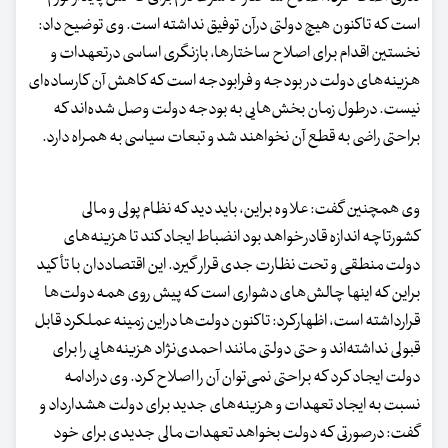
است که تاکنون هیچ دولتی درآن توفیق نداشته است. وی توضیح داد:
نخستین اقدام برای اصلاح ساختارها، بازنگری اساسی درتعهدات و
هزینه‌های دولت در بودجه و فرابودجه است که کاهش آن کارساده‌ای
نیست. درطول زمان بخش‌هایی به بودجه دولت وصل شده‌اند که
براحتی راضی به قطع آن نخواهند شد و تبعات سیاسی به همراه دارد.
وی همچنین گفت: علاوه براین، باید دید که نظام پولی و مالی
کشورتاچه اندازه قادرخواهد بود انضباط ایجاد کند تا هزینه‌های
دولت منطقی و تحت نظارت جدی قرار گیرد. این اقتصاددان با تأکید
براین که اینها چالش‌های دشواری است که پیش روی همه دولت‌ها
قرارداشته است، اظهارکرد: تاکنون دولت‌ها دراین زمینه عملکرد قابل
قبولی نداشته‌اند و حتی دولتی مانند احمدی‌نژاد هزینه‌هایی را برای
دولت ایجاد کرد که براحتی نمی‌توان آن را اصلاح کرد. وی درادامه
نسبت به ایجاد تعهدات و هزینه‌های جدید برای دولت هشدارداد و
گفت: درصورتی که دولت بخواهد تعهدات مالی جدیدی برای خود