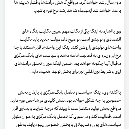
دوم سال رشد خواهد کرد. درواقع کاهش درآمدها و فشار هزینه‌ها
باعث خواهد شد ازمهرماه شاهد رشد نرخ تورم باشیم.
وی با اشاره به اینکه یکی از نکات مهم تعیین تکلیف بنگاه‌های
اقتصادی و تولیدی است، توضیح داد: دولت جدید باید تکلیف
واحدهای تولیدی را روشن کند. اینکه این واحدها قرار هستند با چه
نرخ ارز و بهره‌ای به فعالیت ادامه دهند و سیاست‌های بانک مرکزی
درقبال آنها چگونه خواهد بود. ضمن اینکه میزان تحقق درآمدهای
ارزی و شرایط بین‌المللی نیز برای بخش تولید اهمیت دارد.
به‌گفته وی، اینکه سیاست و تعامل بانک مرکزی با پارلمان بخش
خصوصی به چه شکلی خواهد بود، نقش کلیدی در شاخص تورم دارد.
درواقع بخش تولید منتظراست تا ببیند که درچه شرایط و بستری قرار
است، فعالیت کند و در صورتی که تعامل بانک مرکزی به‌عنوان متولی
سیاست‌های پولی و تسهیلاتی با بخش خصوصی بهبود یابد، به‌طور