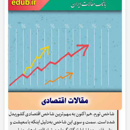
شاخص تورم، هم اکنون به مهم‌ترین شاخص اقتصادی کشوربدل
شده است. سمت و سوی این شاخص به‌دلیل اینکه با معیشت و