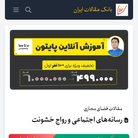
بانک مقالات ایران
مقالات فضای مجازی
رسانه‌های اجتماعی و رواج خشونت