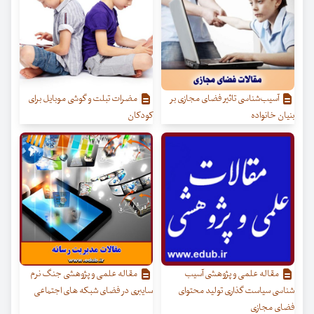
آسیب‌شناسی تاثیر فضای مجازی بر
مضرات تبلت و گوشی موبایل برای
بنیان خانواده
کودکان
مقاله علمی و پژوهشی آسیب
مقاله علمی و پژوهشی جنگ نرم
شناسی سیاست گذاری تولید محتوای
سایبری در فضای شبکه های اجتماعی
فضای مجازی