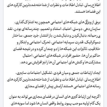
اطلاع‌رسانی، تبادل اطلاعات و نظرات از شناخته‌شده‌ترین کارکردهای
این فضاها هستند.
برخی از ویژگی‌های شبکه‌های اجتماعی همچون به ‌اشتراک‌گذاری،
سازمان‌دهی، دوستی، اعتماد، استناد و تعمیم، چندرسانه‌ای ‌بودن، نقد
بی‌رحمانه، دنبال‌کردن و دنبال‌شدن، باز انتشار، خِرد جمعی، ساختار
دموکراتیک، قدرت سرمایه اجتماعی، تحرک اجتماعی و ابتکار و
خلاقیت، تاثیرات این شبکه‌ها را دو چندان کرده و در نتیجه فضای
حاکم بر آن‌ها، حضور افراد در شبکه‌های اجتماعی، احتمال
مشارکت‌ها و کنش‌های اجتماعی آن‌ها را نیز افزایش می‌دهد.
ایجاد ارتباطات جمعی و میان فردی، تشکیل اجتماعات سایبری،
اطلاع‌رسانی، تبادل اطلاعات و نظرات از شناخته‌شده‌ترین کارکردهای
رسانه‌های اجتماعی هستند آرامش پیش از فضای مجازی
اگرچه این ارتباط گیری‌های انسانی در فضای مجازی می‌تواند به عنوان
یک گام اولیه موجب بهبود روابط واقعی انسان‌ها شود اما سویه‌های