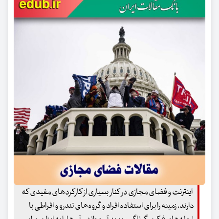
اینترنت و فضای مجازی در کنار بسیاری از کارکردهای مفیدی که
دارند، زمینه را برای استفاده افراد و گروه‌های تندرو و افراطی با