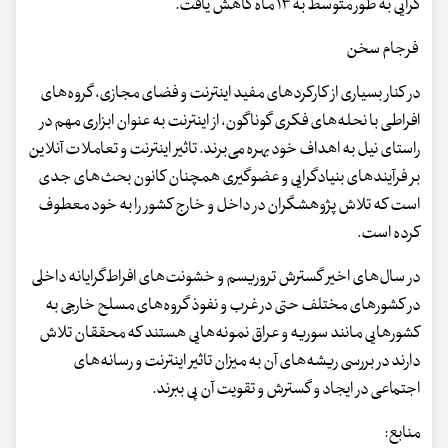
گرایی به طور متوسط ​​به ۱۳ ماه کاهش یافت.
فرجام سخن
در کنار بسیاری از کارکردهای مفید اینترنت و فضای مجازی، گروه‌های
افراطی با نحله‌های فکری گوناگون، از اینترنت به عنوان ابزاری مهم در
راستای نیل به اهداف خود بهره می‌برند. تاثیر اینترنت و تعاملات آنلاین
بر فرآیندهای بنیادگرایی و عضوگیری همچنان کانون بحث‌های جدی
است که تلاش پژوهشگران در داخل و خارج کشور را به خود معطوف
کرده است.
در سال‌های اخیر گسترش تروریسم و خشونت‌های افراط‌گرایانه داخلی
در کشورهای مختلف حتی در غرب و نفوذ گروه‌های مسلح خارجی به
کشورهایی مانند سوریه و عراق نمونه‌هایی هستند که محققان تلاش
دارند در بررسی ریشه‌های آن به میزان تاثیر اینترنت و رسانه‌های
اجتماعی در ایجاد و گسترش و تقویت آن پی ببرند.
منابع: