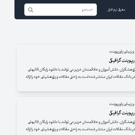
معرفی نرم افزار
و زیبای پاورپوینت
پوینت گرافیکی
وهشگران، دانش آموزان و علاقمندان عزیز می توانند با دانلود رایگان قالبهای
ر بانک مقالات ایران منتشر شده است به راحتی مقالات و پژوهشهای خود را ارائه
و زیبای پاورپوینت
پوینت گرافیکی
وهشگران، دانش آموزان و علاقمندان عزیز می توانند با دانلود رایگان قالبهای
ر بانک مقالات ایران منتشر شده است به راحتی مقالات و پژوهشهای خود را ارائه