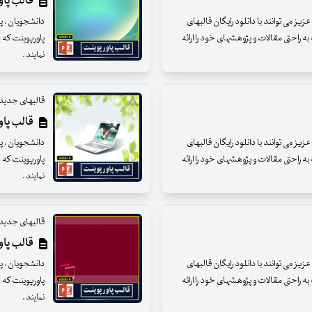
قالب پاور
ز می توانند با دانلود رایگان قالبهای
دانشجویان ، پژ
ه راحتی مقالات و پژوهشهای خود را ارائه
پاورپوینت که د
نمایند .
قالبهای جدید 
قالب پاور
ز می توانند با دانلود رایگان قالبهای
دانشجویان ، پژ
ه راحتی مقالات و پژوهشهای خود را ارائه
پاورپوینت که د
نمایند .
قالبهای جدید 
قالب پاو
ز می توانند با دانلود رایگان قالبهای
دانشجویان ، پژ
ه راحتی مقالات و پژوهشهای خود را ارائه
پاورپوینت که د
نمایند .