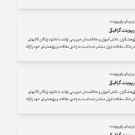
و زیبای پاورپوینت
پوینت گرافیکی
وهشگران، دانش آموزان و علاقمندان عزیز می توانند با دانلود رایگان قالبهای
ر بانک مقالات ایران منتشر شده است به راحتی مقالات و پژوهشهای خود را ارائه
و زیبای پاورپوینت
پوینت گرافیکی
وهشگران، دانش آموزان و علاقمندان عزیز می توانند با دانلود رایگان قالبهای
ر بانک مقالات ایران منتشر شده است به راحتی مقالات و پژوهشهای خود را ارائه
و زیبای پاورپوینت