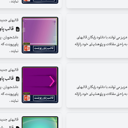
نمایند .
قالبهای جدید 
قالب پاور
ز می توانند با دانلود رایگان قالبهای
دانشجویان ، پژ
ه راحتی مقالات و پژوهشهای خود را ارائه
پاورپوینت که د
نمایند .
قالبهای جدید 
قالب پاور
ز می توانند با دانلود رایگان قالبهای
دانشجویان ، پژ
ه راحتی مقالات و پژوهشهای خود را ارائه
پاورپوینت که د
نمایند .
قالبهای جدید 