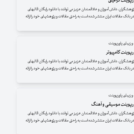
پوینت گرافیکی
وهشگران، دانش آموزان و علاقمندان عزیز می توانند با دانلود رایگان قالبهای
ر بانک مقالات ایران منتشر شده است به راحتی مقالات و پژوهشهای خود را ارائه
و زیبای پاورپوینت
پوینت کامپیوتر
وهشگران، دانش آموزان و علاقمندان عزیز می توانند با دانلود رایگان قالبهای
ر بانک مقالات ایران منتشر شده است به راحتی مقالات و پژوهشهای خود را ارائه
و زیبای پاورپوینت
رپوینت موسیقی و آهنگ
وهشگران، دانش آموزان و علاقمندان عزیز می توانند با دانلود رایگان قالبهای
ر بانک مقالات ایران منتشر شده است به راحتی مقالات و پژوهشهای خود را ارائه