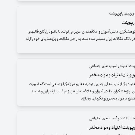
و زیبای پاورپوینت
رپوینت
وهشگران، دانش آموزان و علاقمندان عزیز می توانند با دانلود رایگان قالبهای
ر بانک مقالات ایران منتشر شده است به راحتی مقالات و پژوهشهای خود را ارائه
وینت اعتیاد و آسیب های اجتماعی
پوینت اعتیاد و مواد مخدر
عتیاد یکی از آسیب های جدی و تهدید عظیم در زندگی اجتماعی است که ضرورت
 ، پژوهشگران، دانش آموزان و علاقمندان عزیز در قالب ارائه پاورپوینت به
رزه با مواد مخدر و روانگردانها بپردازند
وینت اعتیاد و آسیب های اجتماعی
پوینت اعتیاد و مواد مخدر