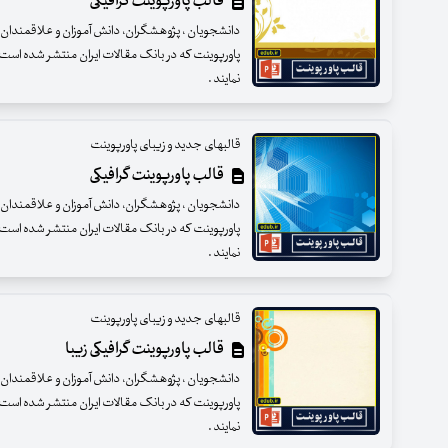
قالب پاورپوینت گرافیکی
دانشجویان ، پژوهشگران، دانش آموزان و علاقمندان عزی
پاورپوینت که در بانک مقالات ایران منتشر شده است ب
نمایند .
قالبهای جدید و زیبای پاورپوینت
قالب پاورپوینت گرافیکی
دانشجویان ، پژوهشگران، دانش آموزان و علاقمندان عزی
پاورپوینت که در بانک مقالات ایران منتشر شده است ب
نمایند .
قالبهای جدید و زیبای پاورپوینت
قالب پاورپوینت گرافیکی زیبا
دانشجویان ، پژوهشگران، دانش آموزان و علاقمندان عزی
پاورپوینت که در بانک مقالات ایران منتشر شده است ب
نمایند .