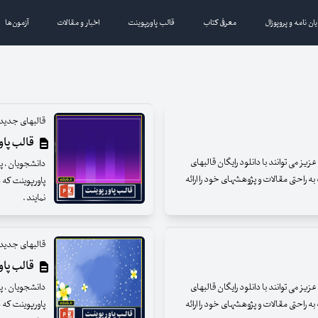
یان نامه و پروپوزال
معرفی کتاب
قالب پاورپوینت
اخبار و مقالات
آزمون‌ها
قالبهای جدید 
قالب پاور
ز می توانند با دانلود رایگان قالبهای
دانشجویان ، پژ
ه راحتی مقالات و پژوهشهای خود را ارائه
پاورپوینت که د
نمایند .
قالبهای جدید 
قالب پاور
ز می توانند با دانلود رایگان قالبهای
دانشجویان ، پژ
ه راحتی مقالات و پژوهشهای خود را ارائه
پاورپوینت که د