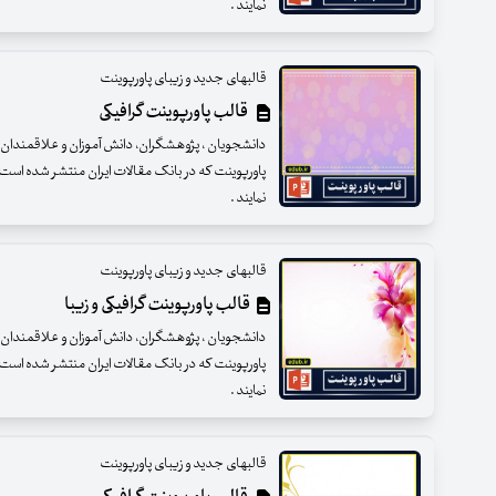
نمایند .
قالبهای جدید و زیبای پاورپوینت
قالب پاورپوینت گرافیکی
دانشجویان ، پژوهشگران، دانش آموزان و علاقمندان عزی
پاورپوینت که در بانک مقالات ایران منتشر شده است ب
نمایند .
قالبهای جدید و زیبای پاورپوینت
قالب پاورپوینت گرافیکی و زیبا
دانشجویان ، پژوهشگران، دانش آموزان و علاقمندان عزی
پاورپوینت که در بانک مقالات ایران منتشر شده است ب
نمایند .
قالبهای جدید و زیبای پاورپوینت