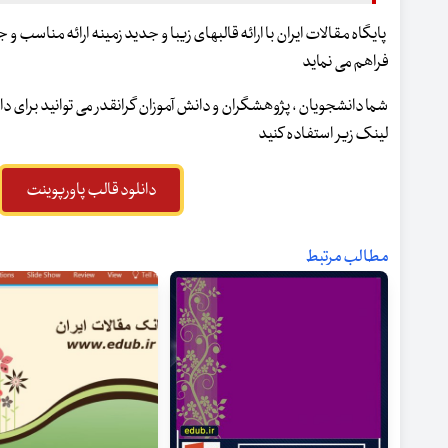
پایگاه مقالات ایران با ارائه قالبهای زیبا و جدید زمینه ارائه مناسب 
فراهم می نماید
شما دانشجویان ، پژوهشگران و دانش آموزان گرانقدر می توانید برای دان
لینک زیر استفاده کنید
دانلود قالب پاورپوینت
مطالب مرتبط