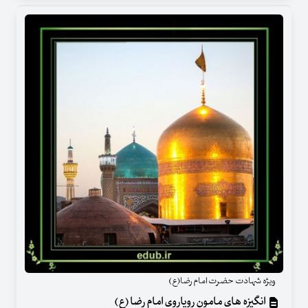
ویژه شهادت حضرت امام رضا(ع)
انگیزه های مامون رویاروی امام رضا (ع)