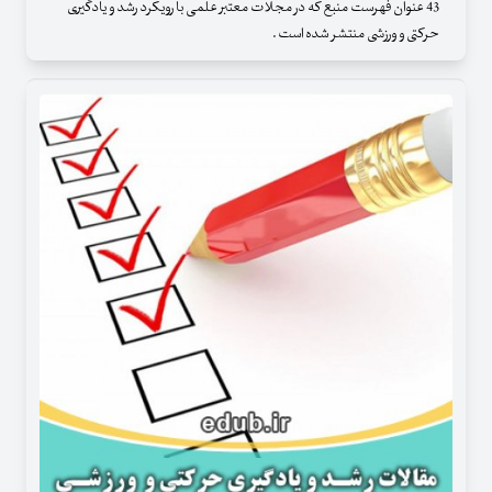
43 عنوان فهرست منبع که در مجلات معتبر علمی با رویکرد رشد و یادگیری
حرکتی و ورزشی منتشر شده است .