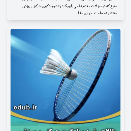
منبع که در مجلات معتبر علمی با رویکرد رشد و یادگیری حرکتی و ورزشی
منتشر شده است . در این مقا