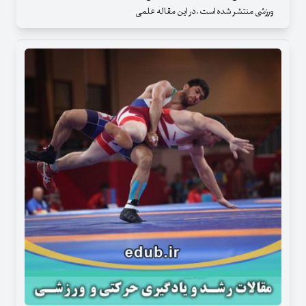
ورزشی منتشر شده است .در این مقاله علمی