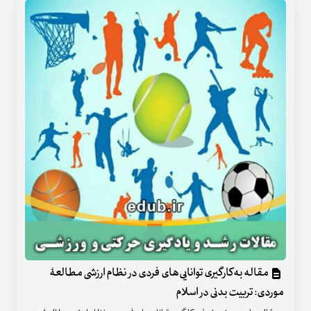
مقاله به‌کارگیری توانایی‌های فردی در نظام ارزشی مطالعۀ
موردی: تربیت بدنی در اسلام