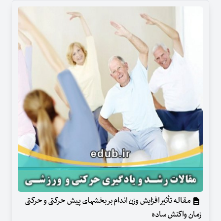
مقاله تأثیر افزایش وزن اندام بر بخش‏های پیش‏ حرکتی و حرکتی
زمان واکنش ساده