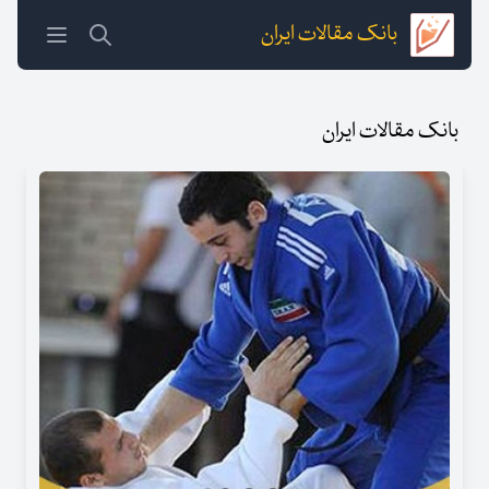
بانک مقالات ایران
بانک مقالات ایران