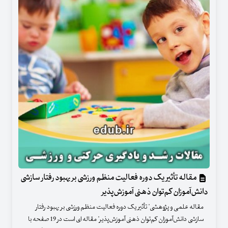
مقاله تأثیر یک دوره فعالیت منظم ورزشی بر بهبود رفتار سازشی
دانش‌آموزان کم‌توان ذهنی آموزش‌پذیر
مقاله علمی و پژوهشی" تأثیر یک دوره فعالیت منظم ورزشی بر بهبود رفتار
سازشی دانش‌آموزان کم‌توان ذهنی آموزش‌پذیر" مقاله ای است در 19 صفحه با