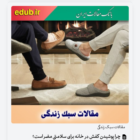
مقالات سبک زندگی
چرا پوشیدن کفش در خانه برای سلامتی مضر است؟