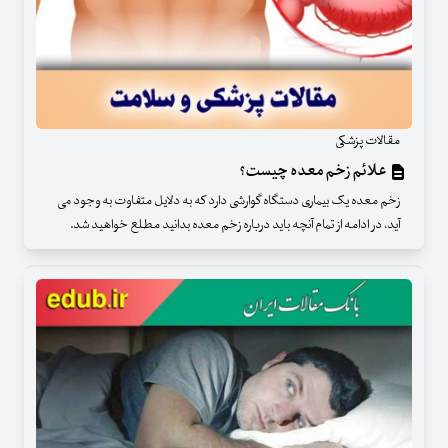
مقالات پزشکی
علائم زخم معده چیست؟
زخم معده یک بیماری دستگاه گوارشی دارد که به دلایل متفاوت به وجود می
آید، در ادامه از تمام آنچه باید درباره زخم معده بدانید مطلع خواهید شد.