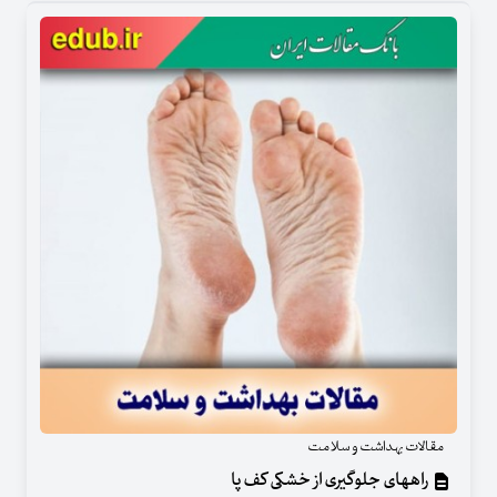
مقالات بهداشت و سلامت
راههای جلوگیری از خشکی کف پا