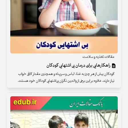
مقالات تغذیه و سلامت
راهکارهایی برای درمان بی اشتهایی کودکان
کودکان بیش از هر چیز به غذا، لباس و سرپناه و همچنین مقدار کافی خواب
نیاز دارند. علاوه بر این برخی از والدین نگران بی‌اشتهایی کودکان خود هستند.