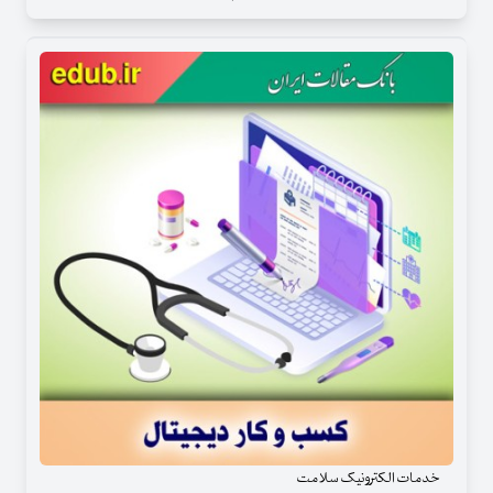
خدمات الکترونیک سلامت