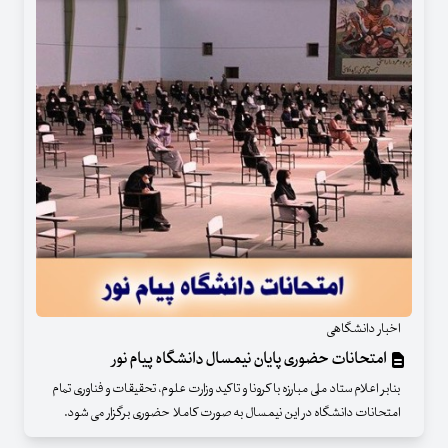
اخبار دانشگاهی
امتحانات حضوری پایان نیمسال دانشگاه پیام نور
بنابر اعلام ستاد ملی مبارزه با کرونا و تاکید وزارت علوم، تحقیقات و فناوری تمام
امتحانات دانشگاه در این نیمسال به صورت کاملا حضوری برگزار می شود.