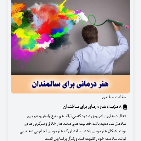
مقالات سالمندی
۸ مزیت هنر درمانی برای سالمندان
فعالیت های زیادی وجود دارد که می تواند هم منبع آرامش و هم برای
سلامتی شما مفید باشد. فعالیت هایی مانند هنر خلاق و سرگرمی ها می
توانند اشکال هنر درمانی باشند. سالمندانی که هنر درمانی انجام می دهند می
توانند سلامت خود را تقویت کنند و زندگی پر استرس کمت