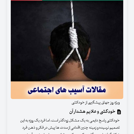
ویژه روز جهانی پیشگیری از خودکشی
خودکشی و علایم هشدار آن
خودکشی پاسخ دایمی به یک مشکل زودگذر است، اما فرد یک روزه به این
تصمیم نرسیده و زمینه چنین اقدامی از مدت ها پیش در فکر و ذهن فرد