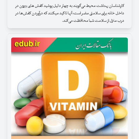
کارشناسان بهداشت محیط می‌گویند به چهار دلیل پوشید کفش های بیرون در
داخل خانه برای سلامتی مضر است؛ آنها تاکید میکنند که درآوردن کفش‌ها در
درب منزل از سلامت شما محافظت می‌کند.