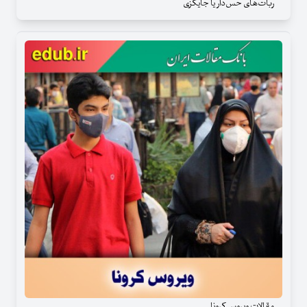
ربات‌های حس‌دار یا جایگزی
مقالات ویروس کرونا