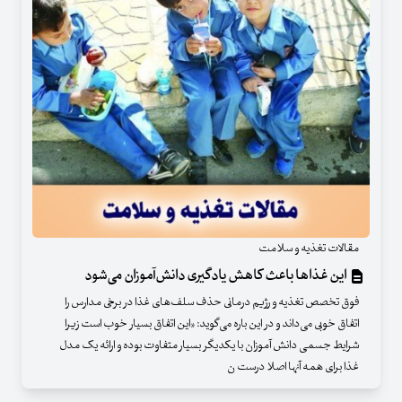
مقالات تغذیه و سلامت
این غذاها باعث کاهش یادگیری دانش‌آموزان می‌شود
فوق تخصص تغذیه و رژیم درمانی حذف سلف‌های غذا در برخی مدارس را
اتفاق خوبی می‌داند و در این باره می‌گوید: «این اتفاق بسیار خوب است زیرا
شرایط جسمی دانش آموزان با یکدیگر بسیار متفاوت بوده و ارائه یک مدل
غذا برای همه آنها اصلا درست ن