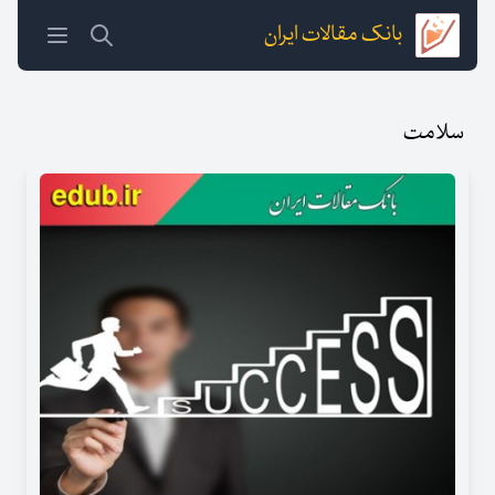
بانک مقالات ایران
سلامت