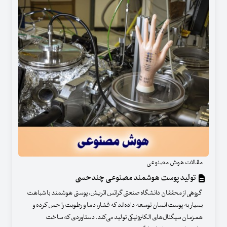
مقالات هوش مصنوعی
تولید پوست هوشمند مصنوعی چندحسی
گروهی از محققان دانشگاه صنعتی گراتس اتریش، پوستی هوشمند با شباهت
بسیار به پوست انسان توسعه داده‌اند که فشار، دما و رطوبت را حس کرده و
همزمان سیگنال‌های الکترونیکی تولید می‌کند. دستاوردی که ساخت