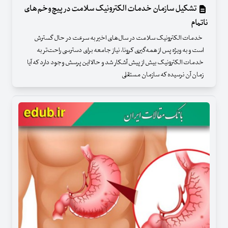
تشکیل سازمان خدمات الکترونیک سلامت در پیچ‌وخم‌های
ناتمام
خدمات الکترونیک سلامت در سال‌های اخیر به سرعت در حال گسترش
است و به ویژه پس از همه‌گیری کرونا، نیاز جامعه برای دسترسی راحت‌تر به
خدمات الکترونیک بیش از پیش آشکار شد و حالا این پرسش وجود دارد که آیا
زمان آن نرسیده که سازمان مستقلی