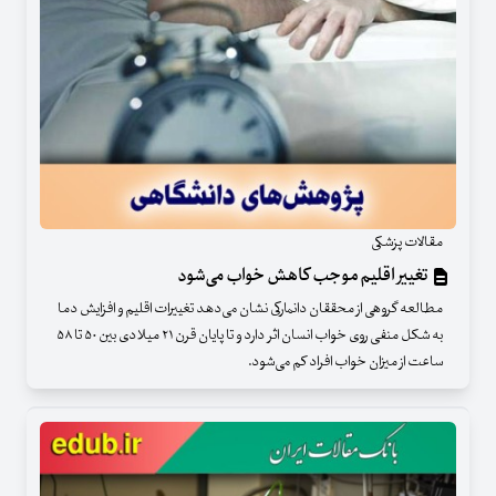
مقالات پزشکی
تغییر اقلیم موجب کاهش خواب می‌شود
مطالعه گروهی از محققان دانمارکی نشان می‌دهد تغییرات اقلیم و افزایش دما
به شکل منفی روی خواب انسان اثر دارد و تا پایان قرن ۲۱ میلادی بین ۵۰ تا ۵۸
ساعت از میزان خواب افراد کم می‌شود.