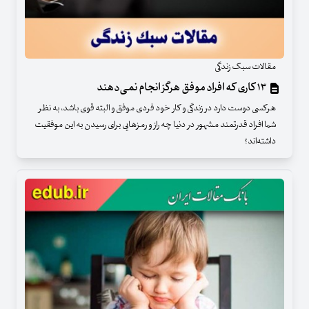
مقالات سبک زندگی
۱۳ کاری که افراد موفق هرگز انجام نمی‌دهند
هرکسی دوست دارد در زندگی و کار خود فردی موفق و البته قوی باشد، به نظر
شما افراد قدرتمند مشهور در دنیا چه راز و رمزهایی برای رسیدن به این موفقیت
داشته‌اند؟