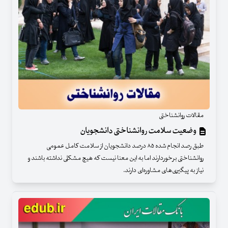
مقالات روانشناختی
وضعیت سلامت روانشناختی دانشجویان
طبق رصد انجام شده ۸۵ درصد دانشجویان از سلامت کامل عمومی
روانشناختی برخوردارند اما به این معنا نیست که هیچ مشکلی نداشته باشند و
نیاز به پیگیری‌های مشاوره‌ای دارند.