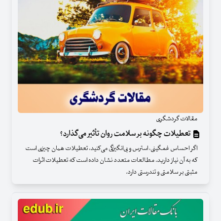
مقالات گردشگری
تعطیلات چگونه بر سلامت روان تأثیر می‌گذارد؟
اگر احساس غمگینی، استرس و بی‌انگیزگی می‌کنید، تعطیلات همان چیزی است
که به آن نیاز دارید. مطالعات متعدد نشان داده است که تعطیلات اثرات
مثبتی بر سلامتی و تندرستی دارد.