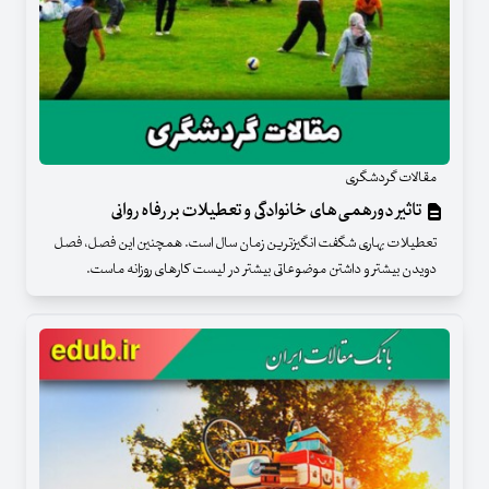
مقالات گردشگری
تاثیر دورهمی‌های خانوادگی و تعطیلات بر رفاه روانی
تعطیلات بهاری شگفت انگیزترین زمان سال است. همچنین این فصل، فصل
دویدن بیشتر و داشتن موضوعاتی بیشتر در لیست کارهای روزانه ماست.