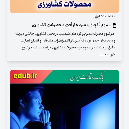
مقالات کشاورزی
سموم قاچاق و غیرمجاز آفت محصولات کشاورزی
موضوع مصرف سموم و کودهای شیمیایی در بخش کشاورزی چالشی دیرینه
و دغدغه‌ای جدی بوده که آمارها و اظهارنظرات متناقض و فقدان نظارت
دقیق بر استفاده از سموم در محصولات کشاورزی، بر اهمیت این موضوع
افزوده است.