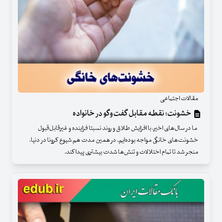
مقالات اجتماعی
خشونت؛ نقطه مقابل گفت‌وگو در خانواده
ما در سال‌های اخیر، با افزایش طلاق و روند نسبتا فزاینده و غیرقابل‌قبول
خشونت‌های خانگی مواجه بوده‌ایم. در همین مدت هم شیوع کرونا در دنیا،
منجر شد تا تمام اختلالات و تنش‌ها شدت بیشتری پیدا کند.