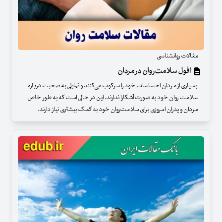
مقالات روانشناسی
افول سلامت‌روان در مردان
بسیاری از مردان احساسات خود را سرکوب می‌کنند و تمایلی به صحبت درباره
سلامت روان خود به صورت آشکارا ندارند. این در حالی است که به طور خاص
مردان و پدران امروزی برای سلامت‌روان خود به کمک بیشتری نیاز دارند.