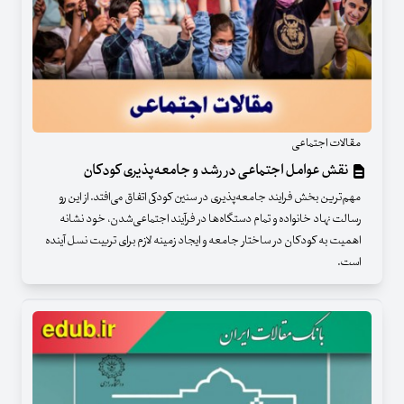
مقالات اجتماعی
نقش عوامل اجتماعی در رشد و جامعه‌پذیری کودکان
مهم‌ترین بخش فرایند جامعه‌پذیری در سنین کودکی اتفاق می‌افتد. از این رو
رسالت نهاد خانواده و تمام دستگاه‌ها در فرآیند اجتماعی‌شدن، خود نشانه
اهمیت به کودکان در ساختار جامعه و ایجاد زمینه لازم برای تربیت نسل آینده
است.