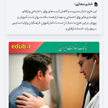
خشم مجازی!
این طرح دنبال مدیریت و کاهش آسیب‌های روانی - اجتماعی و ارتقای
توانمندی‌های‌ روانی اجتماعی و مهمتر از همه سلامت روان است. آموزش و
پرورش در این طرح به دنبال آن است تا دانش‌آموزان، فرهنگیان و اولیا دسترسی
سریعی را به خدمات ارتقایی و