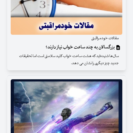
مقالات خودمراقبتی
بزرگسالان به چند ساعت خواب نیاز دارند؟
سال‌ها شنیده‌اید که هشت ساعت خواب کلید سلامتی است اما تحقیقات
جدید چیز دیگری را نشان می دهد.