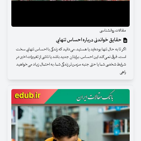
مقالات روانشناسی
حقایق خواندنی درباره احساس تنهایی
اگر تا به حال تنها بوده‌اید یا هستید، می‌دانید که زندگی با احساس تنهایی سخت
است. فرقی نمی‌کند این احساس، برایتان جدید باشد یا ناشی از تغییرات اخیر در
شرایط شخصی شما یا حتی جنبه مزمن‌تر زندگی شما، به احتمال زیاد می‌خواهید
راهی