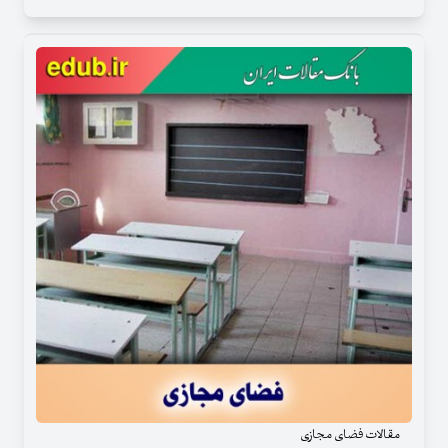
مقالات فضای مجازی