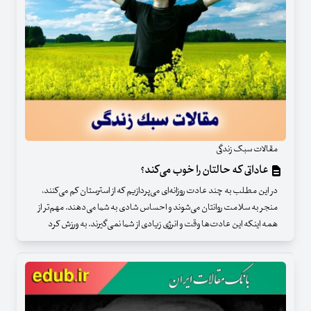
مقالات سبک زندگی
عاداتی که حالتان را خوب می‌کند؟
در این مطلب به چند عادت روزانه‌ای می‌پردازیم که از استرستان کم می‌کنند،
منجر به سلامت روانتان می‌شوند و احساس شادی به شما می‌دهند. مهم‌تر از
همه اینکه این عادت‌ها وقت و انرژی زیادی از شما نمی‌گیرند. به ورزش کرد