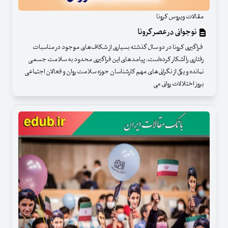
مقالات ویروس کرونا
نوجوانی در عصر کرونا
فراگیری کرونا در دو سال گذشته بسیاری از شکاف‌های موجود در مناسبات
رفتاری را آشکار کرده‌است، پیامدهای این فراگیری محدود به سلامت جسمی
نمانده و یکی از نگرانی‌های مهم کارشناسان حوزه سلامت روان و فعالان اجتماعی
بروز اختلالات روانی می