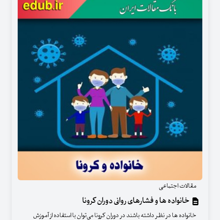
مقالات اجتماعی
خانواده ها و فشارهای روانی دوران کرونا
خانواده ها در نظر داشته باشند در دوران کرونا می‌توان با استفاده از آموزش