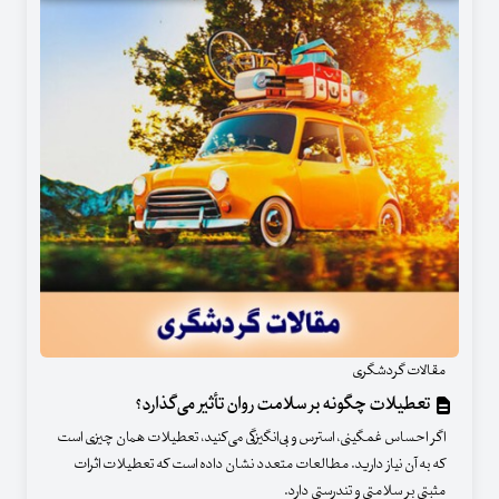
مقالات گردشگری
تعطیلات چگونه بر سلامت روان تأثیر می‌گذارد؟
اگر احساس غمگینی، استرس و بی‌انگیزگی می‌کنید، تعطیلات همان چیزی است
که به آن نیاز دارید. مطالعات متعدد نشان داده است که تعطیلات اثرات
مثبتی بر سلامتی و تندرستی دارد.