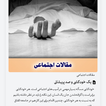
مقالات اجتماعی
یک خودکشی و صد پریشانی
خودکشی مسأله بسیار مهمی در آسیب‌های اجتماعی است. هر خودکشی
برابر است با گرفته‌شدن جان یک انسان. این نکته را باید در نظر داشته باشیم
که به نسبت به هر خودکشی، چندین اقدام برای این کار هم در جامعه اتفاق