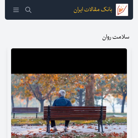
بانک مقالات ایران
سلامت روان