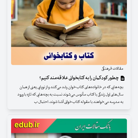
مقالات فرهنگی
چطور کودکمان را به کتابخوانی علاقه‌مند کنیم؟
بچه‌هایی که در خانواده‌های کتاب‌خوان رشد می‌کنند و از نوپایی یعنی از همان
سال‌های اول زندگی با کتاب مأنوس می‌شوند نسبت به بچه‌هایی که تازه با ورود
به مدرسه می‌خواهند با مقوله کتاب‌خوانی آشنا شوند، احتمال ب