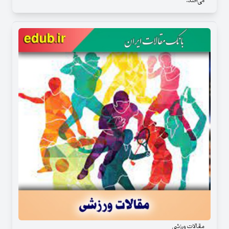
می‌افتد.
مقالات ورزشی