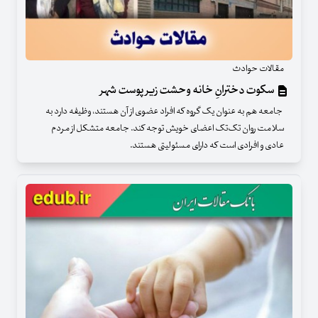
مقالات حوادث
سکوت دخترانِ خانه وحشت زیر پوست شهر
جامعه هم به عنوان یک گروه که افراد عضوی از آن هستند، وظیفه دارد به
سلامت روان تک‌تک اعضای خویش توجه کند. جامعه متشکل از مردم
عادی و افرادی است که دارای مسئولیتی هستند.