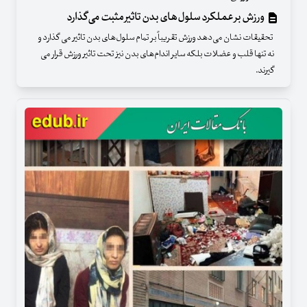
ورزش بر عملکرد سلول‌های بدن تاثیر مثبت می‌گذارد
تحقیقات نشان می‌دهد ورزش تقریباً بر تمام سلول‌های بدن تاثیر می گذارد و
نه تنها قلب و عضلات بلکه سایر اندام‌های بدن نیز تحت تاثیر ورزش قرار می
گیرند.