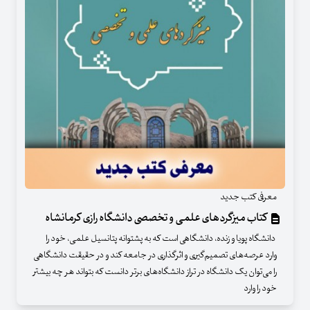
معرفی کتب جدید
کتاب میزگردهای علمی و تخصصی دانشگاه رازی کرمانشاه
دانشگاه پویا و زنده، دانشگاهی است که به پشتوانه پتانسیل علمی، خود را
وارد عرصه‌های تصمیم‌گیری و اثرگذاری در جامعه کند و در حقیقت دانشگاهی
را می‌توان یک دانشگاه در تراز دانشگاه‌های برتر دانست که بتواند هر چه بیشتر
خود را وارد