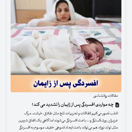
مقالات روانشناسی
چه مواردی افسردگی پس از زایمان را تشدید می کند؟
اغلب تصور می‌کنیم اتفاقات و تجربیات تلخ مثل طلاق، خیانت، مرگ
عزیزان، ورشکستگی و ... باعث افسردگی می‌شوند اما گاهی یک اتفاق شیرین
مثل تولد نوزاد هم می‌تواند باعث ایجاد اندوهی خفیف موسوم به افسردگی