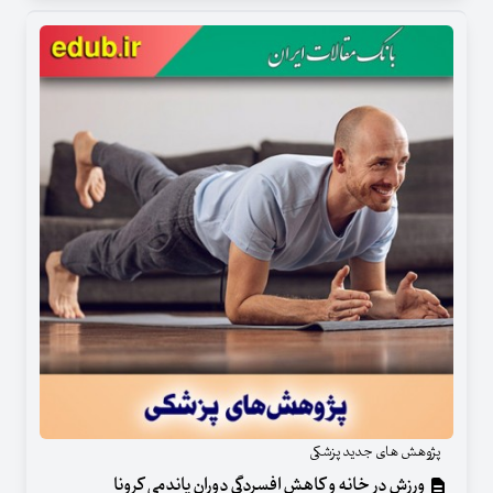
پژوهش های جدید پزشکی
ورزش در خانه و کاهش افسردگی دوران پاندمی کرونا