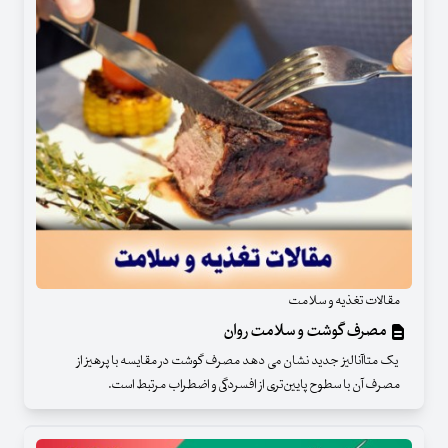
مقالات تغذیه و سلامت
مصرف گوشت و سلامت روان
یک متاآنالیز جدید نشان می دهد مصرف گوشت در مقایسه با پرهیز از
مصرف آن با سطوح پایین‌تری از افسردگی و اضطراب مرتبط است.