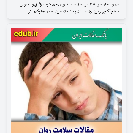
مهارت‌ های خود تنظیمی، حل مساله، روش‌های خود مراقبتی و بالا بردن
سطح آگاهی از بروز برخی مسائل و مشکلات روانی جدی جلوگیری کرد.