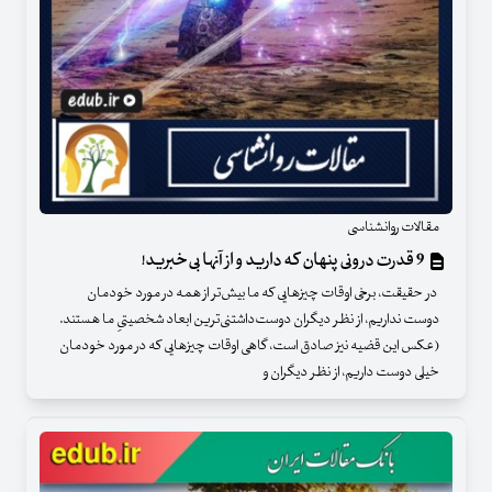
مقالات روانشناسی
9 قدرت درونی پنهان که دارید و از آنها بی‌خبرید!
در حقیقت، برخی اوقات چیزهایی که ما بیش‌تر از همه در مورد خودمان
دوست نداریم، از نظر دیگران دوست‌داشتنی‌ترین ابعاد شخصیتیِ ما هستند.
(عکس این قضیه نیز صادق است، گاهی اوقات چیزهایی که در مورد خودمان
خیلی دوست داریم، از نظر دیگران و