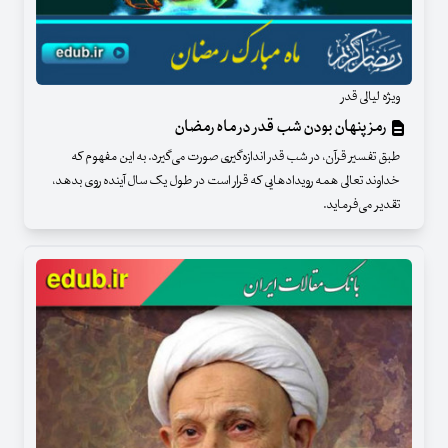
ویژه لیالی قدر
رمز پنهان بودن شب قدر در ماه رمضان
طبق تفسیر قرآن، در شب قدر اندازه‌گیری صورت می‌گیرد. به این مفهوم که
خداوند تعالی همه رویدادهایی که قرار است در طول یک سال آینده روی بدهد،
تقدیر می‌فرماید.