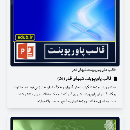
قالب های پاورپوینت شبهای قدر
قالب پاورپوینت شبهای قدر (26)
دانشجویان ، پژوهشگران، دانش آموزان و علاقمندان عزیز می توانند با دانلود
رایگان قالبهای پاورپوینت شبهای قدر که در بانک مقالات ایران منتشر شده
است به راحتی مقالات و پژوهشهای مذهبی خود را ارائه نمایند .