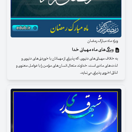
ویژه ماه مبارک رمضان
ویژگی‌های ماه مهمانی خدا
به خلاف مهمانی‌های دنیوی، که پذیرایی از مهمانان با خوردنی‌های دنیوی و
لذت‌های مادی است، خداوند متعال انسان‌های مؤمن را با عوامل معنوی و
لذاتی اخروی پذیرایی می‌نماید.