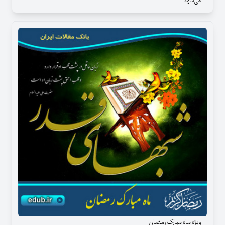
می‌شود
ویژه ماه مبارک رمضان