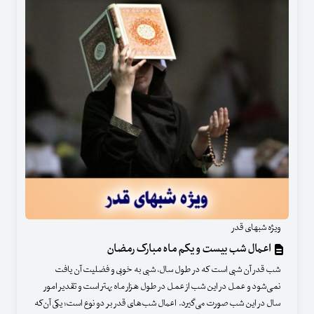
ویژه شبهای قدر
اعمال شب بیست و یکم ماه مبارک رمضان
شب قدر آن شبی است که در طول سال، شبی به خوبی و فضلیت آن یافت
نمی‌شود و عمل در این شب از عمل در طول هزار ماه بهتر است و تقدیر امور
سال در این شب صورت می‌گیرد. اعمال شب‌های قدر بر دو نوع است؛ یکی آن‌که