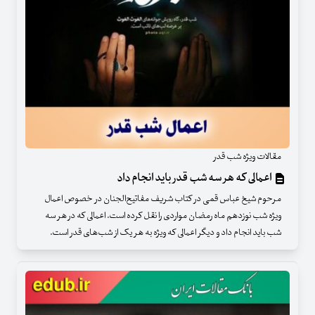
مقالات ویژه شب قدر
اعمالی که هر سه شب قدر بايد انجام داد
مرحوم شیخ عباس قمی در کتاب شریف مفاتیح‌الجنان در خصوص اعمال
ویژه شب نوزدهم ماه رمضان مواردی را نقل کرده است. اعمالی که در هر سه
شب باید انجام داد و دیگر اعمالی که ویژه به هر یک از شب‌های قدر است.