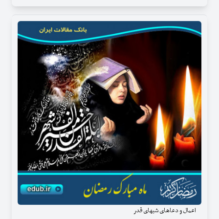
اعمال و دعاهای شبهای قدر