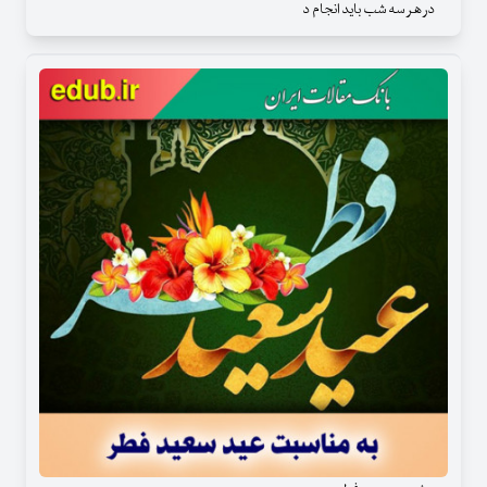
در هر سه شب باید انجام د