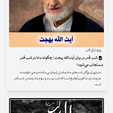
ویژه لیالی قدر
شب قدر در بیان آیت‌الله بهجت/ چگونه دعا در شب قدر
مستجاب می‌شود؟
بسیاری از بزرگان شب‌های ماه رمضان را بیدار می‌ماندند و نمی‌خوابیدند،
هرچند نزد ما تقریباً واضح است که شب بیست و سوم ماه رمضان، شب قدر
است.