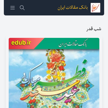
بانک مقالات ایران
شب قدر