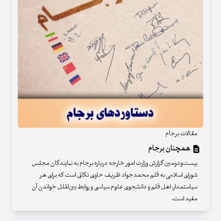
مقالات برجام
همچنان برجام
بیست‌ودومین گزارش وزارت امور خارجه درباره برجام به نمایندگان مجلس
شورای اسلامی به قلم محمدجواد ظریف حاوی نکاتی است که برای هر
سیاستمدار، اهل قلم و دانشجوی علوم سیاسی و روابط بین‌الملل خواندن آن
مفید است.