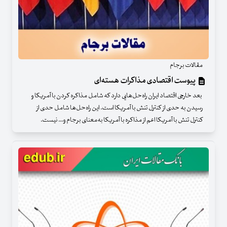
مقالات برجام
پیوست اقتصادی مذاکرات هسته‌ای
بعد خارجی اقتصاد ایران راه‌حل‌هایی دارد که شامل مذاکره کردن با آمریکا و
رسیدن به حدی از کنترل تنش با آمریکا است. این راه‌حل‌ها شامل حدی از
کنترل تنش با آمریکا اعم از مذاکره با آمریکا به‌معنای برجام و... نیست.