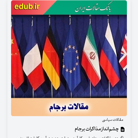
مقالات سیاسی
چشم‌انداز مذاکرات برجام