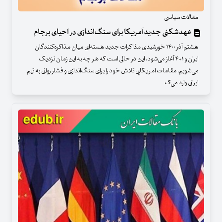
مقالات سیاسی
عهدشکنی جدید آمریکا برای سنگ‌اندازی در احیای برجام
هشتم آذر ۱۴۰۰ خورشیدی مذاکرات جدید هسته‌ای میان مذاکره‌کنندگان
ایران و ۱+۴ آغاز می‌شود. این در حالی است که هر چه به این زمان نزدیک
می‌شویم، مقامات امریکایی تلاش خود را برای سنگ‌اندازی و فشار روانی به تیم
ایرانی وارد می‌ک