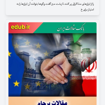
را از ابزارهای مذاکراتی پر کنند تا پشت میز گفت وگوها بتوانند آن ابزارها را به
امتیاز برای خ