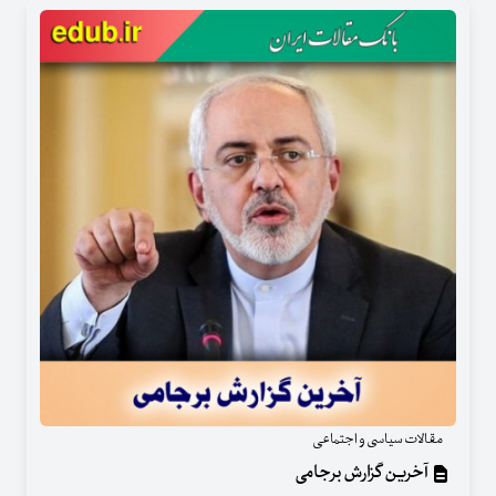
مقالات سیاسی و اجتماعی
آخرین گزارش برجامی