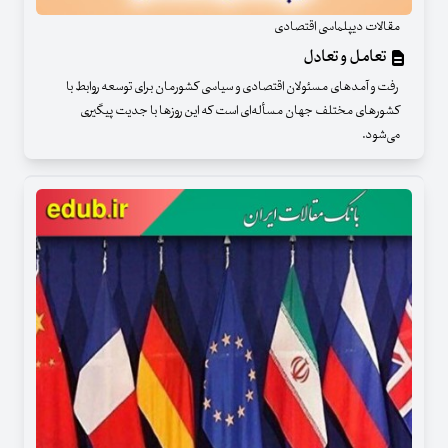
مقالات دیپلماسی اقتصادی
تعامل و تعادل
رفت و آمدهای مسئولان اقتصادی و سیاسی کشورمان برای توسعه روابط با
کشورهای مختلف جهان مسأله‌ای است که این روزها با جدیت پیگیری
می‌شود.