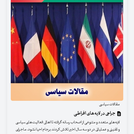
مقالات سیاسی
جراحی در لایه‌های افراطی
لایه‌های متعدد و متنوعی از اصحاب رسانه گرفته تا اهالی فعالیت‌های سیاسی
و تقنینی و عملیاتی در دو سه سال اخیر تلاش کردند برجام احیا نشود. ماجرای