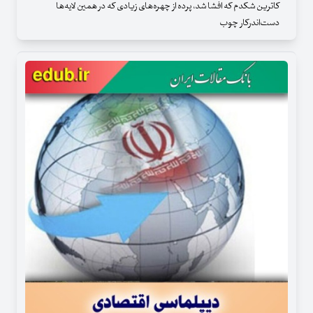
کاترین شکدم که افشا شد، پرده از چهره‌های زیادی که در همین لایه‌ها
دست‌اندرکار چوب