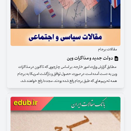
مقالات برجام
دولت جدید و مذاکرات وین
مطابق گزارش وزارت امور خارجه، بر اساس چارچوبی که تاکنون در مذاکرات
وین به دست آمده است در صورت حصول توافق و بازگشت امریکا به برجام
همه تحریم‌هایی که طبق برجام رفع شده بودند، مجددا رفع خواهند شد.