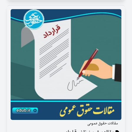
مقالات حقوق عمومی