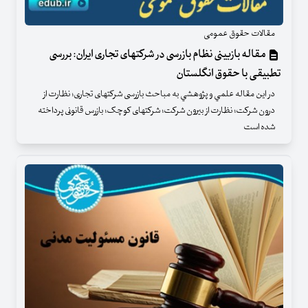
مقالات حقوق عمومی
مقاله بازبینی نظام بازرسی در شرکتهای تجاری ایران: بررسی
تطبیقی با حقوق انگلستان
در اين مقاله علمي و پژوهشي به مباحث بازرسی شرکتهای تجاری؛ نظارت از
درون شرکت؛ نظارت از بیرون شرکت؛ شرکتهای کوچک؛ بازرس قانونی پرداخته
شده است