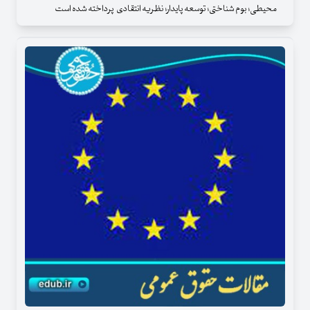
محیطی؛ بوم شناختی؛ توسعه پایدار؛ نظریه انتقادی پرداخته شده است