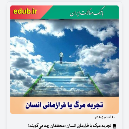
مقالات پژوهشی
تجربه مرگ یا فرازمانی انسان؛ محققان چه می‌گویند؟