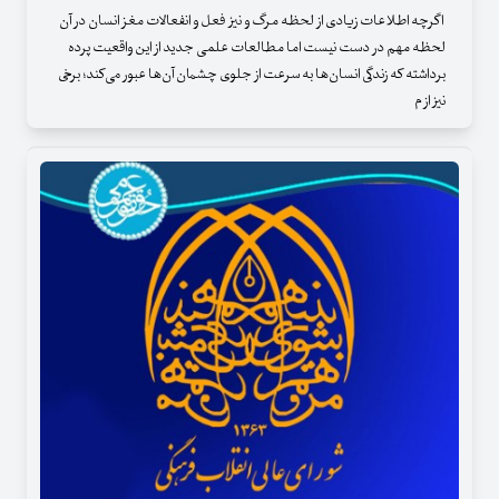
اگرچه اطلاعات زیادی از لحظه مرگ و نیز فعل و انفعالات مغز انسان در آن
لحظه مهم در دست نیست اما مطالعات علمی جدید از این واقعیت پرده
برداشته‌ که زندگی انسان‌ها به‌ سرعت از جلوی چشمان آن‌ها عبور می‌کند؛ برخی
نیز از م