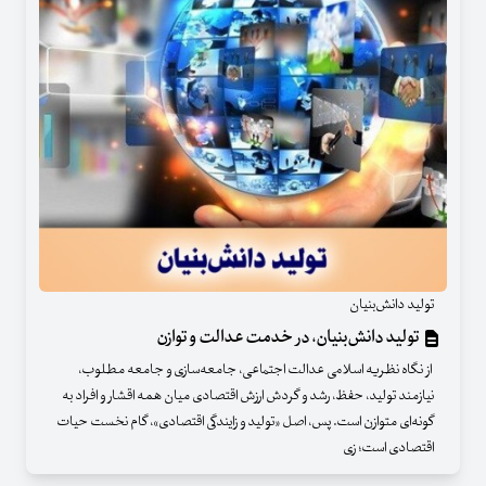
تولید دانش‌بنیان
تولید دانش‌بنیان، در خدمت عدالت و توازن
از نگاه نظریه اسلامی عدالت اجتماعی، جامعه‌سازی و جامعه مطلوب،
نیازمند تولید، حفظ، رشد و گردش ارزش اقتصادی میان همه اقشار و افراد به
‌گونه‌ای متوازن است. پس، اصل «تولید و زایندگی اقتصادی»، گام نخست حیات
اقتصادی است؛ زی