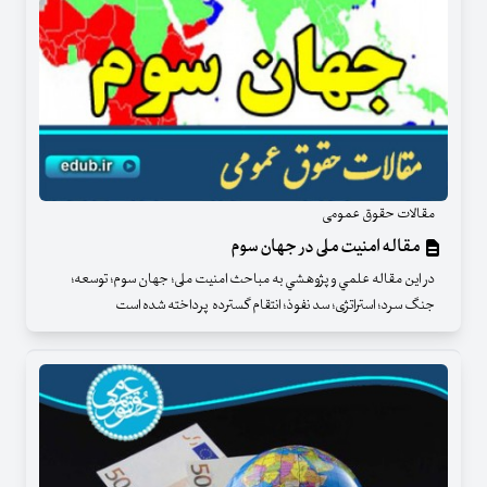
مقالات حقوق عمومی
مقاله امنیت ملی در جهان سوم
در اين مقاله علمي و پژوهشي به مباحث امنیت ملی؛ جهان سوم؛ توسعه؛
جنگ سرد؛ استراتژی؛ سد نفوذ؛ انتقام گسترده پرداخته شده است