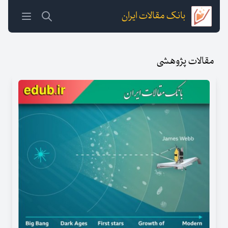
بانک مقالات ایران
مقالات پژوهشی