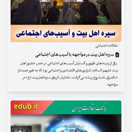
مقالات اجتماعی
سیره اهل بیت در مواجهه با آسیب‌های اجتماعی
یکی از زمینه‌های ظهور و گسترش آسیب‌های اجتماعی در عصر حضور اهل‌
بیت علیهم السلام، نابرابری‌های اقتصادی و اجتماعی بود که به طور عمده از
حکمرانی نامشروع ریشه می‌گرفت. «تحلیل تاریخی سیره اهل‌بیت (ع) در
مواجهه