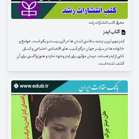
معرفی کتب انتشارات رشد
کتاب ایدز
ایدز مهم ترین تهدید سلامتی انسان ها در قرن بیست و یکم است. جوامع و
خانواده ها در سراسر جهان درگیر آسیب های اقتصادی، اجتماعی و انسانی
ناشی از ایدز هستند. درمان مؤثری برای ایدز وجود ندارد و هنوز واکسنی برای آن
کشف نشده است.