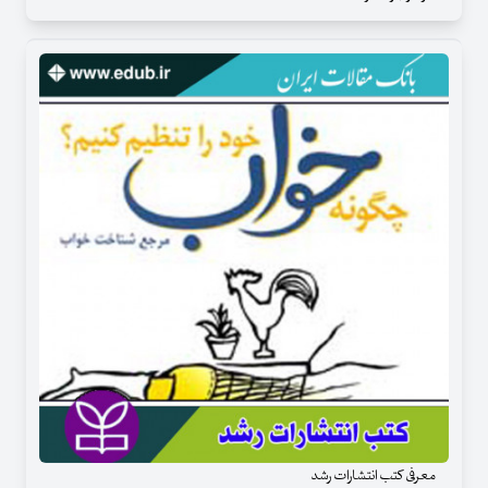
معرفی کتب انتشارات رشد