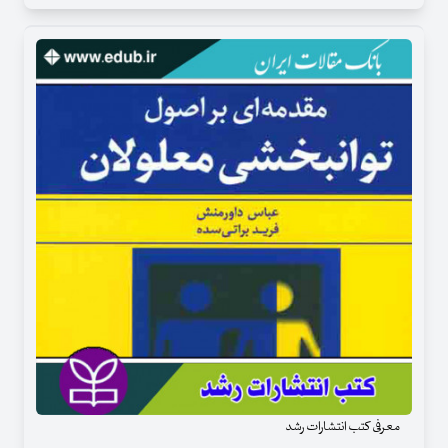
معرفی کتب انتشارات رشد