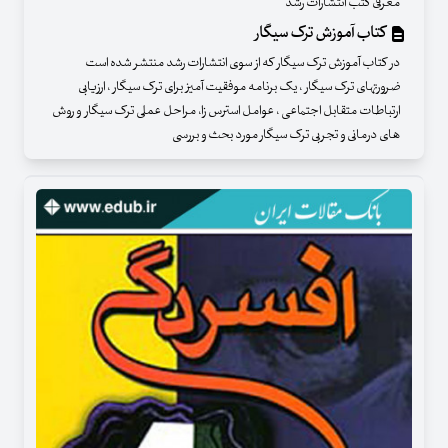
معرفی کتب انتشارات رشد
کتاب آموزش ترک سیگار
در کتاب آموزش ترک سیگار که از سوی انتشارات رشد منتشر شده است
ضرورتهای ترک سیگار ، یک برنامه موفقیت آمیز برای ترک سیگار ، ارزیابی
ارتباطات متقابل اجتماعی ، عوامل استرس زا، مراحل عملی ترک سیگار و روش
های درمانی و تجربی ترک سیگار مورد بحث و بررسی