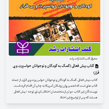
معرفی کتب انتشارات رشد
کتاب بیش فعالی (کمک به کودکان و نوجوانان حواسپرت و بی
قرار)
کتاب «بیش فعالی، کمک به کودکان و نوجوانان حواس پرت و بی قرار». از جمله
کتاب هایی است که انجمن روان پزشکان آمریکا به چاپ آن اقدام کرده است.
نویسندگان این کتاب، دو تن از متخصصان اختلال نارسایی توجه / بیش فعالی
هستند که پس از توضیح این اختلا