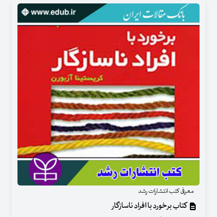
معرفی کتب انتشارات رشد
کتاب برخورد با افراد ناسازگار