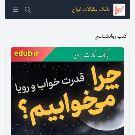
بانک مقالات ایران
کتب روانشناسی